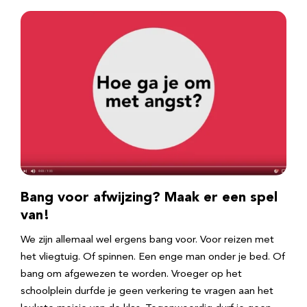
Bang voor afwijzing? Maak er een spel
van!
We zijn allemaal wel ergens bang voor. Voor reizen met
het vliegtuig. Of spinnen. Een enge man onder je bed. Of
bang om afgewezen te worden. Vroeger op het
schoolplein durfde je geen verkering te vragen aan het