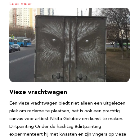
Lees meer
Vieze vrachtwagen
Een vieze vrachtwagen biedt niet alleen een uitgelezen
plek om reclame te plaatsen, het is ook een prachtig
canvas voor artiest Nikita Golubev om kunst te maken.
Dirtpainting Onder de hashtag #dirtpainting
experimenteert hij met kwasten en zijn vingers op vieze