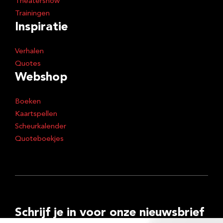
Theatershow
Trainingen
Inspiratie
Verhalen
Quotes
Webshop
Boeken
Kaartspellen
Scheurkalender
Quoteboekjes
Schrijf je in voor onze nieuwsbrief