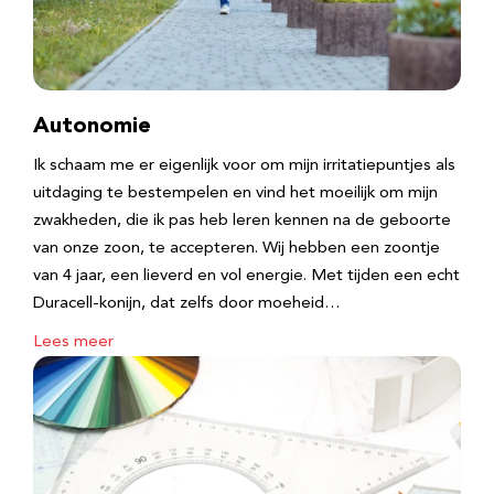
Autonomie
Ik schaam me er eigenlijk voor om mijn irritatiepuntjes als
uitdaging te bestempelen en vind het moeilijk om mijn
zwakheden, die ik pas heb leren kennen na de geboorte
van onze zoon, te accepteren. Wij hebben een zoontje
van 4 jaar, een lieverd en vol energie. Met tijden een echt
Duracell-konijn, dat zelfs door moeheid…
Lees meer