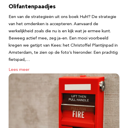
Olifantenpaadjes
Een van de strategieën uit ons boek Huh!? De strategie
van het omdenken is accepteren. Aanvaard de
werkelijkheid zoals die nu is en kijk wat je ermee kunt.
Beweeg actief mee, zeg ja-en. Een mooi voorbeeld
kregen we getipt van Kees: het Christoffel Plantijnpad in
Amsterdam, te zien op de foto’s hieronder. Een prachtig
fietspad,…
Lees meer