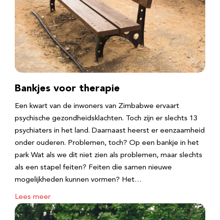
Bankjes voor therapie
Een kwart van de inwoners van Zimbabwe ervaart
psychische gezondheidsklachten. Toch zijn er slechts 13
psychiaters in het land. Daarnaast heerst er eenzaamheid
onder ouderen. Problemen, toch? Op een bankje in het
park Wat als we dit niet zien als problemen, maar slechts
als een stapel feiten? Feiten die samen nieuwe
mogelijkheden kunnen vormen? Het…
Lees meer