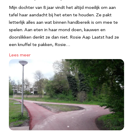
Mijn dochter van 8 jaar vindt het altijd moeilijk om aan
tafel haar aandacht bij het eten te houden. Ze pakt
letterlijk alles aan wat binnen handbereik is om mee te
spelen. Aan eten in haar mond doen, kauwen en
doorslikken denkt ze dan niet. Rosie Aap Laatst had ze
een knuffel te pakken, Rosie…
Lees meer