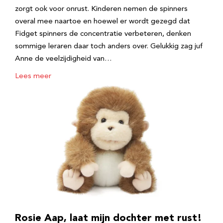
zorgt ook voor onrust. Kinderen nemen de spinners
overal mee naartoe en hoewel er wordt gezegd dat
Fidget spinners de concentratie verbeteren, denken
sommige leraren daar toch anders over. Gelukkig zag juf
Anne de veelzijdigheid van…
Lees meer
Rosie Aap, laat mijn dochter met rust!