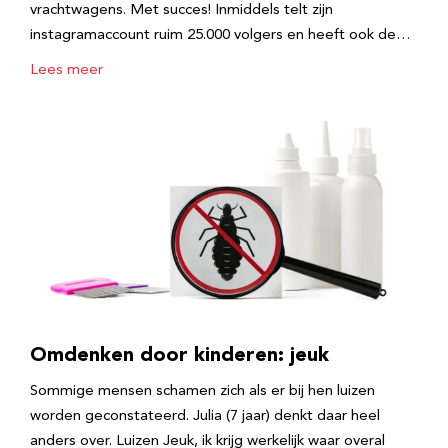
vrachtwagens. Met succes! Inmiddels telt zijn
instagramaccount ruim 25.000 volgers en heeft ook de…
Lees meer
Omdenken door kinderen: jeuk
Sommige mensen schamen zich als er bij hen luizen
worden geconstateerd. Julia (7 jaar) denkt daar heel
anders over. Luizen Jeuk, ik krijg werkelijk waar overal