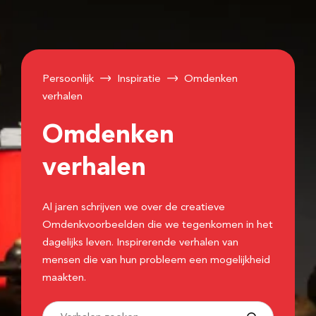
Persoonlijk
Inspiratie
Omdenken
verhalen
Omdenken
verhalen
Al jaren schrijven we over de creatieve
Omdenkvoorbeelden die we tegenkomen in het
dagelijks leven. Inspirerende verhalen van
mensen die van hun probleem een mogelijkheid
maakten.