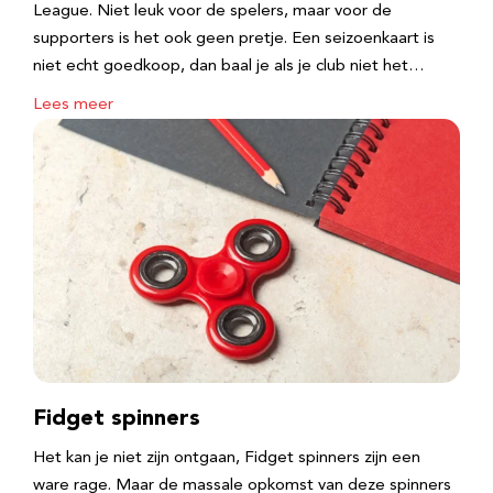
League. Niet leuk voor de spelers, maar voor de
supporters is het ook geen pretje. Een seizoenkaart is
niet echt goedkoop, dan baal je als je club niet het…
Lees meer
Fidget spinners
Het kan je niet zijn ontgaan, Fidget spinners zijn een
ware rage. Maar de massale opkomst van deze spinners