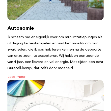
Autonomie
Ik schaam me er eigenlijk voor om mijn irritatiepuntjes als
uitdaging te bestempelen en vind het moeilijk om mijn
zwakheden, die ik pas heb leren kennen na de geboorte
van onze zoon, te accepteren. Wij hebben een zoontje
van 4 jaar, een lieverd en vol energie. Met tijden een echt
Duracell-konijn, dat zelfs door moeheid…
Lees meer