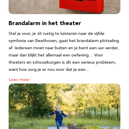
Brandalarm in het theater
Stel je voor, je zit rustig te luisteren naar de vijfde
symfonie van Beethoven, gaat het brandalarm plotseling
af. Iedereen moet naar buiten en je bent een uur verder,
maar dan blijkt het allemaal een oefening… Voor
theaters en schouwburgen is dit een serieus probleem,
want hoe zorg je er nou voor dat je een…
Lees meer