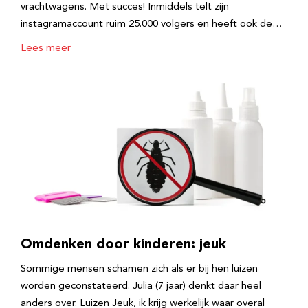
vrachtwagens. Met succes! Inmiddels telt zijn
instagramaccount ruim 25.000 volgers en heeft ook de…
Lees meer
Omdenken door kinderen: jeuk
Sommige mensen schamen zich als er bij hen luizen
worden geconstateerd. Julia (7 jaar) denkt daar heel
anders over. Luizen Jeuk, ik krijg werkelijk waar overal