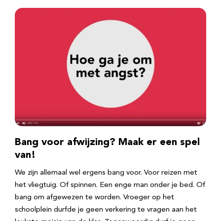
Bang voor afwijzing? Maak er een spel
van!
We zijn allemaal wel ergens bang voor. Voor reizen met
het vliegtuig. Of spinnen. Een enge man onder je bed. Of
bang om afgewezen te worden. Vroeger op het
schoolplein durfde je geen verkering te vragen aan het