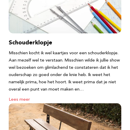
Schouderklopje
Misschien kocht ik wel kaartjes voor een schouderklopje.
Aan mezelf wel te verstaan. Misschien wilde ik jullie show
wel bezoeken om glimlachend te constateren dat ik het
ouderschap zo goed onder de knie heb. Ik weet het
namelijk prima, hoe het hoort. Ik weet prima dat je niet
overal een punt van moet maken en…
Lees meer