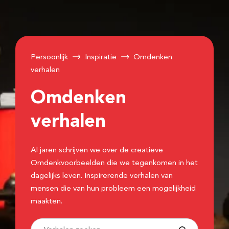
Persoonlijk
Inspiratie
Omdenken
verhalen
Omdenken
verhalen
Al jaren schrijven we over de creatieve
Omdenkvoorbeelden die we tegenkomen in het
dagelijks leven. Inspirerende verhalen van
mensen die van hun probleem een mogelijkheid
maakten.