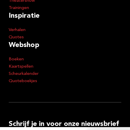
Theatershow
Trainingen
Inspiratie
Verhalen
Quotes
Webshop
Boeken
Kaartspellen
Scheurkalender
Quoteboekjes
Schrijf je in voor onze nieuwsbrief