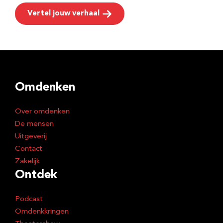
Vertel jouw verhaal
Omdenken
Over omdenken
De mensen
Uitgeverij
Contact
Zakelijk
Ontdek
Podcast
Omdenkkringen