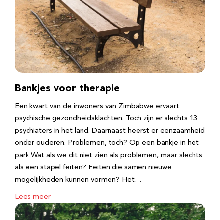
Bankjes voor therapie
Een kwart van de inwoners van Zimbabwe ervaart
psychische gezondheidsklachten. Toch zijn er slechts 13
psychiaters in het land. Daarnaast heerst er eenzaamheid
onder ouderen. Problemen, toch? Op een bankje in het
park Wat als we dit niet zien als problemen, maar slechts
als een stapel feiten? Feiten die samen nieuwe
mogelijkheden kunnen vormen? Het…
Lees meer