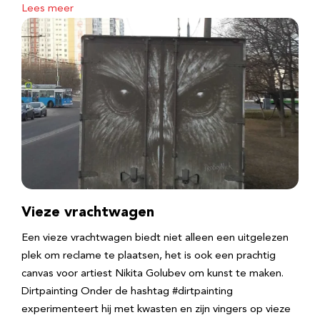
Lees meer
Vieze vrachtwagen
Een vieze vrachtwagen biedt niet alleen een uitgelezen
plek om reclame te plaatsen, het is ook een prachtig
canvas voor artiest Nikita Golubev om kunst te maken.
Dirtpainting Onder de hashtag #dirtpainting
experimenteert hij met kwasten en zijn vingers op vieze