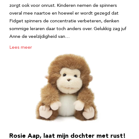
zorgt ook voor onrust. Kinderen nemen de spinners
overal mee naartoe en hoewel er wordt gezegd dat
Fidget spinners de concentratie verbeteren, denken
sommige leraren daar toch anders over. Gelukkig zag juf
Anne de veelzijdigheid van…
Lees meer
Rosie Aap, laat mijn dochter met rust!