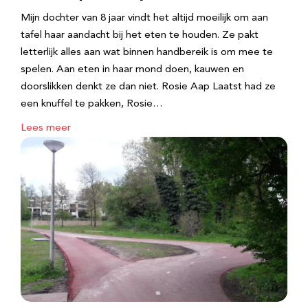
Mijn dochter van 8 jaar vindt het altijd moeilijk om aan
tafel haar aandacht bij het eten te houden. Ze pakt
letterlijk alles aan wat binnen handbereik is om mee te
spelen. Aan eten in haar mond doen, kauwen en
doorslikken denkt ze dan niet. Rosie Aap Laatst had ze
een knuffel te pakken, Rosie…
Lees meer