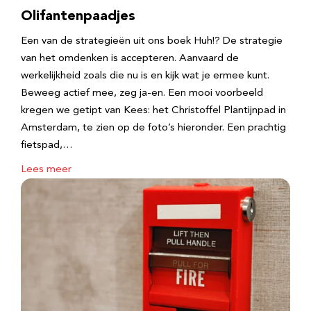
Olifantenpaadjes
Een van de strategieën uit ons boek Huh!? De strategie
van het omdenken is accepteren. Aanvaard de
werkelijkheid zoals die nu is en kijk wat je ermee kunt.
Beweeg actief mee, zeg ja-en. Een mooi voorbeeld
kregen we getipt van Kees: het Christoffel Plantijnpad in
Amsterdam, te zien op de foto’s hieronder. Een prachtig
fietspad,…
Lees meer