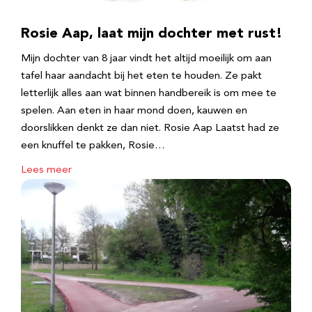
Rosie Aap, laat mijn dochter met rust!
Mijn dochter van 8 jaar vindt het altijd moeilijk om aan
tafel haar aandacht bij het eten te houden. Ze pakt
letterlijk alles aan wat binnen handbereik is om mee te
spelen. Aan eten in haar mond doen, kauwen en
doorslikken denkt ze dan niet. Rosie Aap Laatst had ze
een knuffel te pakken, Rosie…
Lees meer