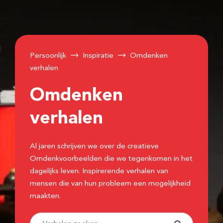
Persoonlijk
Inspiratie
Omdenken
verhalen
Omdenken
verhalen
Al jaren schrijven we over de creatieve
Omdenkvoorbeelden die we tegenkomen in het
dagelijks leven. Inspirerende verhalen van
mensen die van hun probleem een mogelijkheid
maakten.