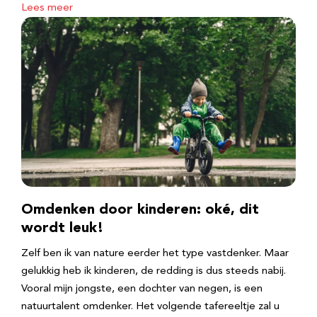
Lees meer
Omdenken door kinderen: oké, dit
wordt leuk!
Zelf ben ik van nature eerder het type vastdenker. Maar
gelukkig heb ik kinderen, de redding is dus steeds nabij.
Vooral mijn jongste, een dochter van negen, is een
natuurtalent omdenker. Het volgende tafereeltje zal u