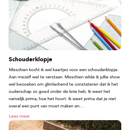
Schouderklopje
Misschien kocht ik wel kaartjes voor een schouderklopje.
Aan mezelf wel te verstaan. Misschien wilde ik jullie show
wel bezoeken om glimlachend te constateren dat ik het
ouderschap zo goed onder de knie heb. Ik weet het
namelijk prima, hoe het hoort. Ik weet prima dat je niet
overal een punt van moet maken en…
Lees meer