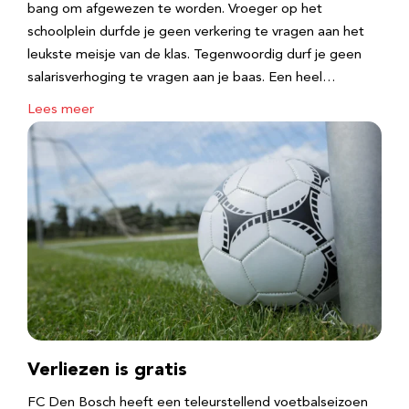
bang om afgewezen te worden. Vroeger op het
schoolplein durfde je geen verkering te vragen aan het
leukste meisje van de klas. Tegenwoordig durf je geen
salarisverhoging te vragen aan je baas. Een heel…
Lees meer
Verliezen is gratis
FC Den Bosch heeft een teleurstellend voetbalseizoen