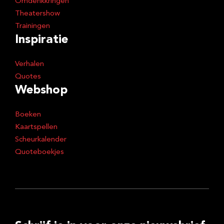
Omdenkkringen
Theatershow
Trainingen
Inspiratie
Verhalen
Quotes
Webshop
Boeken
Kaartspellen
Scheurkalender
Quoteboekjes