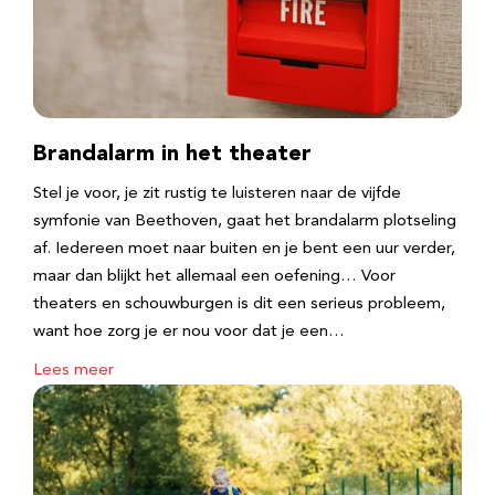
Brandalarm in het theater
Stel je voor, je zit rustig te luisteren naar de vijfde
symfonie van Beethoven, gaat het brandalarm plotseling
af. Iedereen moet naar buiten en je bent een uur verder,
maar dan blijkt het allemaal een oefening… Voor
theaters en schouwburgen is dit een serieus probleem,
want hoe zorg je er nou voor dat je een…
Lees meer