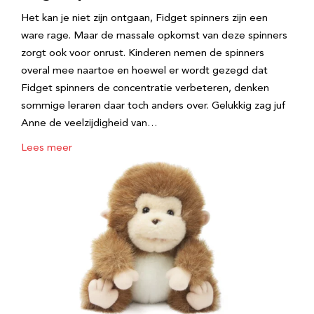
Het kan je niet zijn ontgaan, Fidget spinners zijn een
ware rage. Maar de massale opkomst van deze spinners
zorgt ook voor onrust. Kinderen nemen de spinners
overal mee naartoe en hoewel er wordt gezegd dat
Fidget spinners de concentratie verbeteren, denken
sommige leraren daar toch anders over. Gelukkig zag juf
Anne de veelzijdigheid van…
Lees meer