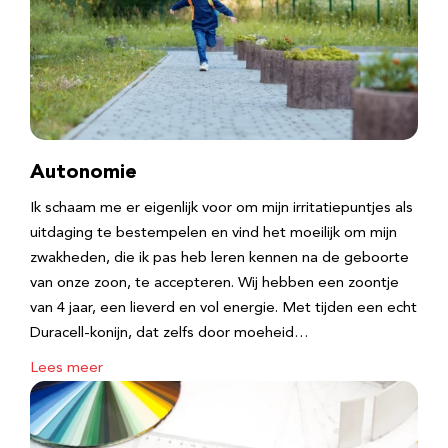
Autonomie
Ik schaam me er eigenlijk voor om mijn irritatiepuntjes als
uitdaging te bestempelen en vind het moeilijk om mijn
zwakheden, die ik pas heb leren kennen na de geboorte
van onze zoon, te accepteren. Wij hebben een zoontje
van 4 jaar, een lieverd en vol energie. Met tijden een echt
Duracell-konijn, dat zelfs door moeheid…
Lees meer