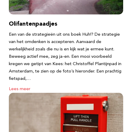
Olifantenpaadjes
Een van de strategieën uit ons boek Huh!? De strategie
van het omdenken is accepteren. Aanvaard de
werkelijkheid zoals die nu is en kijk wat je ermee kunt.
Beweeg actief mee, zeg ja-en. Een mooi voorbeeld
kregen we getipt van Kees: het Christoffel Plantijnpad in
Amsterdam, te zien op de foto’s hieronder. Een prachtig
fietspad,…
Lees meer