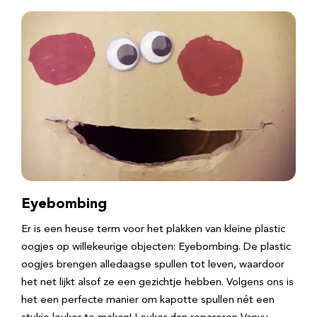
Eyebombing
Er is een heuse term voor het plakken van kleine plastic
oogjes op willekeurige objecten: Eyebombing. De plastic
oogjes brengen alledaagse spullen tot leven, waardoor
het net lijkt alsof ze een gezichtje hebben. Volgens ons is
het een perfecte manier om kapotte spullen nét een