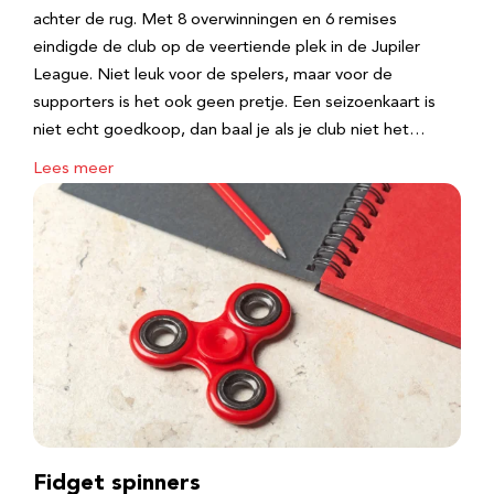
achter de rug. Met 8 overwinningen en 6 remises
eindigde de club op de veertiende plek in de Jupiler
League. Niet leuk voor de spelers, maar voor de
supporters is het ook geen pretje. Een seizoenkaart is
niet echt goedkoop, dan baal je als je club niet het…
Lees meer
Fidget spinners