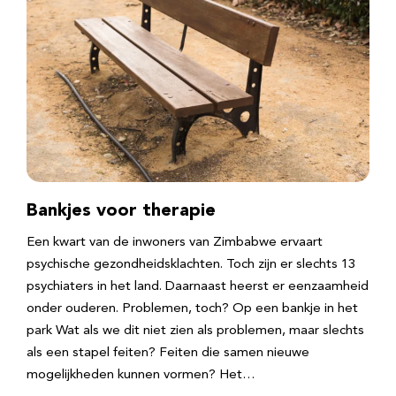
Bankjes voor therapie
Een kwart van de inwoners van Zimbabwe ervaart
psychische gezondheidsklachten. Toch zijn er slechts 13
psychiaters in het land. Daarnaast heerst er eenzaamheid
onder ouderen. Problemen, toch? Op een bankje in het
park Wat als we dit niet zien als problemen, maar slechts
als een stapel feiten? Feiten die samen nieuwe
mogelijkheden kunnen vormen? Het…