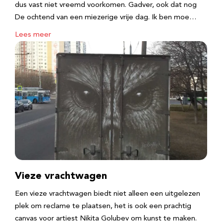
dus vast niet vreemd voorkomen. Gadver, ook dat nog
De ochtend van een miezerige vrije dag. Ik ben moe…
Lees meer
Vieze vrachtwagen
Een vieze vrachtwagen biedt niet alleen een uitgelezen
plek om reclame te plaatsen, het is ook een prachtig
canvas voor artiest Nikita Golubev om kunst te maken.