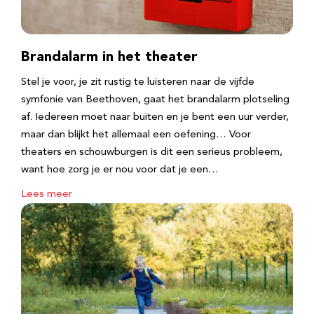
Brandalarm in het theater
Stel je voor, je zit rustig te luisteren naar de vijfde
symfonie van Beethoven, gaat het brandalarm plotseling
af. Iedereen moet naar buiten en je bent een uur verder,
maar dan blijkt het allemaal een oefening… Voor
theaters en schouwburgen is dit een serieus probleem,
want hoe zorg je er nou voor dat je een…
Lees meer