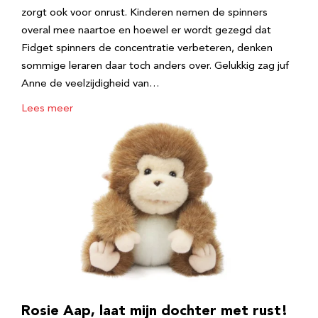
zorgt ook voor onrust. Kinderen nemen de spinners
overal mee naartoe en hoewel er wordt gezegd dat
Fidget spinners de concentratie verbeteren, denken
sommige leraren daar toch anders over. Gelukkig zag juf
Anne de veelzijdigheid van…
Lees meer
Rosie Aap, laat mijn dochter met rust!