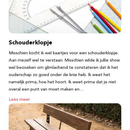
Schouderklopje
Misschien kocht ik wel kaartjes voor een schouderklopje.
Aan mezelf wel te verstaan. Misschien wilde ik jullie show
wel bezoeken om glimlachend te constateren dat ik het
ouderschap zo goed onder de knie heb. Ik weet het
namelijk prima, hoe het hoort. Ik weet prima dat je niet
overal een punt van moet maken en…
Lees meer