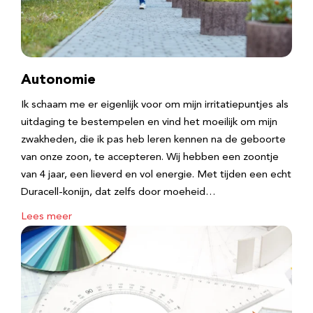
Autonomie
Ik schaam me er eigenlijk voor om mijn irritatiepuntjes als
uitdaging te bestempelen en vind het moeilijk om mijn
zwakheden, die ik pas heb leren kennen na de geboorte
van onze zoon, te accepteren. Wij hebben een zoontje
van 4 jaar, een lieverd en vol energie. Met tijden een echt
Duracell-konijn, dat zelfs door moeheid…
Lees meer