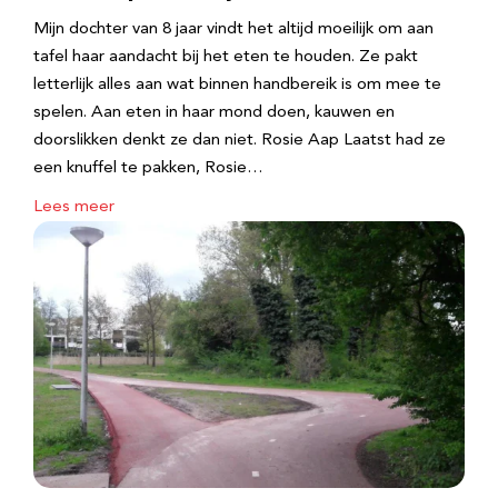
Mijn dochter van 8 jaar vindt het altijd moeilijk om aan
tafel haar aandacht bij het eten te houden. Ze pakt
letterlijk alles aan wat binnen handbereik is om mee te
spelen. Aan eten in haar mond doen, kauwen en
doorslikken denkt ze dan niet. Rosie Aap Laatst had ze
een knuffel te pakken, Rosie…
Lees meer