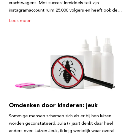
vrachtwagens. Met succes! Inmiddels telt zijn
instagramaccount ruim 25.000 volgers en heeft ook de…
Lees meer
Omdenken door kinderen: jeuk
Sommige mensen schamen zich als er bij hen luizen
worden geconstateerd. Julia (7 jaar) denkt daar heel
anders over. Luizen Jeuk, ik krijg werkelijk waar overal