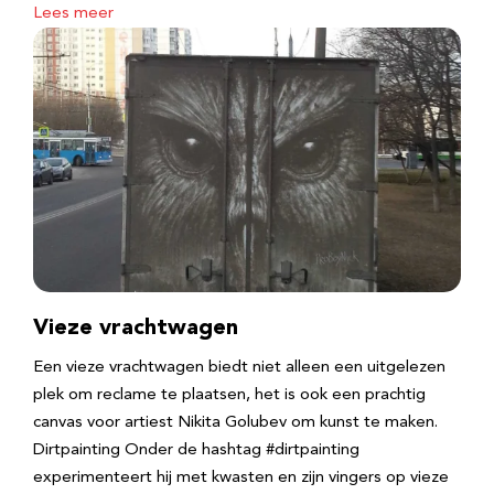
Lees meer
Vieze vrachtwagen
Een vieze vrachtwagen biedt niet alleen een uitgelezen
plek om reclame te plaatsen, het is ook een prachtig
canvas voor artiest Nikita Golubev om kunst te maken.
Dirtpainting Onder de hashtag #dirtpainting
experimenteert hij met kwasten en zijn vingers op vieze