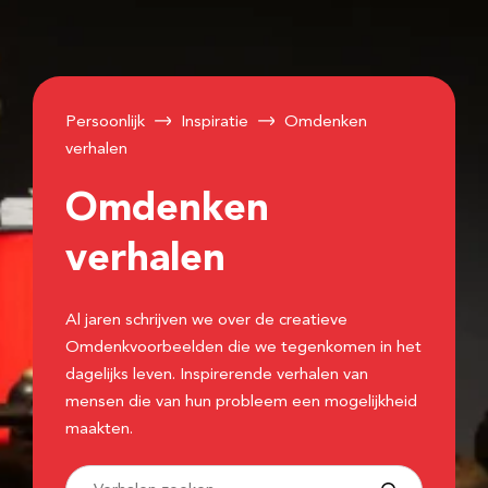
Persoonlijk
Inspiratie
Omdenken
verhalen
Omdenken
verhalen
Al jaren schrijven we over de creatieve
Omdenkvoorbeelden die we tegenkomen in het
dagelijks leven. Inspirerende verhalen van
mensen die van hun probleem een mogelijkheid
maakten.