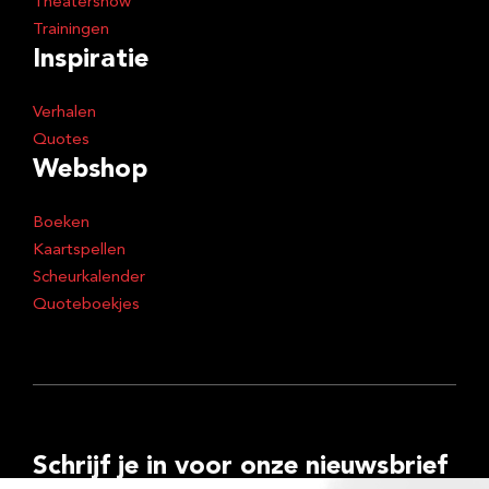
Theatershow
Trainingen
Inspiratie
Verhalen
Quotes
Webshop
Boeken
Kaartspellen
Scheurkalender
Quoteboekjes
Schrijf je in voor onze nieuwsbrief