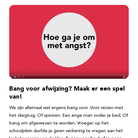
Bang voor afwijzing? Maak er een spel
van!
We zijn allemaal wel ergens bang voor. Voor reizen met
het vliegtuig. Of spinnen. Een enge man onder je bed. Of
bang om afgewezen te worden. Vroeger op het
schoolplein durfde je geen verkering te vragen aan het