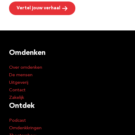
Vertel jouw verhaal
Omdenken
Over omdenken
De mensen
Uitgeverij
Contact
Zakelijk
Ontdek
Podcast
Omdenkkringen