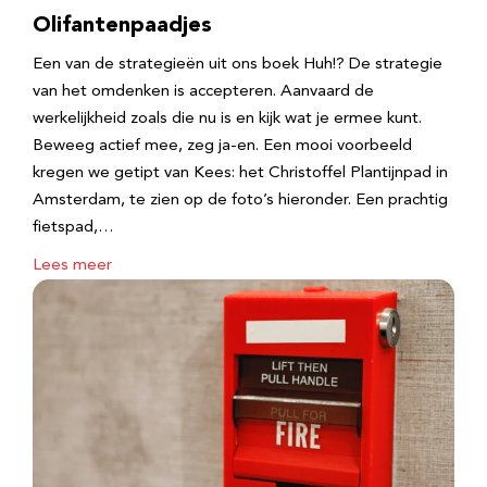
Olifantenpaadjes
Een van de strategieën uit ons boek Huh!? De strategie
van het omdenken is accepteren. Aanvaard de
werkelijkheid zoals die nu is en kijk wat je ermee kunt.
Beweeg actief mee, zeg ja-en. Een mooi voorbeeld
kregen we getipt van Kees: het Christoffel Plantijnpad in
Amsterdam, te zien op de foto’s hieronder. Een prachtig
fietspad,…
Lees meer