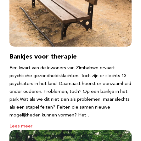
Bankjes voor therapie
Een kwart van de inwoners van Zimbabwe ervaart
psychische gezondheidsklachten. Toch zijn er slechts 13
psychiaters in het land. Daarnaast heerst er eenzaamheid
onder ouderen. Problemen, toch? Op een bankje in het
park Wat als we dit niet zien als problemen, maar slechts
als een stapel feiten? Feiten die samen nieuwe
mogelijkheden kunnen vormen? Het…
Lees meer