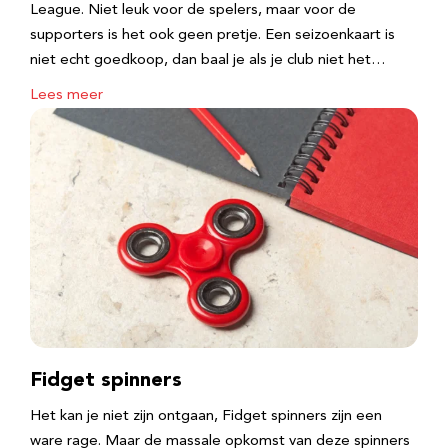
League. Niet leuk voor de spelers, maar voor de
supporters is het ook geen pretje. Een seizoenkaart is
niet echt goedkoop, dan baal je als je club niet het…
Lees meer
Fidget spinners
Het kan je niet zijn ontgaan, Fidget spinners zijn een
ware rage. Maar de massale opkomst van deze spinners