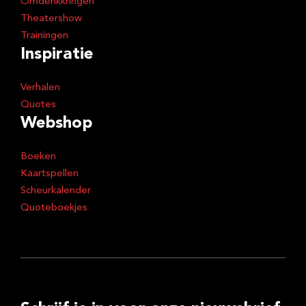
Omdenkkringen
Theatershow
Trainingen
Inspiratie
Verhalen
Quotes
Webshop
Boeken
Kaartspellen
Scheurkalender
Quoteboekjes