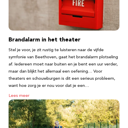
Brandalarm in het theater
Stel je voor, je zit rustig te luisteren naar de vijfde
symfonie van Beethoven, gaat het brandalarm plotseling
af. Iedereen moet naar buiten en je bent een uur verder,
maar dan blijkt het allemaal een oefening… Voor
theaters en schouwburgen is dit een serieus probleem,
want hoe zorg je er nou voor dat je een…
Lees meer