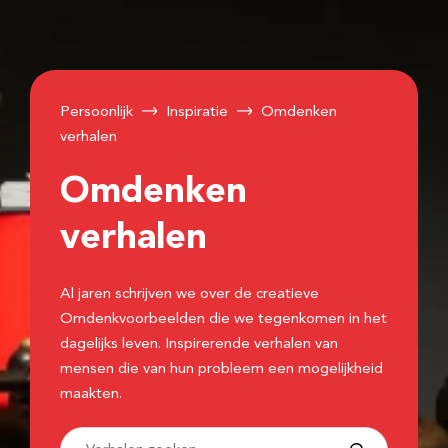
Persoonlijk
Inspiratie
Omdenken
verhalen
Omdenken
verhalen
Al jaren schrijven we over de creatieve
Omdenkvoorbeelden die we tegenkomen in het
dagelijks leven. Inspirerende verhalen van
mensen die van hun probleem een mogelijkheid
maakten.