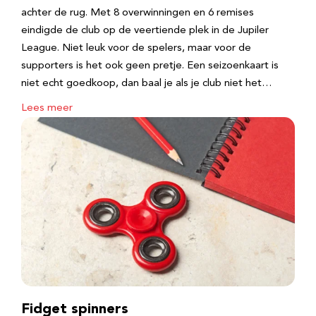
achter de rug. Met 8 overwinningen en 6 remises
eindigde de club op de veertiende plek in de Jupiler
League. Niet leuk voor de spelers, maar voor de
supporters is het ook geen pretje. Een seizoenkaart is
niet echt goedkoop, dan baal je als je club niet het…
Lees meer
Fidget spinners