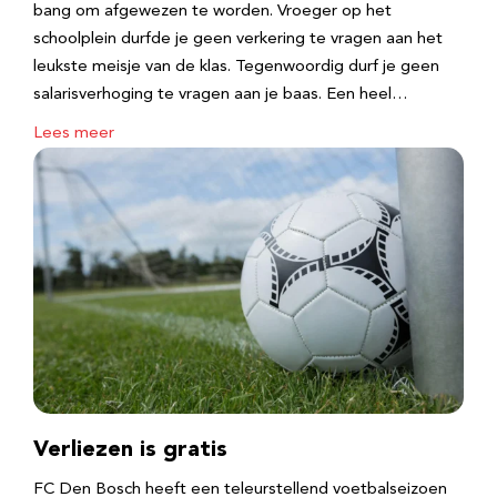
bang om afgewezen te worden. Vroeger op het
schoolplein durfde je geen verkering te vragen aan het
leukste meisje van de klas. Tegenwoordig durf je geen
salarisverhoging te vragen aan je baas. Een heel…
Lees meer
Verliezen is gratis
FC Den Bosch heeft een teleurstellend voetbalseizoen