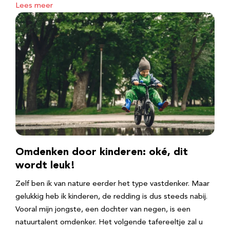
Lees meer
Omdenken door kinderen: oké, dit
wordt leuk!
Zelf ben ik van nature eerder het type vastdenker. Maar
gelukkig heb ik kinderen, de redding is dus steeds nabij.
Vooral mijn jongste, een dochter van negen, is een
natuurtalent omdenker. Het volgende tafereeltje zal u