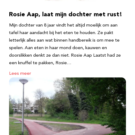
Rosie Aap, laat mijn dochter met rust!
Mijn dochter van 8 jaar vindt het altijd moeilijk om aan
tafel haar aandacht bij het eten te houden. Ze pakt
letterlijk alles aan wat binnen handbereik is om mee te
spelen. Aan eten in haar mond doen, kauwen en
doorslikken denkt ze dan niet. Rosie Aap Laatst had ze
een knuffel te pakken, Rosie…
Lees meer