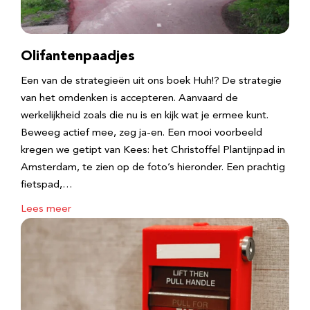
Olifantenpaadjes
Een van de strategieën uit ons boek Huh!? De strategie
van het omdenken is accepteren. Aanvaard de
werkelijkheid zoals die nu is en kijk wat je ermee kunt.
Beweeg actief mee, zeg ja-en. Een mooi voorbeeld
kregen we getipt van Kees: het Christoffel Plantijnpad in
Amsterdam, te zien op de foto’s hieronder. Een prachtig
fietspad,…
Lees meer