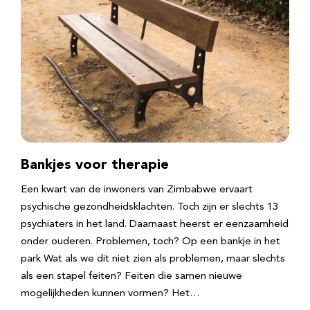
Bankjes voor therapie
Een kwart van de inwoners van Zimbabwe ervaart
psychische gezondheidsklachten. Toch zijn er slechts 13
psychiaters in het land. Daarnaast heerst er eenzaamheid
onder ouderen. Problemen, toch? Op een bankje in het
park Wat als we dit niet zien als problemen, maar slechts
als een stapel feiten? Feiten die samen nieuwe
mogelijkheden kunnen vormen? Het…