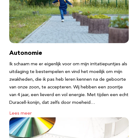
Autonomie
Ik schaam me er eigenlijk voor om mijn irritatiepuntjes als
uitdaging te bestempelen en vind het moeilijk om mijn
zwakheden, die ik pas heb leren kennen na de geboorte
van onze zoon, te accepteren. Wij hebben een zoontje
van 4 jaar, een lieverd en vol energie. Met tijden een echt
Duracell-konijn, dat zelfs door moeheid…
Lees meer