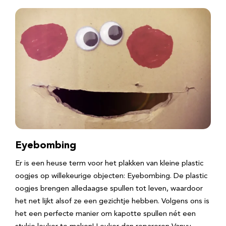
Eyebombing
Er is een heuse term voor het plakken van kleine plastic
oogjes op willekeurige objecten: Eyebombing. De plastic
oogjes brengen alledaagse spullen tot leven, waardoor
het net lijkt alsof ze een gezichtje hebben. Volgens ons is
het een perfecte manier om kapotte spullen nét een