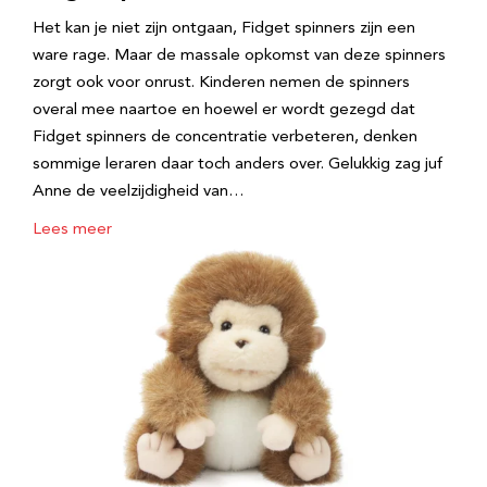
Het kan je niet zijn ontgaan, Fidget spinners zijn een
ware rage. Maar de massale opkomst van deze spinners
zorgt ook voor onrust. Kinderen nemen de spinners
overal mee naartoe en hoewel er wordt gezegd dat
Fidget spinners de concentratie verbeteren, denken
sommige leraren daar toch anders over. Gelukkig zag juf
Anne de veelzijdigheid van…
Lees meer