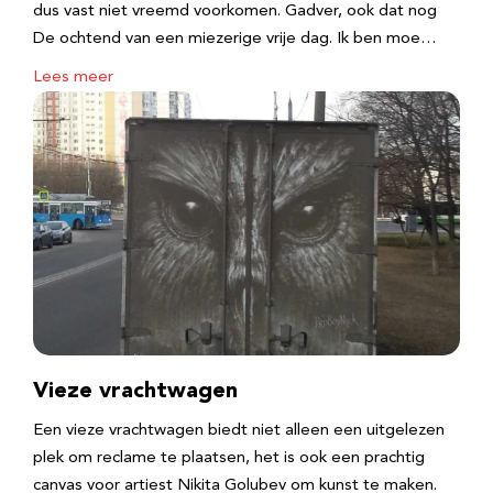
dus vast niet vreemd voorkomen. Gadver, ook dat nog
De ochtend van een miezerige vrije dag. Ik ben moe…
Lees meer
Vieze vrachtwagen
Een vieze vrachtwagen biedt niet alleen een uitgelezen
plek om reclame te plaatsen, het is ook een prachtig
canvas voor artiest Nikita Golubev om kunst te maken.