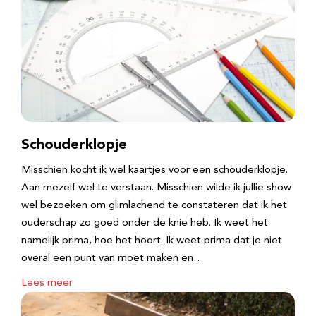
Schouderklopje
Misschien kocht ik wel kaartjes voor een schouderklopje.
Aan mezelf wel te verstaan. Misschien wilde ik jullie show
wel bezoeken om glimlachend te constateren dat ik het
ouderschap zo goed onder de knie heb. Ik weet het
namelijk prima, hoe het hoort. Ik weet prima dat je niet
overal een punt van moet maken en…
Lees meer