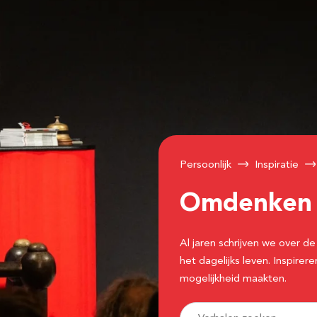
Persoonlijk
Inspiratie
Omdenke
Al jaren schrijven we over
het dagelijks leven. Inspir
mogelijkheid maakten.