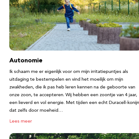
Autonomie
Ik schaam me er eigenlijk voor om mijn irritatiepuntjes als
uitdaging te bestempelen en vind het moeilijk om mijn
zwakheden, die ik pas heb leren kennen na de geboorte van
onze zoon, te accepteren. Wij hebben een zoontje van 4 jaar,
een lieverd en vol energie. Met tijden een echt Duracell-konijn
dat zelfs door moeheid…
Lees meer