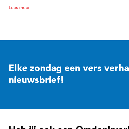
Lees meer
Elke zondag een vers verhaal
nieuwsbrief!