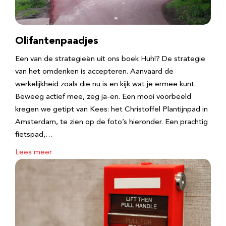
Olifantenpaadjes
Een van de strategieën uit ons boek Huh!? De strategie
van het omdenken is accepteren. Aanvaard de
werkelijkheid zoals die nu is en kijk wat je ermee kunt.
Beweeg actief mee, zeg ja-en. Een mooi voorbeeld
kregen we getipt van Kees: het Christoffel Plantijnpad in
Amsterdam, te zien op de foto’s hieronder. Een prachtig
fietspad,…
Lees meer