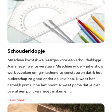
Schouderklopje
Misschien kocht ik wel kaartjes voor een schouderklopje.
Aan mezelf wel te verstaan. Misschien wilde ik jullie show
wel bezoeken om glimlachend te constateren dat ik het
ouderschap zo goed onder de knie heb. Ik weet het
namelijk prima, hoe het hoort. Ik weet prima dat je niet
overal een punt van moet maken en…
Lees meer