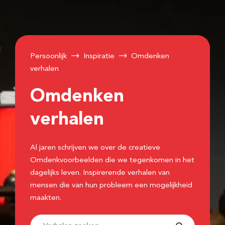
Persoonlijk
Inspiratie
Omdenken
verhalen
Omdenken
verhalen
Al jaren schrijven we over de creatieve
Omdenkvoorbeelden die we tegenkomen in het
dagelijks leven. Inspirerende verhalen van
mensen die van hun probleem een mogelijkheid
maakten.