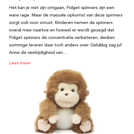
Het kan je niet zijn ontgaan, Fidget spinners zijn een
ware rage. Maar de massale opkomst van deze spinners
zorgt ook voor onrust. Kinderen nemen de spinners
overal mee naartoe en hoewel er wordt gezegd dat
Fidget spinners de concentratie verbeteren, denken
sommige leraren daar toch anders over. Gelukkig zag juf
Anne de veelzijdigheid van…
Lees meer