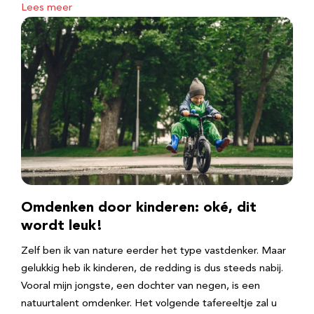
Lees meer
Omdenken door kinderen: oké, dit
wordt leuk!
Zelf ben ik van nature eerder het type vastdenker. Maar
gelukkig heb ik kinderen, de redding is dus steeds nabij.
Vooral mijn jongste, een dochter van negen, is een
natuurtalent omdenker. Het volgende tafereeltje zal u