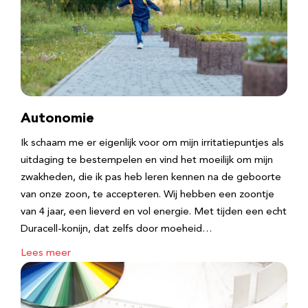
Autonomie
Ik schaam me er eigenlijk voor om mijn irritatiepuntjes als
uitdaging te bestempelen en vind het moeilijk om mijn
zwakheden, die ik pas heb leren kennen na de geboorte
van onze zoon, te accepteren. Wij hebben een zoontje
van 4 jaar, een lieverd en vol energie. Met tijden een echt
Duracell-konijn, dat zelfs door moeheid…
Lees meer