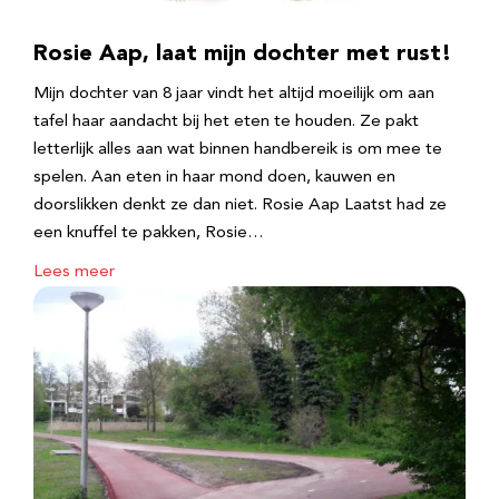
Rosie Aap, laat mijn dochter met rust!
Mijn dochter van 8 jaar vindt het altijd moeilijk om aan
tafel haar aandacht bij het eten te houden. Ze pakt
letterlijk alles aan wat binnen handbereik is om mee te
spelen. Aan eten in haar mond doen, kauwen en
doorslikken denkt ze dan niet. Rosie Aap Laatst had ze
een knuffel te pakken, Rosie…
Lees meer