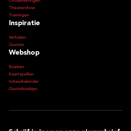
Omdenkkringen
Theatershow
Trainingen
Inspiratie
Verhalen
Quotes
Webshop
Boeken
Kaartspellen
Scheurkalender
Quoteboekjes