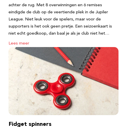
achter de rug. Met 8 overwinningen en 6 remises
eindigde de club op de veertiende plek in de Jupiler
League. Niet leuk voor de spelers, maar voor de
supporters is het ook geen pretje. Een seizoenkaart is
niet echt goedkoop, dan baal je als je club niet het…
Lees meer
Fidget spinners