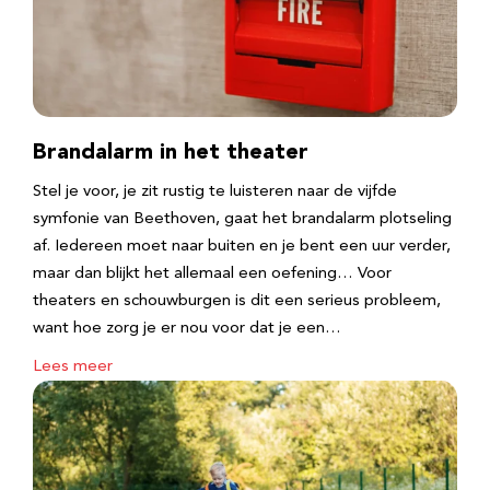
Brandalarm in het theater
Stel je voor, je zit rustig te luisteren naar de vijfde
symfonie van Beethoven, gaat het brandalarm plotseling
af. Iedereen moet naar buiten en je bent een uur verder,
maar dan blijkt het allemaal een oefening… Voor
theaters en schouwburgen is dit een serieus probleem,
want hoe zorg je er nou voor dat je een…
Lees meer