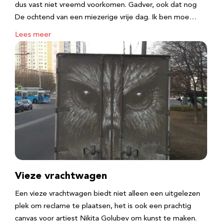
dus vast niet vreemd voorkomen. Gadver, ook dat nog
De ochtend van een miezerige vrije dag. Ik ben moe…
Lees meer
Vieze vrachtwagen
Een vieze vrachtwagen biedt niet alleen een uitgelezen
plek om reclame te plaatsen, het is ook een prachtig
canvas voor artiest Nikita Golubev om kunst te maken.