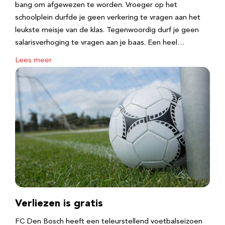
bang om afgewezen te worden. Vroeger op het
schoolplein durfde je geen verkering te vragen aan het
leukste meisje van de klas. Tegenwoordig durf je geen
salarisverhoging te vragen aan je baas. Een heel…
Lees meer
Verliezen is gratis
FC Den Bosch heeft een teleurstellend voetbalseizoen