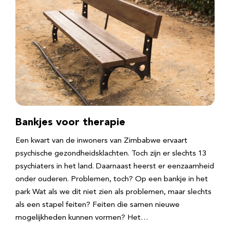
Bankjes voor therapie
Een kwart van de inwoners van Zimbabwe ervaart
psychische gezondheidsklachten. Toch zijn er slechts 13
psychiaters in het land. Daarnaast heerst er eenzaamheid
onder ouderen. Problemen, toch? Op een bankje in het
park Wat als we dit niet zien als problemen, maar slechts
als een stapel feiten? Feiten die samen nieuwe
mogelijkheden kunnen vormen? Het…