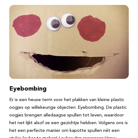
Eyebombing
Er is een heuse term voor het plakken van kleine plastic
oogjes op willekeurige objecten: Eyebombing. De plastic
oogjes brengen alledaagse spullen tot leven, waardoor
het net lijkt alsof ze een gezichtje hebben. Volgens ons is
het een perfecte manier om kapotte spullen nét een