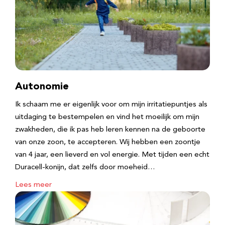
Autonomie
Ik schaam me er eigenlijk voor om mijn irritatiepuntjes als
uitdaging te bestempelen en vind het moeilijk om mijn
zwakheden, die ik pas heb leren kennen na de geboorte
van onze zoon, te accepteren. Wij hebben een zoontje
van 4 jaar, een lieverd en vol energie. Met tijden een echt
Duracell-konijn, dat zelfs door moeheid…
Lees meer