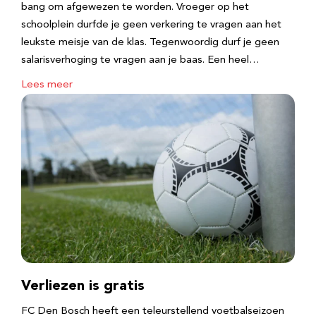
bang om afgewezen te worden. Vroeger op het
schoolplein durfde je geen verkering te vragen aan het
leukste meisje van de klas. Tegenwoordig durf je geen
salarisverhoging te vragen aan je baas. Een heel…
Lees meer
Verliezen is gratis
FC Den Bosch heeft een teleurstellend voetbalseizoen