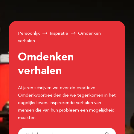
Persoonlijk
Inspiratie
Omdenken
verhalen
Omdenken
verhalen
Al jaren schrijven we over de creatieve
Omdenkvoorbeelden die we tegenkomen in het
dagelijks leven. Inspirerende verhalen van
mensen die van hun probleem een mogelijkheid
maakten.