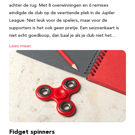
achter de rug. Met 8 overwinningen en 6 remises
eindigde de club op de veertiende plek in de Jupiler
League. Niet leuk voor de spelers, maar voor de
supporters is het ook geen pretje. Een seizoenkaart is
niet echt goedkoop, dan baal je als je club niet het…
Lees meer
Fidget spinners