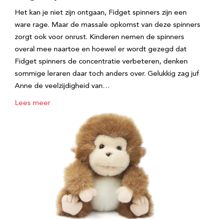
Het kan je niet zijn ontgaan, Fidget spinners zijn een
ware rage. Maar de massale opkomst van deze spinners
zorgt ook voor onrust. Kinderen nemen de spinners
overal mee naartoe en hoewel er wordt gezegd dat
Fidget spinners de concentratie verbeteren, denken
sommige leraren daar toch anders over. Gelukkig zag juf
Anne de veelzijdigheid van…
Lees meer