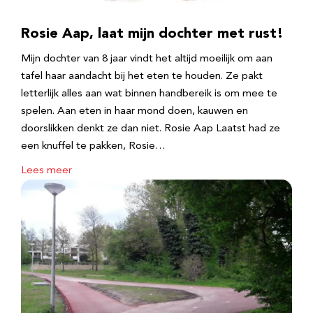
Rosie Aap, laat mijn dochter met rust!
Mijn dochter van 8 jaar vindt het altijd moeilijk om aan
tafel haar aandacht bij het eten te houden. Ze pakt
letterlijk alles aan wat binnen handbereik is om mee te
spelen. Aan eten in haar mond doen, kauwen en
doorslikken denkt ze dan niet. Rosie Aap Laatst had ze
een knuffel te pakken, Rosie…
Lees meer