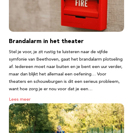
Brandalarm in het theater
Stel je voor, je zit rustig te luisteren naar de vijfde
symfonie van Beethoven, gaat het brandalarm plotseling
af. Iedereen moet naar buiten en je bent een uur verder,
maar dan blijkt het allemaal een oefening… Voor
theaters en schouwburgen is dit een serieus probleem,
want hoe zorg je er nou voor dat je een…
Lees meer