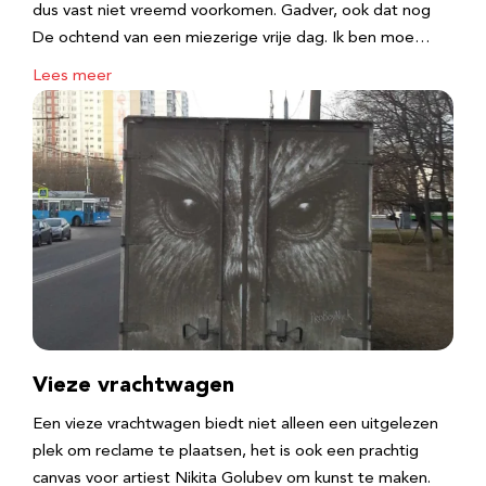
dus vast niet vreemd voorkomen. Gadver, ook dat nog
De ochtend van een miezerige vrije dag. Ik ben moe…
Lees meer
Vieze vrachtwagen
Een vieze vrachtwagen biedt niet alleen een uitgelezen
plek om reclame te plaatsen, het is ook een prachtig
canvas voor artiest Nikita Golubev om kunst te maken.