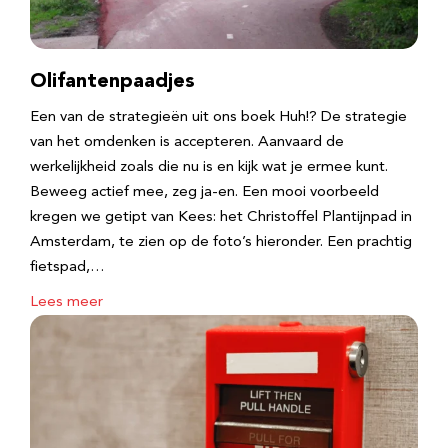
Olifantenpaadjes
Een van de strategieën uit ons boek Huh!? De strategie
van het omdenken is accepteren. Aanvaard de
werkelijkheid zoals die nu is en kijk wat je ermee kunt.
Beweeg actief mee, zeg ja-en. Een mooi voorbeeld
kregen we getipt van Kees: het Christoffel Plantijnpad in
Amsterdam, te zien op de foto’s hieronder. Een prachtig
fietspad,…
Lees meer