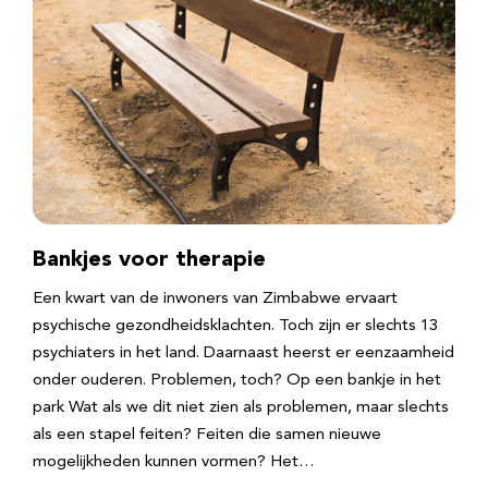
Bankjes voor therapie
Een kwart van de inwoners van Zimbabwe ervaart
psychische gezondheidsklachten. Toch zijn er slechts 13
psychiaters in het land. Daarnaast heerst er eenzaamheid
onder ouderen. Problemen, toch? Op een bankje in het
park Wat als we dit niet zien als problemen, maar slechts
als een stapel feiten? Feiten die samen nieuwe
mogelijkheden kunnen vormen? Het…