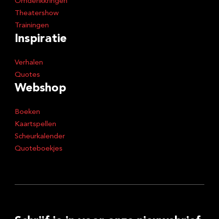
Omdenkkringen
Theatershow
Trainingen
Inspiratie
Verhalen
Quotes
Webshop
Boeken
Kaartspellen
Scheurkalender
Quoteboekjes