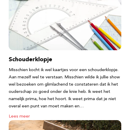
Schouderklopje
Misschien kocht ik wel kaartjes voor een schouderklopje.
Aan mezelf wel te verstaan. Misschien wilde ik jullie show
wel bezoeken om glimlachend te constateren dat ik het
ouderschap zo goed onder de knie heb. Ik weet het
namelijk prima, hoe het hoort. Ik weet prima dat je niet
overal een punt van moet maken en…
Lees meer