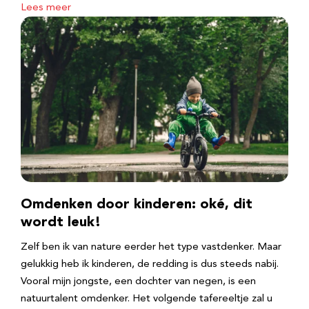
Lees meer
Omdenken door kinderen: oké, dit
wordt leuk!
Zelf ben ik van nature eerder het type vastdenker. Maar
gelukkig heb ik kinderen, de redding is dus steeds nabij.
Vooral mijn jongste, een dochter van negen, is een
natuurtalent omdenker. Het volgende tafereeltje zal u