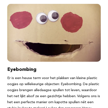
Eyebombing
Er is een heuse term voor het plakken van kleine plastic
oogjes op willekeurige objecten: Eyebombing. De plastic
oogjes brengen alledaagse spullen tot leven, waardoor
het net lijkt alsof ze een gezichtje hebben. Volgens ons is
het een perfecte manier om kapotte spullen nét een