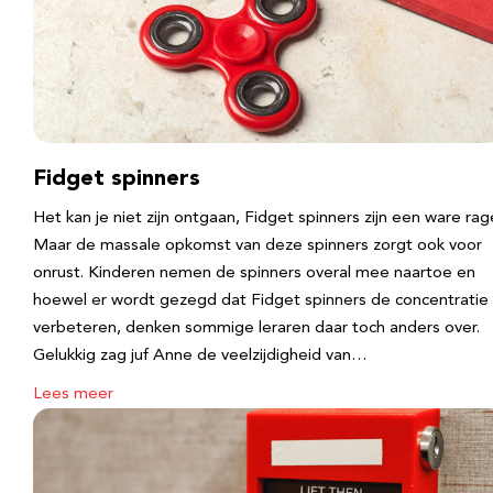
Fidget spinners
Het kan je niet zijn ontgaan, Fidget spinners zijn een ware rag
Maar de massale opkomst van deze spinners zorgt ook voor
onrust. Kinderen nemen de spinners overal mee naartoe en
hoewel er wordt gezegd dat Fidget spinners de concentratie
verbeteren, denken sommige leraren daar toch anders over.
Gelukkig zag juf Anne de veelzijdigheid van…
Lees meer