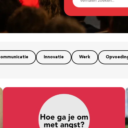
ommunicatie
Innovatie
Werk
Opvoedin