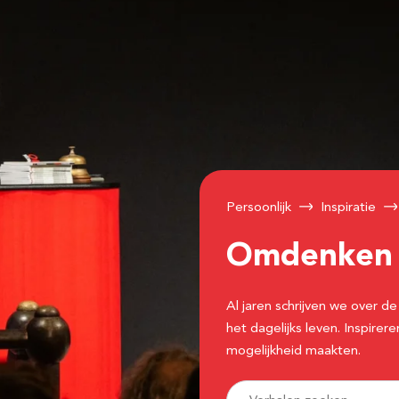
Persoonlijk
Inspiratie
Omdenke
Al jaren schrijven we over
het dagelijks leven. Inspir
mogelijkheid maakten.