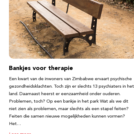
Bankjes voor therapie
Een kwart van de inwoners van Zimbabwe ervaart psychische
gezondheidsklachten. Toch zijn er slechts 13 psychiaters in het
land. Daarnaast heerst er eenzaamheid onder ouderen.
Problemen, toch? Op een bankje in het park Wat als we dit
niet zien als problemen, maar slechts als een stapel feiten?
Feiten die samen nieuwe mogelijkheden kunnen vormen?
Het…