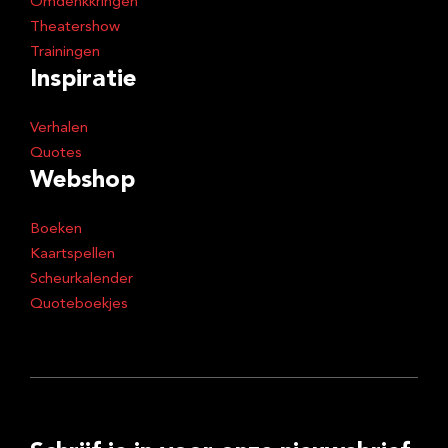
Omdenkkringen
Theatershow
Trainingen
Inspiratie
Verhalen
Quotes
Webshop
Boeken
Kaartspellen
Scheurkalender
Quoteboekjes