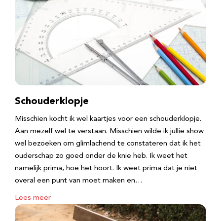
Schouderklopje
Misschien kocht ik wel kaartjes voor een schouderklopje.
Aan mezelf wel te verstaan. Misschien wilde ik jullie show
wel bezoeken om glimlachend te constateren dat ik het
ouderschap zo goed onder de knie heb. Ik weet het
namelijk prima, hoe het hoort. Ik weet prima dat je niet
overal een punt van moet maken en…
Lees meer