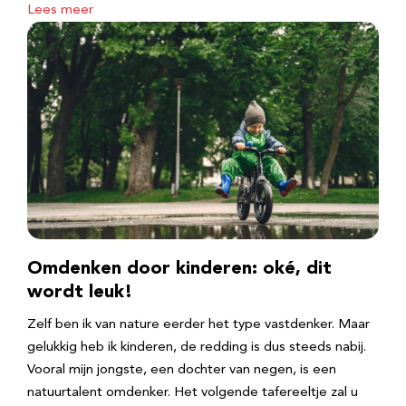
Lees meer
Omdenken door kinderen: oké, dit
wordt leuk!
Zelf ben ik van nature eerder het type vastdenker. Maar
gelukkig heb ik kinderen, de redding is dus steeds nabij.
Vooral mijn jongste, een dochter van negen, is een
natuurtalent omdenker. Het volgende tafereeltje zal u