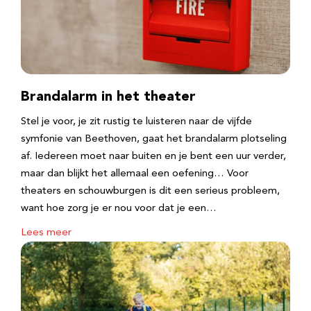
Brandalarm in het theater
Stel je voor, je zit rustig te luisteren naar de vijfde
symfonie van Beethoven, gaat het brandalarm plotseling
af. Iedereen moet naar buiten en je bent een uur verder,
maar dan blijkt het allemaal een oefening… Voor
theaters en schouwburgen is dit een serieus probleem,
want hoe zorg je er nou voor dat je een…
Lees meer