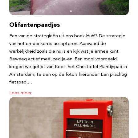
Olifantenpaadjes
Een van de strategieën uit ons boek Huh!? De strategie
van het omdenken is accepteren. Aanvaard de
werkelijkheid zoals die nu is en kijk wat je ermee kunt.
Beweeg actief mee, zeg ja-en. Een mooi voorbeeld
kregen we getipt van Kees: het Christoffel Plantijnpad in
Amsterdam, te zien op de foto’s hieronder. Een prachtig
fietspad,…
Lees meer