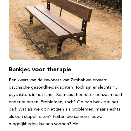
Bankjes voor therapie
Een kwart van de inwoners van Zimbabwe ervaart
psychische gezondheidsklachten. Toch zijn er slechts 13
psychiaters in het land. Daarnaast heerst er eenzaamheid
onder ouderen. Problemen, toch? Op een bankje in het
park Wat als we dit niet zien als problemen, maar slechts
als een stapel feiten? Feiten die samen nieuwe
mogelijkheden kunnen vormen? Het…