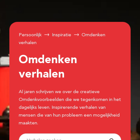
Persoonlijk
Inspiratie
Omdenken
verhalen
Omdenken
verhalen
Al jaren schrijven we over de creatieve
Omdenkvoorbeelden die we tegenkomen in het
dagelijks leven. Inspirerende verhalen van
mensen die van hun probleem een mogelijkheid
maakten.