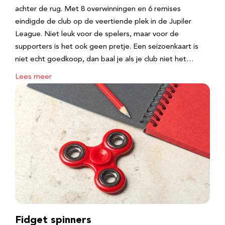
achter de rug. Met 8 overwinningen en 6 remises
eindigde de club op de veertiende plek in de Jupiler
League. Niet leuk voor de spelers, maar voor de
supporters is het ook geen pretje. Een seizoenkaart is
niet echt goedkoop, dan baal je als je club niet het…
Lees meer
Fidget spinners