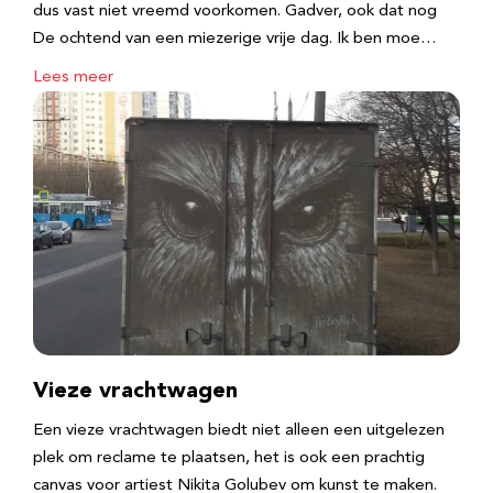
dus vast niet vreemd voorkomen. Gadver, ook dat nog
De ochtend van een miezerige vrije dag. Ik ben moe…
Lees meer
Vieze vrachtwagen
Een vieze vrachtwagen biedt niet alleen een uitgelezen
plek om reclame te plaatsen, het is ook een prachtig
canvas voor artiest Nikita Golubev om kunst te maken.