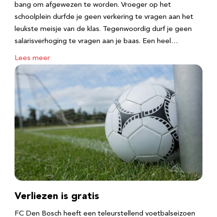
bang om afgewezen te worden. Vroeger op het
schoolplein durfde je geen verkering te vragen aan het
leukste meisje van de klas. Tegenwoordig durf je geen
salarisverhoging te vragen aan je baas. Een heel…
Lees meer
Verliezen is gratis
FC Den Bosch heeft een teleurstellend voetbalseizoen