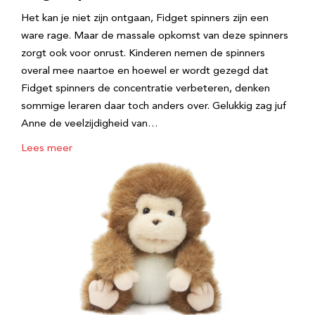
Het kan je niet zijn ontgaan, Fidget spinners zijn een
ware rage. Maar de massale opkomst van deze spinners
zorgt ook voor onrust. Kinderen nemen de spinners
overal mee naartoe en hoewel er wordt gezegd dat
Fidget spinners de concentratie verbeteren, denken
sommige leraren daar toch anders over. Gelukkig zag juf
Anne de veelzijdigheid van…
Lees meer