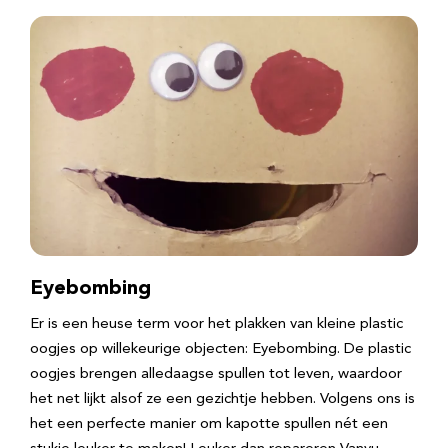
Eyebombing
Er is een heuse term voor het plakken van kleine plastic
oogjes op willekeurige objecten: Eyebombing. De plastic
oogjes brengen alledaagse spullen tot leven, waardoor
het net lijkt alsof ze een gezichtje hebben. Volgens ons is
het een perfecte manier om kapotte spullen nét een