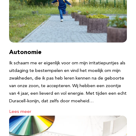
Autonomie
Ik schaam me er eigenlijk voor om mijn irritatiepuntjes als
uitdaging te bestempelen en vind het moeilijk om mijn
zwakheden, die ik pas heb leren kennen na de geboorte
van onze zoon, te accepteren. Wij hebben een zoontje
van 4 jaar, een lieverd en vol energie. Met tijden een echt
Duracell-konijn, dat zelfs door moeheid…
Lees meer