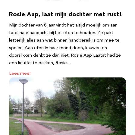
Rosie Aap, laat mijn dochter met rust!
Mijn dochter van 8 jaar vindt het altijd moeilijk om aan
tafel haar aandacht bij het eten te houden. Ze pakt
letterlijk alles aan wat binnen handbereik is om mee te
spelen. Aan eten in haar mond doen, kauwen en
doorslikken denkt ze dan niet. Rosie Aap Laatst had ze
een knuffel te pakken, Rosie…
Lees meer