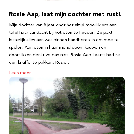
Rosie Aap, laat mijn dochter met rust!
Mijn dochter van 8 jaar vindt het altijd moeilijk om aan
tafel haar aandacht bij het eten te houden. Ze pakt
letterlijk alles aan wat binnen handbereik is om mee te
spelen. Aan eten in haar mond doen, kauwen en
doorslikken denkt ze dan niet. Rosie Aap Laatst had ze
een knuffel te pakken, Rosie…
Lees meer