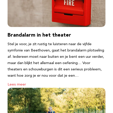
Brandalarm in het theater
Stel je voor, je zit rustig te luisteren naar de vijfde
symfonie van Beethoven, gaat het brandalarm plotseling
af. Iedereen moet naar buiten en je bent een uur verder,
maar dan blijkt het allemaal een oefening… Voor
theaters en schouwburgen is dit een serieus probleem,
want hoe zorg je er nou voor dat je een…
Lees meer