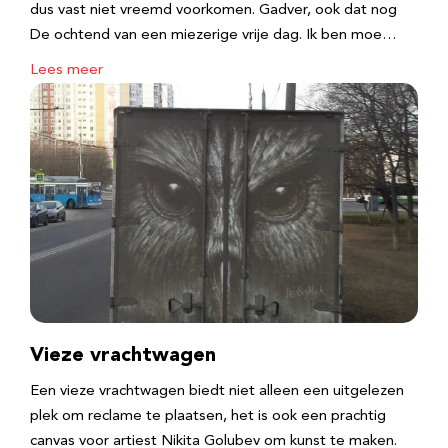
dus vast niet vreemd voorkomen. Gadver, ook dat nog
De ochtend van een miezerige vrije dag. Ik ben moe…
Lees meer
Vieze vrachtwagen
Een vieze vrachtwagen biedt niet alleen een uitgelezen
plek om reclame te plaatsen, het is ook een prachtig
canvas voor artiest Nikita Golubev om kunst te maken.