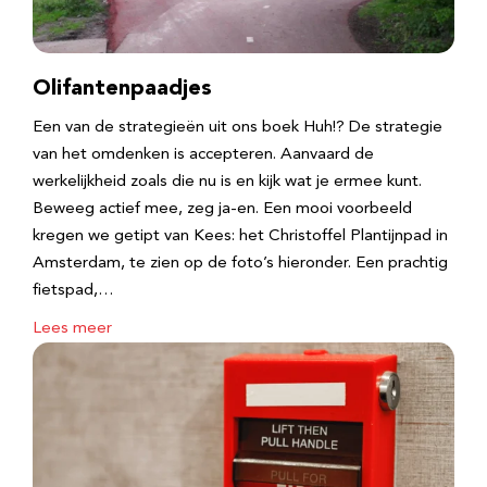
Olifantenpaadjes
Een van de strategieën uit ons boek Huh!? De strategie
van het omdenken is accepteren. Aanvaard de
werkelijkheid zoals die nu is en kijk wat je ermee kunt.
Beweeg actief mee, zeg ja-en. Een mooi voorbeeld
kregen we getipt van Kees: het Christoffel Plantijnpad in
Amsterdam, te zien op de foto’s hieronder. Een prachtig
fietspad,…
Lees meer