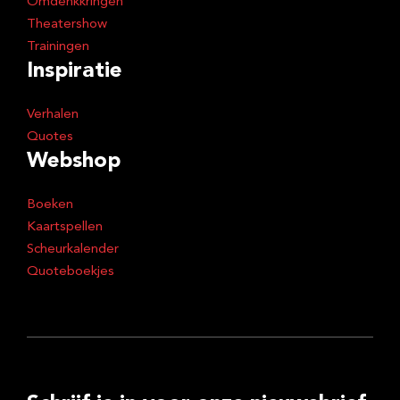
Omdenkkringen
Theatershow
Trainingen
Inspiratie
Verhalen
Quotes
Webshop
Boeken
Kaartspellen
Scheurkalender
Quoteboekjes