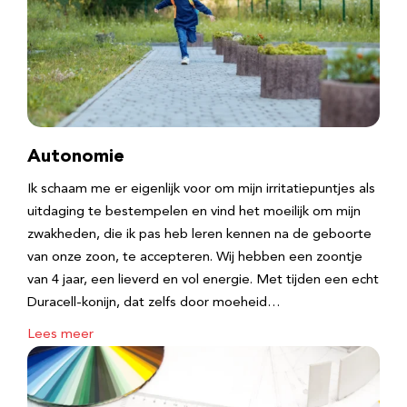
Autonomie
Ik schaam me er eigenlijk voor om mijn irritatiepuntjes als
uitdaging te bestempelen en vind het moeilijk om mijn
zwakheden, die ik pas heb leren kennen na de geboorte
van onze zoon, te accepteren. Wij hebben een zoontje
van 4 jaar, een lieverd en vol energie. Met tijden een echt
Duracell-konijn, dat zelfs door moeheid…
Lees meer