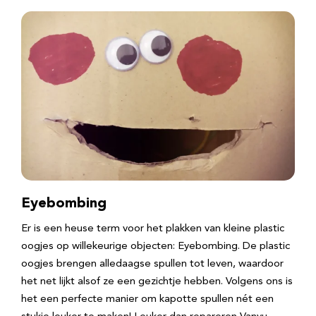
Eyebombing
Er is een heuse term voor het plakken van kleine plastic
oogjes op willekeurige objecten: Eyebombing. De plastic
oogjes brengen alledaagse spullen tot leven, waardoor
het net lijkt alsof ze een gezichtje hebben. Volgens ons is
het een perfecte manier om kapotte spullen nét een