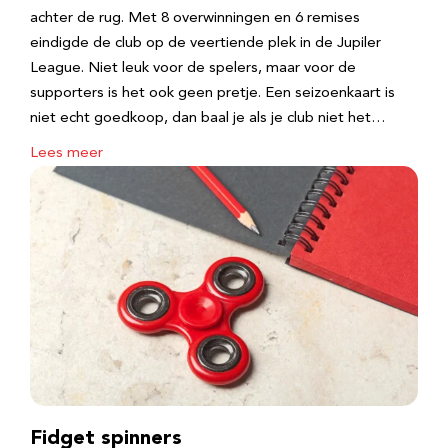
achter de rug. Met 8 overwinningen en 6 remises
eindigde de club op de veertiende plek in de Jupiler
League. Niet leuk voor de spelers, maar voor de
supporters is het ook geen pretje. Een seizoenkaart is
niet echt goedkoop, dan baal je als je club niet het…
Lees meer
Fidget spinners