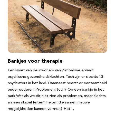
Bankjes voor therapie
Een kwart van de inwoners van Zimbabwe ervaart
psychische gezondheidsklachten. Toch zijn er slechts 13
psychiaters in het land. Daarnaast heerst er eenzaamheid
onder ouderen. Problemen, toch? Op een bankje in het
park Wat als we dit niet zien als problemen, maar slechts
als een stapel feiten? Feiten die samen nieuwe
mogelijkheden kunnen vormen? Het…