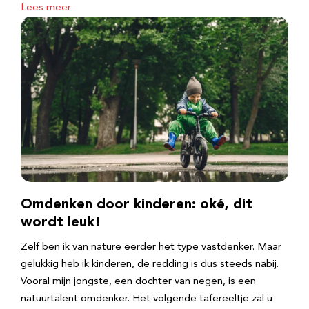
Lees meer
Omdenken door kinderen: oké, dit
wordt leuk!
Zelf ben ik van nature eerder het type vastdenker. Maar
gelukkig heb ik kinderen, de redding is dus steeds nabij.
Vooral mijn jongste, een dochter van negen, is een
natuurtalent omdenker. Het volgende tafereeltje zal u