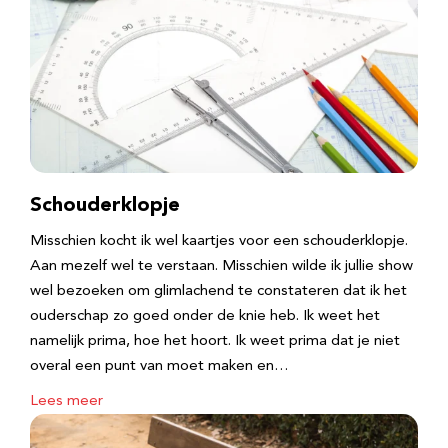
Schouderklopje
Misschien kocht ik wel kaartjes voor een schouderklopje.
Aan mezelf wel te verstaan. Misschien wilde ik jullie show
wel bezoeken om glimlachend te constateren dat ik het
ouderschap zo goed onder de knie heb. Ik weet het
namelijk prima, hoe het hoort. Ik weet prima dat je niet
overal een punt van moet maken en…
Lees meer