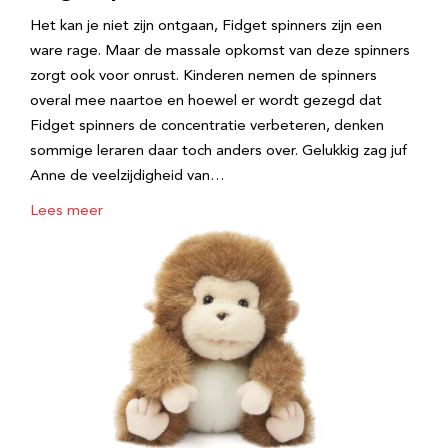
Het kan je niet zijn ontgaan, Fidget spinners zijn een
ware rage. Maar de massale opkomst van deze spinners
zorgt ook voor onrust. Kinderen nemen de spinners
overal mee naartoe en hoewel er wordt gezegd dat
Fidget spinners de concentratie verbeteren, denken
sommige leraren daar toch anders over. Gelukkig zag juf
Anne de veelzijdigheid van…
Lees meer