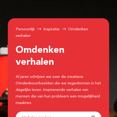
Persoonlijk
Inspiratie
Omdenken
verhalen
Omdenken
verhalen
Al jaren schrijven we over de creatieve
Omdenkvoorbeelden die we tegenkomen in het
dagelijks leven. Inspirerende verhalen van
mensen die van hun probleem een mogelijkheid
maakten.