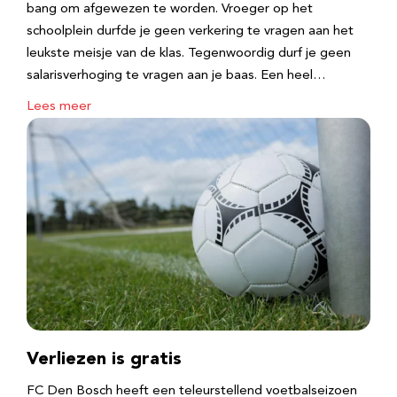
bang om afgewezen te worden. Vroeger op het
schoolplein durfde je geen verkering te vragen aan het
leukste meisje van de klas. Tegenwoordig durf je geen
salarisverhoging te vragen aan je baas. Een heel…
Lees meer
Verliezen is gratis
FC Den Bosch heeft een teleurstellend voetbalseizoen