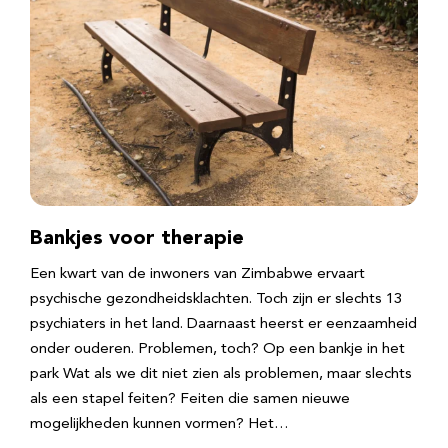
Bankjes voor therapie
Een kwart van de inwoners van Zimbabwe ervaart
psychische gezondheidsklachten. Toch zijn er slechts 13
psychiaters in het land. Daarnaast heerst er eenzaamheid
onder ouderen. Problemen, toch? Op een bankje in het
park Wat als we dit niet zien als problemen, maar slechts
als een stapel feiten? Feiten die samen nieuwe
mogelijkheden kunnen vormen? Het…