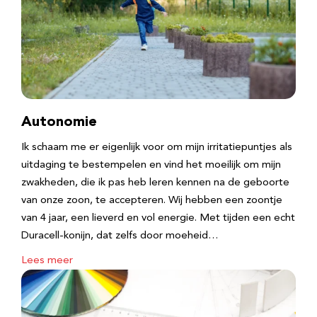
Autonomie
Ik schaam me er eigenlijk voor om mijn irritatiepuntjes als
uitdaging te bestempelen en vind het moeilijk om mijn
zwakheden, die ik pas heb leren kennen na de geboorte
van onze zoon, te accepteren. Wij hebben een zoontje
van 4 jaar, een lieverd en vol energie. Met tijden een echt
Duracell-konijn, dat zelfs door moeheid…
Lees meer