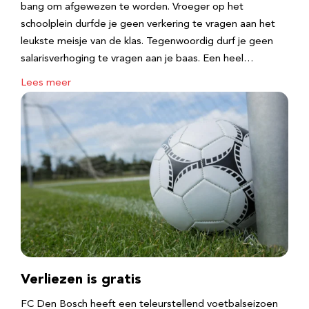
bang om afgewezen te worden. Vroeger op het
schoolplein durfde je geen verkering te vragen aan het
leukste meisje van de klas. Tegenwoordig durf je geen
salarisverhoging te vragen aan je baas. Een heel…
Lees meer
Verliezen is gratis
FC Den Bosch heeft een teleurstellend voetbalseizoen