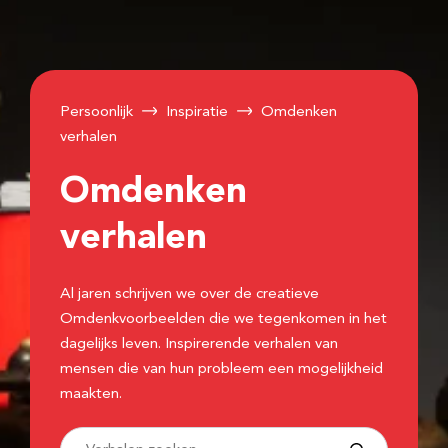
Persoonlijk
Inspiratie
Omdenken
verhalen
Omdenken
verhalen
Al jaren schrijven we over de creatieve
Omdenkvoorbeelden die we tegenkomen in het
dagelijks leven. Inspirerende verhalen van
mensen die van hun probleem een mogelijkheid
maakten.