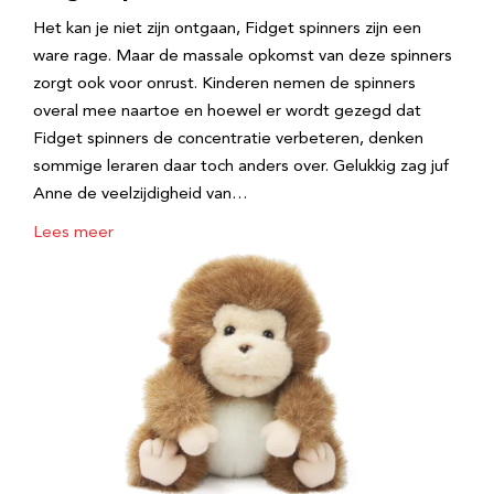
Het kan je niet zijn ontgaan, Fidget spinners zijn een
ware rage. Maar de massale opkomst van deze spinners
zorgt ook voor onrust. Kinderen nemen de spinners
overal mee naartoe en hoewel er wordt gezegd dat
Fidget spinners de concentratie verbeteren, denken
sommige leraren daar toch anders over. Gelukkig zag juf
Anne de veelzijdigheid van…
Lees meer