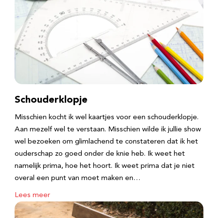
Schouderklopje
Misschien kocht ik wel kaartjes voor een schouderklopje.
Aan mezelf wel te verstaan. Misschien wilde ik jullie show
wel bezoeken om glimlachend te constateren dat ik het
ouderschap zo goed onder de knie heb. Ik weet het
namelijk prima, hoe het hoort. Ik weet prima dat je niet
overal een punt van moet maken en…
Lees meer