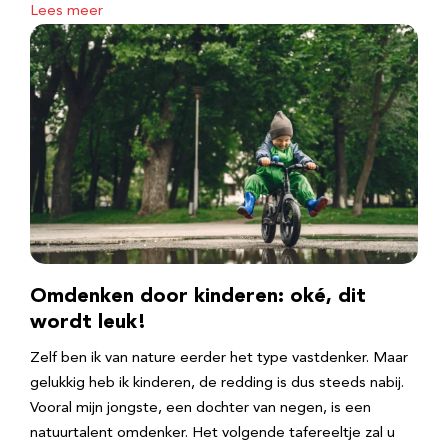
Lees meer
Omdenken door kinderen: oké, dit
wordt leuk!
Zelf ben ik van nature eerder het type vastdenker. Maar
gelukkig heb ik kinderen, de redding is dus steeds nabij.
Vooral mijn jongste, een dochter van negen, is een
natuurtalent omdenker. Het volgende tafereeltje zal u