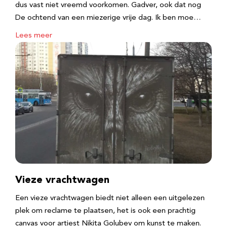
dus vast niet vreemd voorkomen. Gadver, ook dat nog
De ochtend van een miezerige vrije dag. Ik ben moe…
Lees meer
Vieze vrachtwagen
Een vieze vrachtwagen biedt niet alleen een uitgelezen
plek om reclame te plaatsen, het is ook een prachtig
canvas voor artiest Nikita Golubev om kunst te maken.