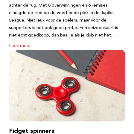
achter de rug. Met 8 overwinningen en 6 remises
eindigde de club op de veertiende plek in de Jupiler
League. Niet leuk voor de spelers, maar voor de
supporters is het ook geen pretje. Een seizoenkaart is
niet echt goedkoop, dan baal je als je club niet het…
Lees meer
Fidget spinners