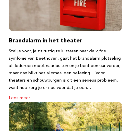
Brandalarm in het theater
Stel je voor, je zit rustig te luisteren naar de vijfde
symfonie van Beethoven, gaat het brandalarm plotseling
af. Iedereen moet naar buiten en je bent een uur verder,
maar dan blijkt het allemaal een oefening… Voor
theaters en schouwburgen is dit een serieus probleem,
want hoe zorg je er nou voor dat je een…
Lees meer