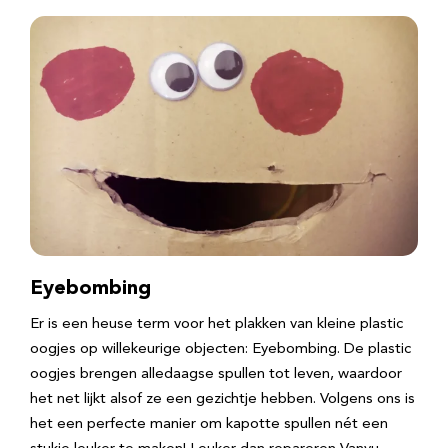
Eyebombing
Er is een heuse term voor het plakken van kleine plastic
oogjes op willekeurige objecten: Eyebombing. De plastic
oogjes brengen alledaagse spullen tot leven, waardoor
het net lijkt alsof ze een gezichtje hebben. Volgens ons is
het een perfecte manier om kapotte spullen nét een