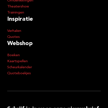
Omdenkkringen
Theatershow
Trainingen
Inspiratie
Verhalen
Quotes
Webshop
Boeken
Kaartspellen
Scheurkalender
Quoteboekjes