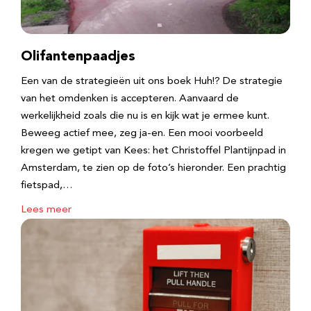
Olifantenpaadjes
Een van de strategieën uit ons boek Huh!? De strategie
van het omdenken is accepteren. Aanvaard de
werkelijkheid zoals die nu is en kijk wat je ermee kunt.
Beweeg actief mee, zeg ja-en. Een mooi voorbeeld
kregen we getipt van Kees: het Christoffel Plantijnpad in
Amsterdam, te zien op de foto’s hieronder. Een prachtig
fietspad,…
Lees meer