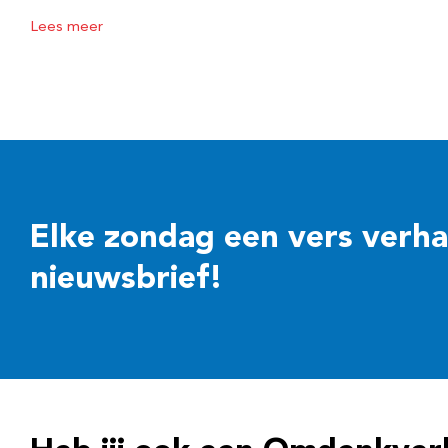
Lees meer
Elke zondag een vers verhaal
nieuwsbrief!