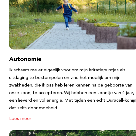
Autonomie
Ik schaam me er eigenlijk voor om mijn irritatiepuntjes als
uitdaging te bestempelen en vind het moeilijk om mijn
zwakheden, die ik pas heb leren kennen na de geboorte van
onze zoon, te accepteren. Wij hebben een zoontje van 4 jaar,
een lieverd en vol energie. Met tijden een echt Duracell-konijn
dat zelfs door moeheid…
Lees meer