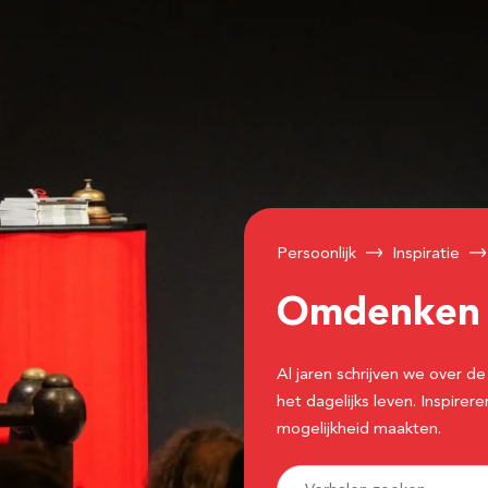
Persoonlijk
Inspiratie
Omdenke
Al jaren schrijven we over
het dagelijks leven. Inspir
mogelijkheid maakten.