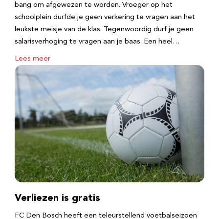
bang om afgewezen te worden. Vroeger op het
schoolplein durfde je geen verkering te vragen aan het
leukste meisje van de klas. Tegenwoordig durf je geen
salarisverhoging te vragen aan je baas. Een heel…
Lees meer
Verliezen is gratis
FC Den Bosch heeft een teleurstellend voetbalseizoen