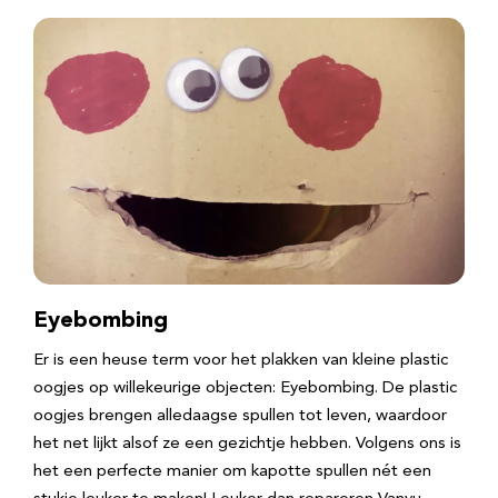
Eyebombing
Er is een heuse term voor het plakken van kleine plastic
oogjes op willekeurige objecten: Eyebombing. De plastic
oogjes brengen alledaagse spullen tot leven, waardoor
het net lijkt alsof ze een gezichtje hebben. Volgens ons is
het een perfecte manier om kapotte spullen nét een