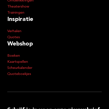
Omdenkkringen
Theatershow
Trainingen
Inspiratie
Verhalen
Quotes
Webshop
Boeken
Kaartspellen
Scheurkalender
Quoteboekjes