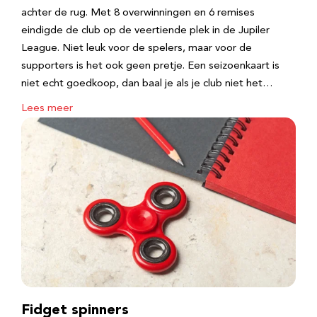
achter de rug. Met 8 overwinningen en 6 remises
eindigde de club op de veertiende plek in de Jupiler
League. Niet leuk voor de spelers, maar voor de
supporters is het ook geen pretje. Een seizoenkaart is
niet echt goedkoop, dan baal je als je club niet het…
Lees meer
Fidget spinners