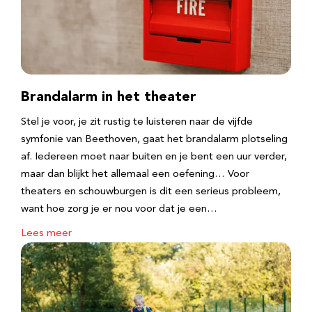
Brandalarm in het theater
Stel je voor, je zit rustig te luisteren naar de vijfde
symfonie van Beethoven, gaat het brandalarm plotseling
af. Iedereen moet naar buiten en je bent een uur verder,
maar dan blijkt het allemaal een oefening… Voor
theaters en schouwburgen is dit een serieus probleem,
want hoe zorg je er nou voor dat je een…
Lees meer