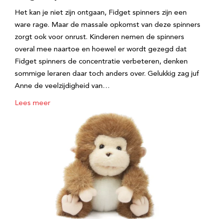
Het kan je niet zijn ontgaan, Fidget spinners zijn een
ware rage. Maar de massale opkomst van deze spinners
zorgt ook voor onrust. Kinderen nemen de spinners
overal mee naartoe en hoewel er wordt gezegd dat
Fidget spinners de concentratie verbeteren, denken
sommige leraren daar toch anders over. Gelukkig zag juf
Anne de veelzijdigheid van…
Lees meer