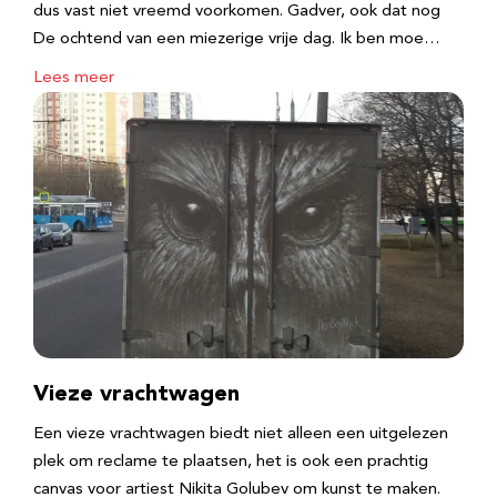
dus vast niet vreemd voorkomen. Gadver, ook dat nog
De ochtend van een miezerige vrije dag. Ik ben moe…
Lees meer
Vieze vrachtwagen
Een vieze vrachtwagen biedt niet alleen een uitgelezen
plek om reclame te plaatsen, het is ook een prachtig
canvas voor artiest Nikita Golubev om kunst te maken.