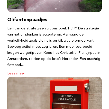
Olifantenpaadjes
Een van de strategieën uit ons boek Huh!? De strategie
van het omdenken is accepteren. Aanvaard de
werkelijkheid zoals die nu is en kijk wat je ermee kunt.
Beweeg actief mee, zeg ja-en. Een mooi voorbeeld
kregen we getipt van Kees: het Christoffel Plantijnpad in
Amsterdam, te zien op de foto’s hieronder. Een prachtig
fietspad,…
Lees meer