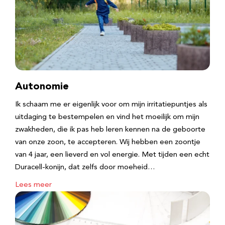
Autonomie
Ik schaam me er eigenlijk voor om mijn irritatiepuntjes als
uitdaging te bestempelen en vind het moeilijk om mijn
zwakheden, die ik pas heb leren kennen na de geboorte
van onze zoon, te accepteren. Wij hebben een zoontje
van 4 jaar, een lieverd en vol energie. Met tijden een echt
Duracell-konijn, dat zelfs door moeheid…
Lees meer