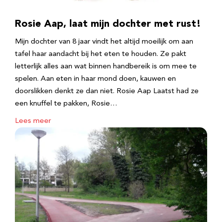
Rosie Aap, laat mijn dochter met rust!
Mijn dochter van 8 jaar vindt het altijd moeilijk om aan
tafel haar aandacht bij het eten te houden. Ze pakt
letterlijk alles aan wat binnen handbereik is om mee te
spelen. Aan eten in haar mond doen, kauwen en
doorslikken denkt ze dan niet. Rosie Aap Laatst had ze
een knuffel te pakken, Rosie…
Lees meer