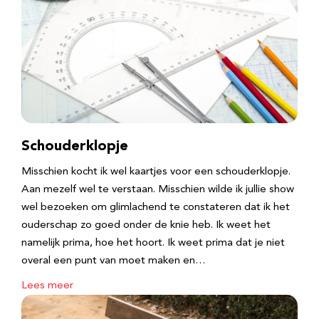
Schouderklopje
Misschien kocht ik wel kaartjes voor een schouderklopje.
Aan mezelf wel te verstaan. Misschien wilde ik jullie show
wel bezoeken om glimlachend te constateren dat ik het
ouderschap zo goed onder de knie heb. Ik weet het
namelijk prima, hoe het hoort. Ik weet prima dat je niet
overal een punt van moet maken en…
Lees meer