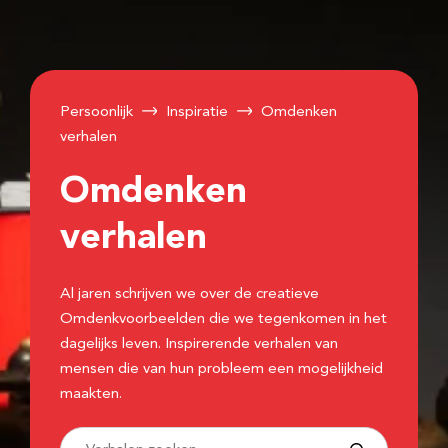
Persoonlijk
Inspiratie
Omdenken
verhalen
Omdenken
verhalen
Al jaren schrijven we over de creatieve
Omdenkvoorbeelden die we tegenkomen in het
dagelijks leven. Inspirerende verhalen van
mensen die van hun probleem een mogelijkheid
maakten.