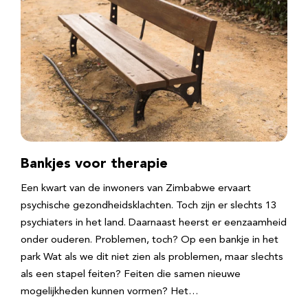
Bankjes voor therapie
Een kwart van de inwoners van Zimbabwe ervaart
psychische gezondheidsklachten. Toch zijn er slechts 13
psychiaters in het land. Daarnaast heerst er eenzaamheid
onder ouderen. Problemen, toch? Op een bankje in het
park Wat als we dit niet zien als problemen, maar slechts
als een stapel feiten? Feiten die samen nieuwe
mogelijkheden kunnen vormen? Het…