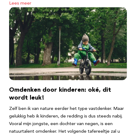
Lees meer
Omdenken door kinderen: oké, dit
wordt leuk!
Zelf ben ik van nature eerder het type vastdenker. Maar
gelukkig heb ik kinderen, de redding is dus steeds nabij.
Vooral mijn jongste, een dochter van negen, is een
natuurtalent omdenker. Het volgende tafereeltje zal u