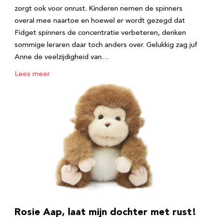
zorgt ook voor onrust. Kinderen nemen de spinners
overal mee naartoe en hoewel er wordt gezegd dat
Fidget spinners de concentratie verbeteren, denken
sommige leraren daar toch anders over. Gelukkig zag juf
Anne de veelzijdigheid van…
Lees meer
Rosie Aap, laat mijn dochter met rust!