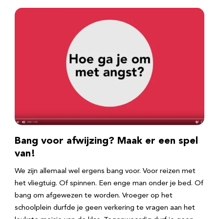
Bang voor afwijzing? Maak er een spel
van!
We zijn allemaal wel ergens bang voor. Voor reizen met
het vliegtuig. Of spinnen. Een enge man onder je bed. Of
bang om afgewezen te worden. Vroeger op het
schoolplein durfde je geen verkering te vragen aan het