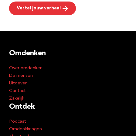
Vertel jouw verhaal
Omdenken
Over omdenken
De mensen
Uitgeverij
Contact
Zakelijk
Ontdek
Podcast
Omdenkkringen