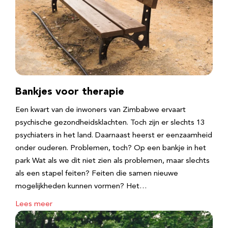
Bankjes voor therapie
Een kwart van de inwoners van Zimbabwe ervaart
psychische gezondheidsklachten. Toch zijn er slechts 13
psychiaters in het land. Daarnaast heerst er eenzaamheid
onder ouderen. Problemen, toch? Op een bankje in het
park Wat als we dit niet zien als problemen, maar slechts
als een stapel feiten? Feiten die samen nieuwe
mogelijkheden kunnen vormen? Het…
Lees meer