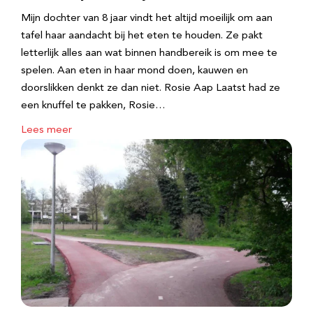
Mijn dochter van 8 jaar vindt het altijd moeilijk om aan
tafel haar aandacht bij het eten te houden. Ze pakt
letterlijk alles aan wat binnen handbereik is om mee te
spelen. Aan eten in haar mond doen, kauwen en
doorslikken denkt ze dan niet. Rosie Aap Laatst had ze
een knuffel te pakken, Rosie…
Lees meer