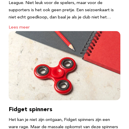
League. Niet leuk voor de spelers, maar voor de
supporters is het ook geen pretje. Een seizoenkaart is
niet echt goedkoop, dan baal je als je club niet het…
Lees meer
Fidget spinners
Het kan je niet zijn ontgaan, Fidget spinners zijn een
ware rage. Maar de massale opkomst van deze spinners