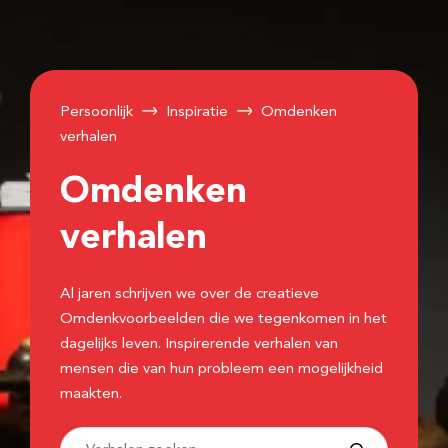
Persoonlijk
Inspiratie
Omdenken
verhalen
Omdenken
verhalen
Al jaren schrijven we over de creatieve
Omdenkvoorbeelden die we tegenkomen in het
dagelijks leven. Inspirerende verhalen van
mensen die van hun probleem een mogelijkheid
maakten.