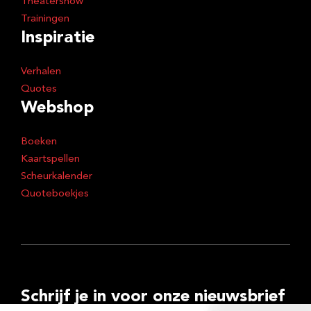
Theatershow
Trainingen
Inspiratie
Verhalen
Quotes
Webshop
Boeken
Kaartspellen
Scheurkalender
Quoteboekjes
Schrijf je in voor onze nieuwsbrief