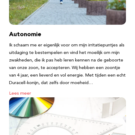
Autonomie
Ik schaam me er eigenlijk voor om mijn irritatiepuntjes als
uitdaging te bestempelen en vind het moeilijk om mijn
zwakheden, die ik pas heb leren kennen na de geboorte
van onze zoon, te accepteren. Wij hebben een zoontje
van 4 jaar, een lieverd en vol energie. Met tijden een echt
Duracell-konijn, dat zelfs door moeheid…
Lees meer