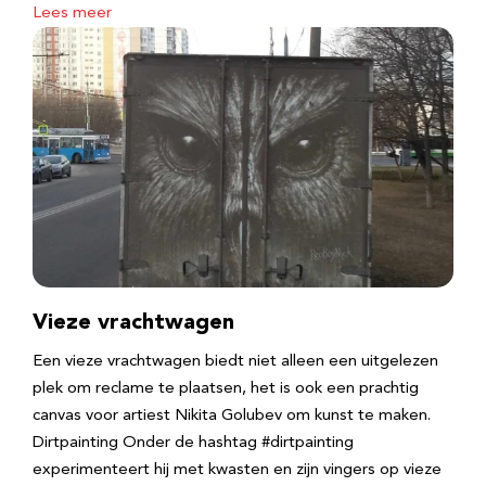
Lees meer
Vieze vrachtwagen
Een vieze vrachtwagen biedt niet alleen een uitgelezen
plek om reclame te plaatsen, het is ook een prachtig
canvas voor artiest Nikita Golubev om kunst te maken.
Dirtpainting Onder de hashtag #dirtpainting
experimenteert hij met kwasten en zijn vingers op vieze