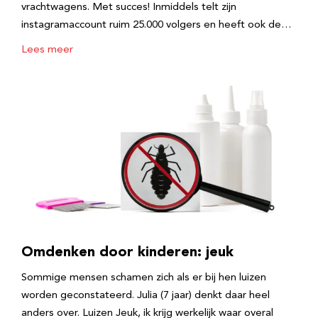
vrachtwagens. Met succes! Inmiddels telt zijn
instagramaccount ruim 25.000 volgers en heeft ook de…
Lees meer
Omdenken door kinderen: jeuk
Sommige mensen schamen zich als er bij hen luizen
worden geconstateerd. Julia (7 jaar) denkt daar heel
anders over. Luizen Jeuk, ik krijg werkelijk waar overal