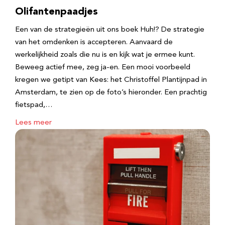
Olifantenpaadjes
Een van de strategieën uit ons boek Huh!? De strategie
van het omdenken is accepteren. Aanvaard de
werkelijkheid zoals die nu is en kijk wat je ermee kunt.
Beweeg actief mee, zeg ja-en. Een mooi voorbeeld
kregen we getipt van Kees: het Christoffel Plantijnpad in
Amsterdam, te zien op de foto’s hieronder. Een prachtig
fietspad,…
Lees meer