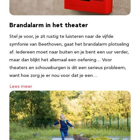
Brandalarm in het theater
Stel je voor, je zit rustig te luisteren naar de vijfde
symfonie van Beethoven, gaat het brandalarm plotseling
af. Iedereen moet naar buiten en je bent een uur verder,
maar dan blijkt het allemaal een oefening… Voor
theaters en schouwburgen is dit een serieus probleem,
want hoe zorg je er nou voor dat je een…
Lees meer