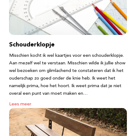
Schouderklopje
Misschien kocht ik wel kaartjes voor een schouderklopje.
Aan mezelf wel te verstaan. Misschien wilde ik jullie show
wel bezoeken om glimlachend te constateren dat ik het
ouderschap zo goed onder de knie heb. Ik weet het
namelijk prima, hoe het hoort. Ik weet prima dat je niet
overal een punt van moet maken en…
Lees meer