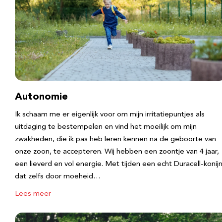
Autonomie
Ik schaam me er eigenlijk voor om mijn irritatiepuntjes als
uitdaging te bestempelen en vind het moeilijk om mijn
zwakheden, die ik pas heb leren kennen na de geboorte van
onze zoon, te accepteren. Wij hebben een zoontje van 4 jaar,
een lieverd en vol energie. Met tijden een echt Duracell-konijn
dat zelfs door moeheid…
Lees meer