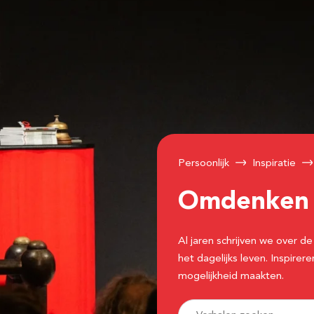
Persoonlijk
Inspiratie
Omdenke
Al jaren schrijven we over
het dagelijks leven. Inspir
mogelijkheid maakten.