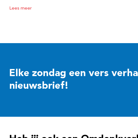
Lees meer
Elke zondag een vers verhaal
nieuwsbrief!