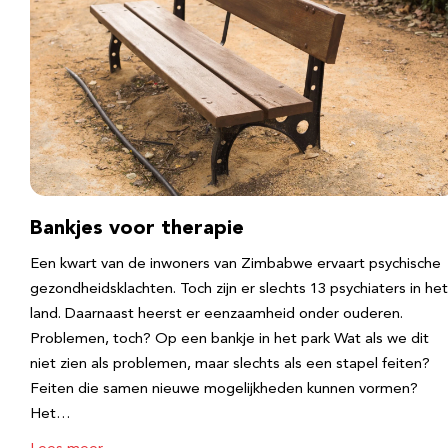
Bankjes voor therapie
Een kwart van de inwoners van Zimbabwe ervaart psychische
gezondheidsklachten. Toch zijn er slechts 13 psychiaters in het
land. Daarnaast heerst er eenzaamheid onder ouderen.
Problemen, toch? Op een bankje in het park Wat als we dit
niet zien als problemen, maar slechts als een stapel feiten?
Feiten die samen nieuwe mogelijkheden kunnen vormen?
Het…