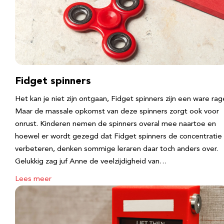
Fidget spinners
Het kan je niet zijn ontgaan, Fidget spinners zijn een ware rag
Maar de massale opkomst van deze spinners zorgt ook voor
onrust. Kinderen nemen de spinners overal mee naartoe en
hoewel er wordt gezegd dat Fidget spinners de concentratie
verbeteren, denken sommige leraren daar toch anders over.
Gelukkig zag juf Anne de veelzijdigheid van…
Lees meer