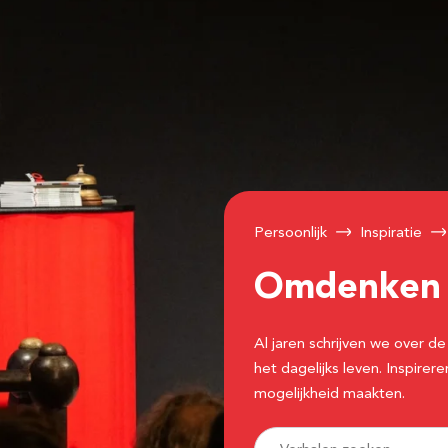
Persoonlijk
Inspiratie
Omdenke
Al jaren schrijven we over
het dagelijks leven. Inspir
mogelijkheid maakten.