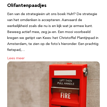
Olifantenpaadjes
Een van de strategieën uit ons boek Huh!? De strategie
van het omdenken is accepteren. Aanvaard de
werkelijkheid zoals die nu is en kijk wat je ermee kunt.
Beweeg actief mee, zeg ja-en. Een mooi voorbeeld
kregen we getipt van Kees: het Christoffel Plantijnpad in
Amsterdam, te zien op de foto’s hieronder. Een prachtig
fietspad,…
Lees meer