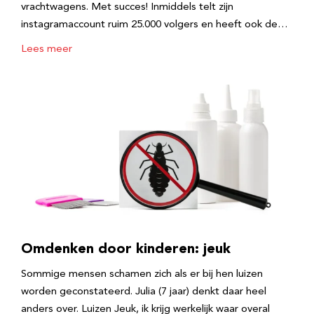
vrachtwagens. Met succes! Inmiddels telt zijn
instagramaccount ruim 25.000 volgers en heeft ook de…
Lees meer
Omdenken door kinderen: jeuk
Sommige mensen schamen zich als er bij hen luizen
worden geconstateerd. Julia (7 jaar) denkt daar heel
anders over. Luizen Jeuk, ik krijg werkelijk waar overal