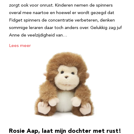
zorgt ook voor onrust. Kinderen nemen de spinners
overal mee naartoe en hoewel er wordt gezegd dat
Fidget spinners de concentratie verbeteren, denken
sommige leraren daar toch anders over. Gelukkig zag juf
Anne de veelzijdigheid van…
Lees meer
Rosie Aap, laat mijn dochter met rust!