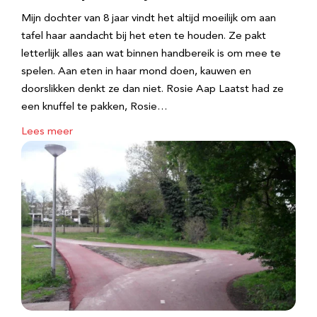
Mijn dochter van 8 jaar vindt het altijd moeilijk om aan
tafel haar aandacht bij het eten te houden. Ze pakt
letterlijk alles aan wat binnen handbereik is om mee te
spelen. Aan eten in haar mond doen, kauwen en
doorslikken denkt ze dan niet. Rosie Aap Laatst had ze
een knuffel te pakken, Rosie…
Lees meer