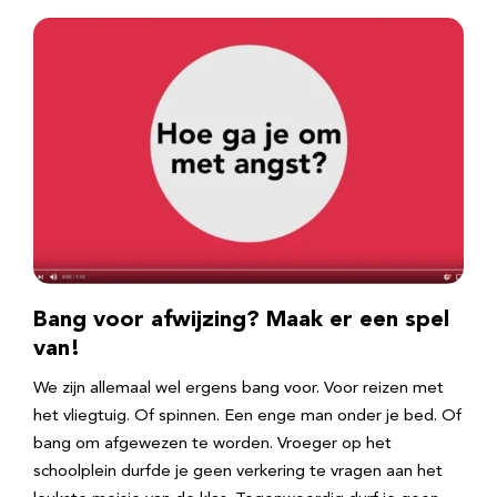
Bang voor afwijzing? Maak er een spel
van!
We zijn allemaal wel ergens bang voor. Voor reizen met
het vliegtuig. Of spinnen. Een enge man onder je bed. Of
bang om afgewezen te worden. Vroeger op het
schoolplein durfde je geen verkering te vragen aan het