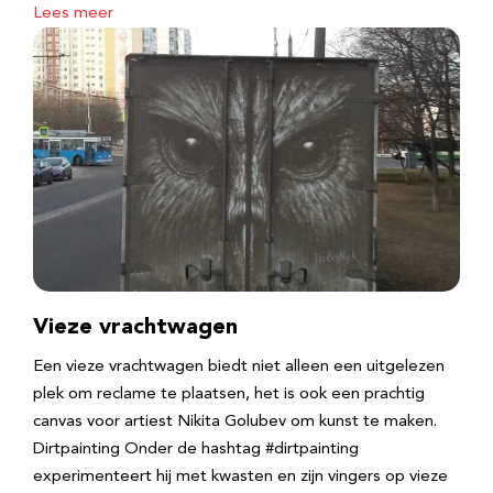
Lees meer
Vieze vrachtwagen
Een vieze vrachtwagen biedt niet alleen een uitgelezen
plek om reclame te plaatsen, het is ook een prachtig
canvas voor artiest Nikita Golubev om kunst te maken.
Dirtpainting Onder de hashtag #dirtpainting
experimenteert hij met kwasten en zijn vingers op vieze