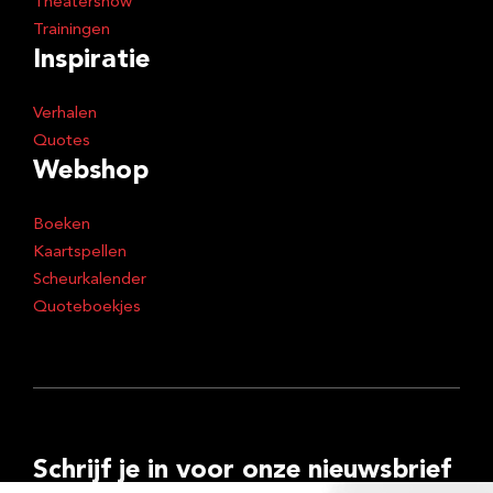
Theatershow
Trainingen
Inspiratie
Verhalen
Quotes
Webshop
Boeken
Kaartspellen
Scheurkalender
Quoteboekjes
Schrijf je in voor onze nieuwsbrief