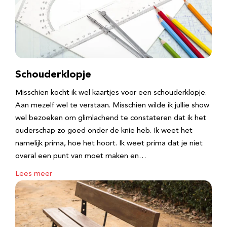
Schouderklopje
Misschien kocht ik wel kaartjes voor een schouderklopje.
Aan mezelf wel te verstaan. Misschien wilde ik jullie show
wel bezoeken om glimlachend te constateren dat ik het
ouderschap zo goed onder de knie heb. Ik weet het
namelijk prima, hoe het hoort. Ik weet prima dat je niet
overal een punt van moet maken en…
Lees meer