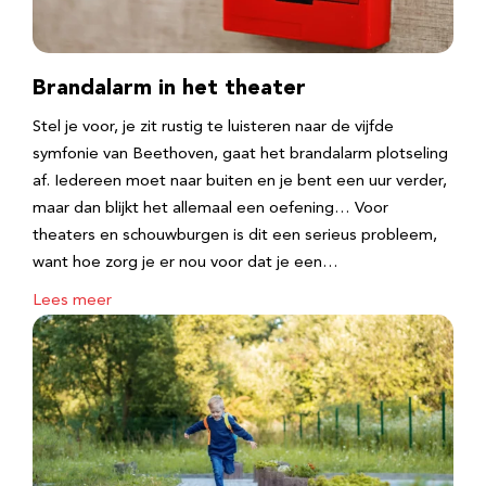
Brandalarm in het theater
Stel je voor, je zit rustig te luisteren naar de vijfde
symfonie van Beethoven, gaat het brandalarm plotseling
af. Iedereen moet naar buiten en je bent een uur verder,
maar dan blijkt het allemaal een oefening… Voor
theaters en schouwburgen is dit een serieus probleem,
want hoe zorg je er nou voor dat je een…
Lees meer