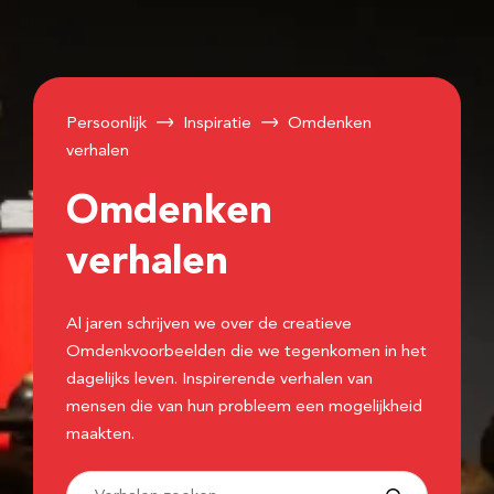
Persoonlijk
Inspiratie
Omdenken
verhalen
Omdenken
verhalen
Al jaren schrijven we over de creatieve
Omdenkvoorbeelden die we tegenkomen in het
dagelijks leven. Inspirerende verhalen van
mensen die van hun probleem een mogelijkheid
maakten.