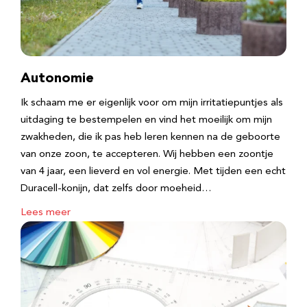
Autonomie
Ik schaam me er eigenlijk voor om mijn irritatiepuntjes als
uitdaging te bestempelen en vind het moeilijk om mijn
zwakheden, die ik pas heb leren kennen na de geboorte
van onze zoon, te accepteren. Wij hebben een zoontje
van 4 jaar, een lieverd en vol energie. Met tijden een echt
Duracell-konijn, dat zelfs door moeheid…
Lees meer