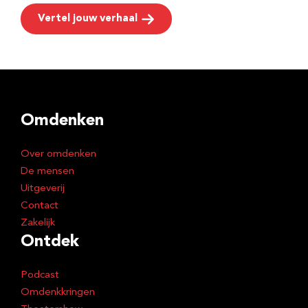
Vertel jouw verhaal
Omdenken
Over omdenken
De mensen
Uitgeverij
Contact
Zakelijk
Ontdek
Podcast
Omdenkkringen