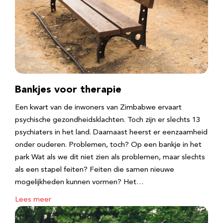
Bankjes voor therapie
Een kwart van de inwoners van Zimbabwe ervaart
psychische gezondheidsklachten. Toch zijn er slechts 13
psychiaters in het land. Daarnaast heerst er eenzaamheid
onder ouderen. Problemen, toch? Op een bankje in het
park Wat als we dit niet zien als problemen, maar slechts
als een stapel feiten? Feiten die samen nieuwe
mogelijkheden kunnen vormen? Het…
Lees meer