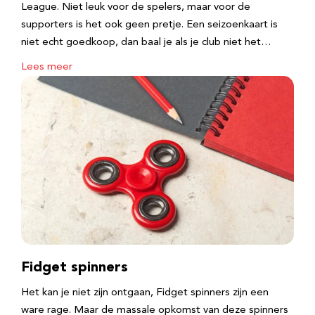
League. Niet leuk voor de spelers, maar voor de
supporters is het ook geen pretje. Een seizoenkaart is
niet echt goedkoop, dan baal je als je club niet het…
Lees meer
Fidget spinners
Het kan je niet zijn ontgaan, Fidget spinners zijn een
ware rage. Maar de massale opkomst van deze spinners