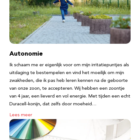
Autonomie
Ik schaam me er eigenlijk voor om mijn irritatiepuntjes als
uitdaging te bestempelen en vind het moeilijk om mijn
zwakheden, die ik pas heb leren kennen na de geboorte
van onze zoon, te accepteren. Wij hebben een zoontje
van 4 jaar, een lieverd en vol energie. Met tijden een echt
Duracell-konijn, dat zelfs door moeheid…
Lees meer