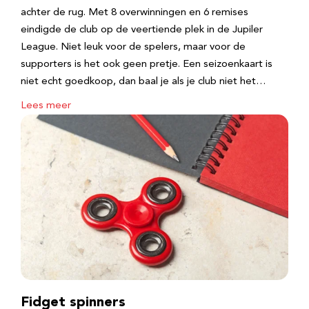
achter de rug. Met 8 overwinningen en 6 remises
eindigde de club op de veertiende plek in de Jupiler
League. Niet leuk voor de spelers, maar voor de
supporters is het ook geen pretje. Een seizoenkaart is
niet echt goedkoop, dan baal je als je club niet het…
Lees meer
Fidget spinners