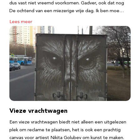
dus vast niet vreemd voorkomen. Gadver, ook dat nog
De ochtend van een miezerige vrije dag. Ik ben moe…
Lees meer
Vieze vrachtwagen
Een vieze vrachtwagen biedt niet alleen een uitgelezen
plek om reclame te plaatsen, het is ook een prachtig
canvas voor artiest Nikita Golubev om kunst te maken.