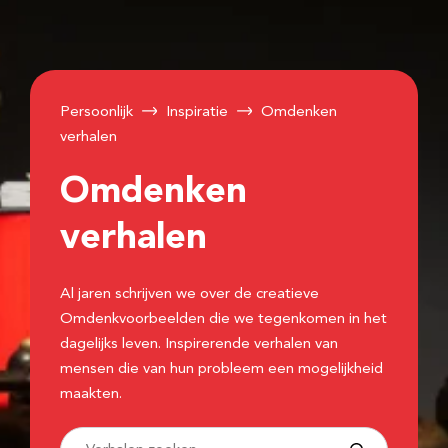
Persoonlijk
Inspiratie
Omdenken
verhalen
Omdenken
verhalen
Al jaren schrijven we over de creatieve
Omdenkvoorbeelden die we tegenkomen in het
dagelijks leven. Inspirerende verhalen van
mensen die van hun probleem een mogelijkheid
maakten.