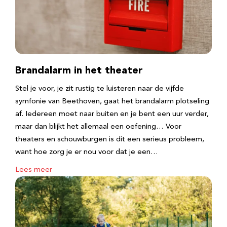
Brandalarm in het theater
Stel je voor, je zit rustig te luisteren naar de vijfde
symfonie van Beethoven, gaat het brandalarm plotseling
af. Iedereen moet naar buiten en je bent een uur verder,
maar dan blijkt het allemaal een oefening… Voor
theaters en schouwburgen is dit een serieus probleem,
want hoe zorg je er nou voor dat je een…
Lees meer