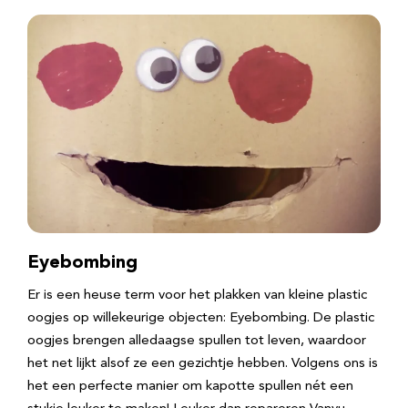
Eyebombing
Er is een heuse term voor het plakken van kleine plastic
oogjes op willekeurige objecten: Eyebombing. De plastic
oogjes brengen alledaagse spullen tot leven, waardoor
het net lijkt alsof ze een gezichtje hebben. Volgens ons is
het een perfecte manier om kapotte spullen nét een