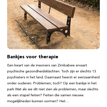
Bankjes voor therapie
Een kwart van de inwoners van Zimbabwe ervaart
psychische gezondheidsklachten. Toch zijn er slechts 13
psychiaters in het land. Daarnaast heerst er eenzaamheid
onder ouderen. Problemen, toch? Op een bankje in het
park Wat als we dit niet zien als problemen, maar slechts
als een stapel feiten? Feiten die samen nieuwe
mogelijkheden kunnen vormen? Het…