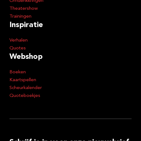
Omdenkkringen
Theatershow
Trainingen
Inspiratie
Verhalen
Quotes
Webshop
Boeken
Kaartspellen
Scheurkalender
Quoteboekjes