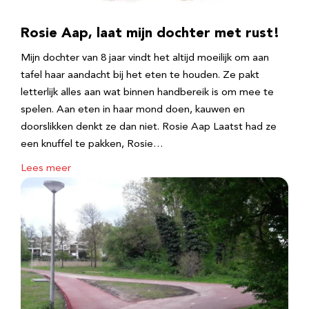
Rosie Aap, laat mijn dochter met rust!
Mijn dochter van 8 jaar vindt het altijd moeilijk om aan
tafel haar aandacht bij het eten te houden. Ze pakt
letterlijk alles aan wat binnen handbereik is om mee te
spelen. Aan eten in haar mond doen, kauwen en
doorslikken denkt ze dan niet. Rosie Aap Laatst had ze
een knuffel te pakken, Rosie…
Lees meer