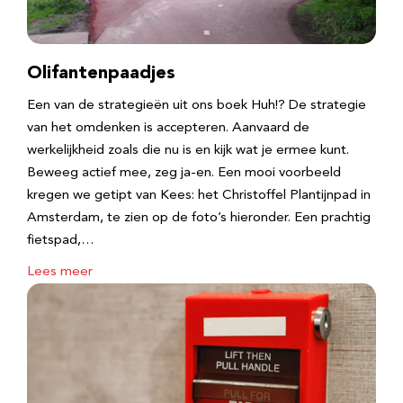
Olifantenpaadjes
Een van de strategieën uit ons boek Huh!? De strategie
van het omdenken is accepteren. Aanvaard de
werkelijkheid zoals die nu is en kijk wat je ermee kunt.
Beweeg actief mee, zeg ja-en. Een mooi voorbeeld
kregen we getipt van Kees: het Christoffel Plantijnpad in
Amsterdam, te zien op de foto’s hieronder. Een prachtig
fietspad,…
Lees meer