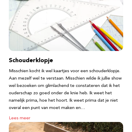
Schouderklopje
Misschien kocht ik wel kaartjes voor een schouderklopje.
Aan mezelf wel te verstaan. Misschien wilde ik jullie show
wel bezoeken om glimlachend te constateren dat ik het
ouderschap zo goed onder de knie heb. Ik weet het
namelijk prima, hoe het hoort. Ik weet prima dat je niet
overal een punt van moet maken en…
Lees meer