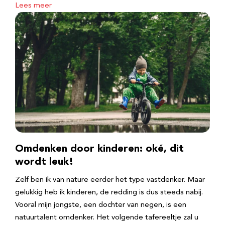
Lees meer
Omdenken door kinderen: oké, dit
wordt leuk!
Zelf ben ik van nature eerder het type vastdenker. Maar
gelukkig heb ik kinderen, de redding is dus steeds nabij.
Vooral mijn jongste, een dochter van negen, is een
natuurtalent omdenker. Het volgende tafereeltje zal u