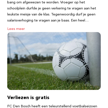
bang om afgewezen te worden. Vroeger op het
schoolplein durfde je geen verkering te vragen aan het
leukste meisje van de klas. Tegenwoordig durf je geen
salarisverhoging te vragen aan je baas. Een heel…
Lees meer
Verliezen is gratis
FC Den Bosch heeft een teleurstellend voetbalseizoen