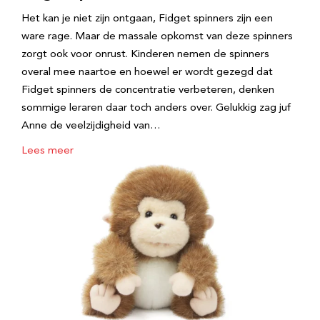
Het kan je niet zijn ontgaan, Fidget spinners zijn een
ware rage. Maar de massale opkomst van deze spinners
zorgt ook voor onrust. Kinderen nemen de spinners
overal mee naartoe en hoewel er wordt gezegd dat
Fidget spinners de concentratie verbeteren, denken
sommige leraren daar toch anders over. Gelukkig zag juf
Anne de veelzijdigheid van…
Lees meer