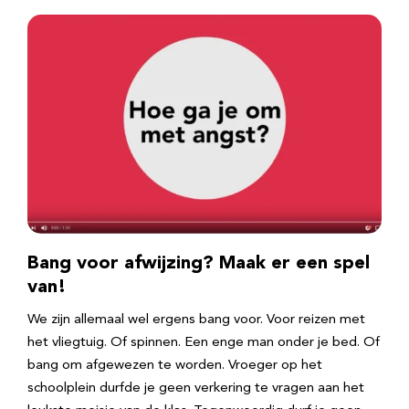
Bang voor afwijzing? Maak er een spel
van!
We zijn allemaal wel ergens bang voor. Voor reizen met
het vliegtuig. Of spinnen. Een enge man onder je bed. Of
bang om afgewezen te worden. Vroeger op het
schoolplein durfde je geen verkering te vragen aan het