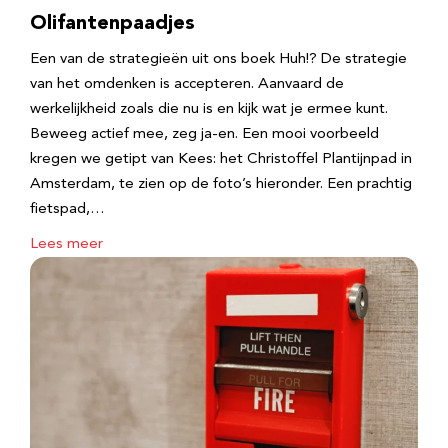
Olifantenpaadjes
Een van de strategieën uit ons boek Huh!? De strategie
van het omdenken is accepteren. Aanvaard de
werkelijkheid zoals die nu is en kijk wat je ermee kunt.
Beweeg actief mee, zeg ja-en. Een mooi voorbeeld
kregen we getipt van Kees: het Christoffel Plantijnpad in
Amsterdam, te zien op de foto’s hieronder. Een prachtig
fietspad,…
Lees meer