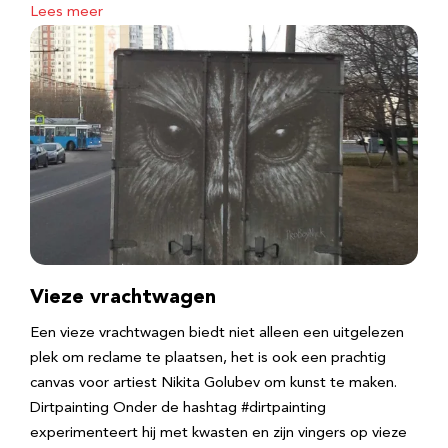
Lees meer
Vieze vrachtwagen
Een vieze vrachtwagen biedt niet alleen een uitgelezen
plek om reclame te plaatsen, het is ook een prachtig
canvas voor artiest Nikita Golubev om kunst te maken.
Dirtpainting Onder de hashtag #dirtpainting
experimenteert hij met kwasten en zijn vingers op vieze