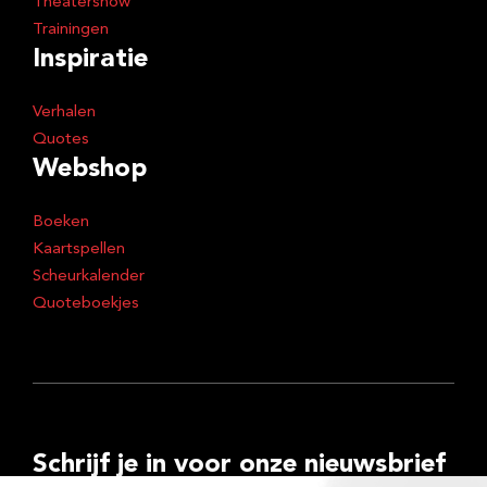
Theatershow
Trainingen
Inspiratie
Verhalen
Quotes
Webshop
Boeken
Kaartspellen
Scheurkalender
Quoteboekjes
Schrijf je in voor onze nieuwsbrief