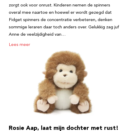
zorgt ook voor onrust. Kinderen nemen de spinners
overal mee naartoe en hoewel er wordt gezegd dat
Fidget spinners de concentratie verbeteren, denken
sommige leraren daar toch anders over. Gelukkig zag juf
Anne de veelzijdigheid van…
Lees meer
Rosie Aap, laat mijn dochter met rust!