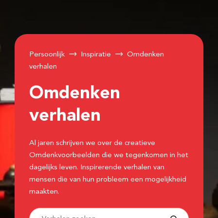
Persoonlijk
Inspiratie
Omdenken
verhalen
Omdenken
verhalen
Al jaren schrijven we over de creatieve
Omdenkvoorbeelden die we tegenkomen in het
dagelijks leven. Inspirerende verhalen van
mensen die van hun probleem een mogelijkheid
maakten.