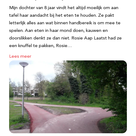
Mijn dochter van 8 jaar vindt het altijd moeilijk om aan
tafel haar aandacht bij het eten te houden. Ze pakt
letterlijk alles aan wat binnen handbereik is om mee te
spelen. Aan eten in haar mond doen, kauwen en
doorslikken denkt ze dan niet. Rosie Aap Laatst had ze
een knuffel te pakken, Rosie…
Lees meer