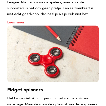
League. Niet leuk voor de spelers, maar voor de
supporters is het ook geen pretje. Een seizoenkaart is
niet echt goedkoop, dan baal je als je club niet het…
Lees meer
Fidget spinners
Het kan je niet zijn ontgaan, Fidget spinners zijn een
ware rage. Maar de massale opkomst van deze spinners