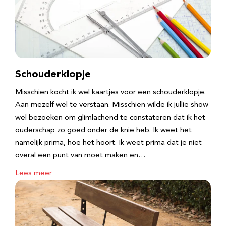
Schouderklopje
Misschien kocht ik wel kaartjes voor een schouderklopje.
Aan mezelf wel te verstaan. Misschien wilde ik jullie show
wel bezoeken om glimlachend te constateren dat ik het
ouderschap zo goed onder de knie heb. Ik weet het
namelijk prima, hoe het hoort. Ik weet prima dat je niet
overal een punt van moet maken en…
Lees meer