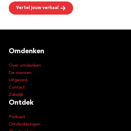
Vertel jouw verhaal
Omdenken
Over omdenken
De mensen
Uitgeverij
Contact
Zakelijk
Ontdek
Podcast
Omdenkkringen