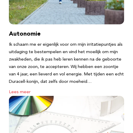
Autonomie
Ik schaam me er eigenlijk voor om mijn irritatiepuntjes als
uitdaging te bestempelen en vind het moeilijk om mijn
zwakheden, die ik pas heb leren kennen na de geboorte
van onze zoon, te accepteren. Wij hebben een zoontje
van 4 jaar, een lieverd en vol energie. Met tijden een echt
Duracell-konijn, dat zelfs door moeheid…
Lees meer