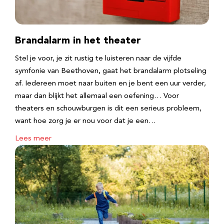
Brandalarm in het theater
Stel je voor, je zit rustig te luisteren naar de vijfde
symfonie van Beethoven, gaat het brandalarm plotseling
af. Iedereen moet naar buiten en je bent een uur verder,
maar dan blijkt het allemaal een oefening… Voor
theaters en schouwburgen is dit een serieus probleem,
want hoe zorg je er nou voor dat je een…
Lees meer