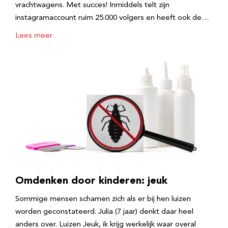
vrachtwagens. Met succes! Inmiddels telt zijn
instagramaccount ruim 25.000 volgers en heeft ook de…
Lees meer
Omdenken door kinderen: jeuk
Sommige mensen schamen zich als er bij hen luizen
worden geconstateerd. Julia (7 jaar) denkt daar heel
anders over. Luizen Jeuk, ik krijg werkelijk waar overal