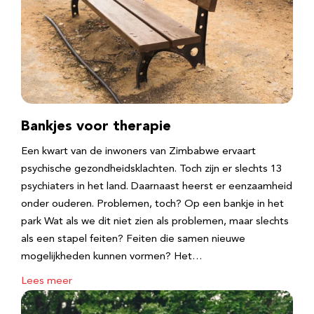
Bankjes voor therapie
Een kwart van de inwoners van Zimbabwe ervaart
psychische gezondheidsklachten. Toch zijn er slechts 13
psychiaters in het land. Daarnaast heerst er eenzaamheid
onder ouderen. Problemen, toch? Op een bankje in het
park Wat als we dit niet zien als problemen, maar slechts
als een stapel feiten? Feiten die samen nieuwe
mogelijkheden kunnen vormen? Het…
Lees meer