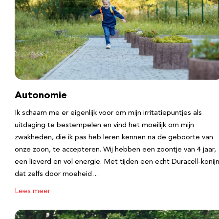
Autonomie
Ik schaam me er eigenlijk voor om mijn irritatiepuntjes als
uitdaging te bestempelen en vind het moeilijk om mijn
zwakheden, die ik pas heb leren kennen na de geboorte van
onze zoon, te accepteren. Wij hebben een zoontje van 4 jaar,
een lieverd en vol energie. Met tijden een echt Duracell-konijn
dat zelfs door moeheid…
Lees meer