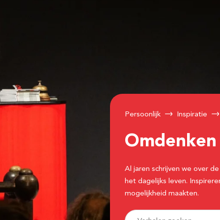
Persoonlijk
Inspiratie
Omdenke
Al jaren schrijven we over
het dagelijks leven. Inspir
mogelijkheid maakten.