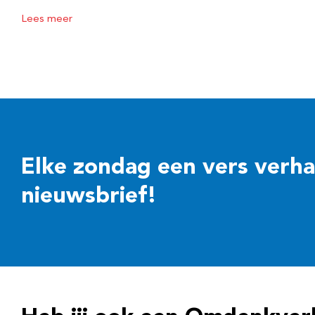
Lees meer
Elke zondag een vers verhaal
nieuwsbrief!