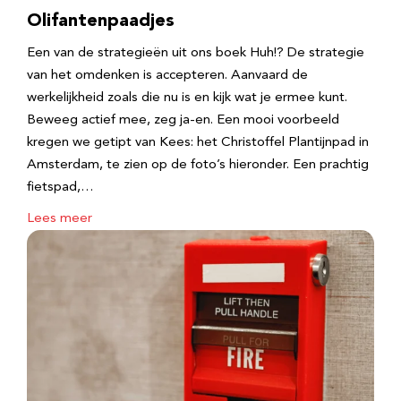
Olifantenpaadjes
Een van de strategieën uit ons boek Huh!? De strategie
van het omdenken is accepteren. Aanvaard de
werkelijkheid zoals die nu is en kijk wat je ermee kunt.
Beweeg actief mee, zeg ja-en. Een mooi voorbeeld
kregen we getipt van Kees: het Christoffel Plantijnpad in
Amsterdam, te zien op de foto’s hieronder. Een prachtig
fietspad,…
Lees meer