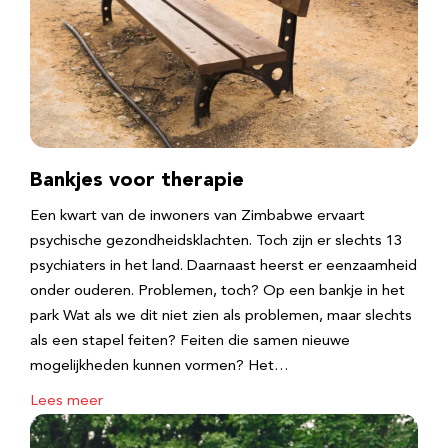
Bankjes voor therapie
Een kwart van de inwoners van Zimbabwe ervaart
psychische gezondheidsklachten. Toch zijn er slechts 13
psychiaters in het land. Daarnaast heerst er eenzaamheid
onder ouderen. Problemen, toch? Op een bankje in het
park Wat als we dit niet zien als problemen, maar slechts
als een stapel feiten? Feiten die samen nieuwe
mogelijkheden kunnen vormen? Het…
Lees meer