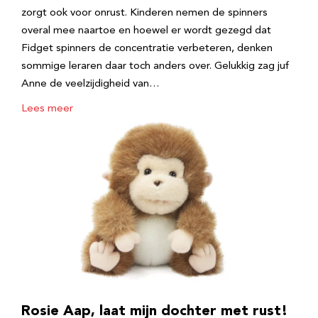
zorgt ook voor onrust. Kinderen nemen de spinners
overal mee naartoe en hoewel er wordt gezegd dat
Fidget spinners de concentratie verbeteren, denken
sommige leraren daar toch anders over. Gelukkig zag juf
Anne de veelzijdigheid van…
Lees meer
Rosie Aap, laat mijn dochter met rust!