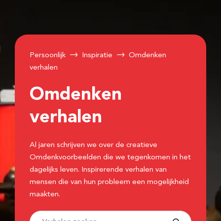
Persoonlijk
Inspiratie
Omdenken
verhalen
Omdenken
verhalen
Al jaren schrijven we over de creatieve
Omdenkvoorbeelden die we tegenkomen in het
dagelijks leven. Inspirerende verhalen van
mensen die van hun probleem een mogelijkheid
maakten.