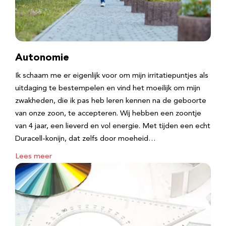
Autonomie
Ik schaam me er eigenlijk voor om mijn irritatiepuntjes als
uitdaging te bestempelen en vind het moeilijk om mijn
zwakheden, die ik pas heb leren kennen na de geboorte
van onze zoon, te accepteren. Wij hebben een zoontje
van 4 jaar, een lieverd en vol energie. Met tijden een echt
Duracell-konijn, dat zelfs door moeheid…
Lees meer