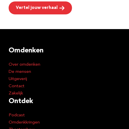
Vertel jouw verhaal
Omdenken
Over omdenken
De mensen
Uitgeverij
Contact
Zakelijk
Ontdek
Podcast
Omdenkkringen