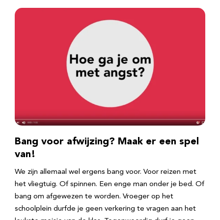
Bang voor afwijzing? Maak er een spel
van!
We zijn allemaal wel ergens bang voor. Voor reizen met
het vliegtuig. Of spinnen. Een enge man onder je bed. Of
bang om afgewezen te worden. Vroeger op het
schoolplein durfde je geen verkering te vragen aan het