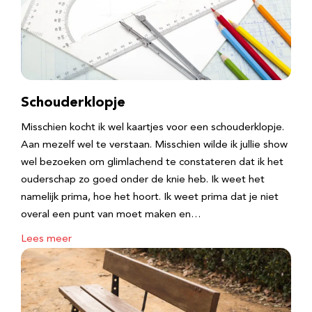
Schouderklopje
Misschien kocht ik wel kaartjes voor een schouderklopje.
Aan mezelf wel te verstaan. Misschien wilde ik jullie show
wel bezoeken om glimlachend te constateren dat ik het
ouderschap zo goed onder de knie heb. Ik weet het
namelijk prima, hoe het hoort. Ik weet prima dat je niet
overal een punt van moet maken en…
Lees meer