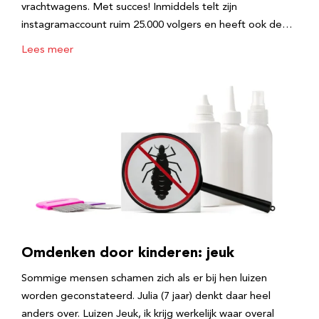
vrachtwagens. Met succes! Inmiddels telt zijn
instagramaccount ruim 25.000 volgers en heeft ook de…
Lees meer
Omdenken door kinderen: jeuk
Sommige mensen schamen zich als er bij hen luizen
worden geconstateerd. Julia (7 jaar) denkt daar heel
anders over. Luizen Jeuk, ik krijg werkelijk waar overal