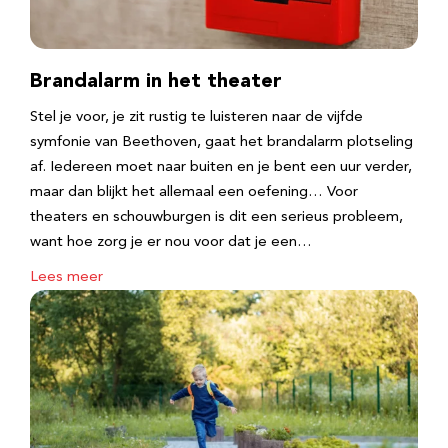
Brandalarm in het theater
Stel je voor, je zit rustig te luisteren naar de vijfde
symfonie van Beethoven, gaat het brandalarm plotseling
af. Iedereen moet naar buiten en je bent een uur verder,
maar dan blijkt het allemaal een oefening… Voor
theaters en schouwburgen is dit een serieus probleem,
want hoe zorg je er nou voor dat je een…
Lees meer