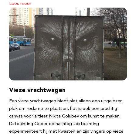
Lees meer
Vieze vrachtwagen
Een vieze vrachtwagen biedt niet alleen een uitgelezen
plek om reclame te plaatsen, het is ook een prachtig
canvas voor artiest Nikita Golubev om kunst te maken.
Dirtpainting Onder de hashtag #dirtpainting
experimenteert hij met kwasten en zijn vingers op vieze