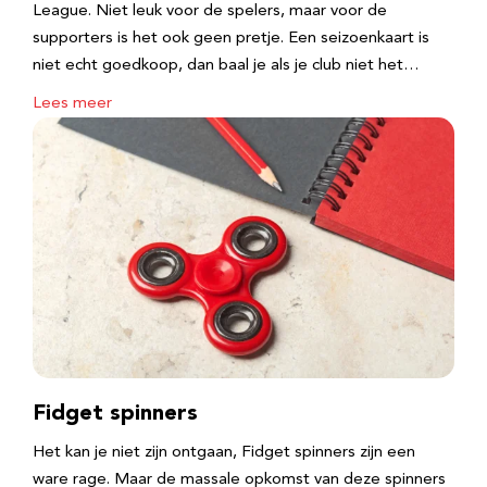
League. Niet leuk voor de spelers, maar voor de
supporters is het ook geen pretje. Een seizoenkaart is
niet echt goedkoop, dan baal je als je club niet het…
Lees meer
Fidget spinners
Het kan je niet zijn ontgaan, Fidget spinners zijn een
ware rage. Maar de massale opkomst van deze spinners