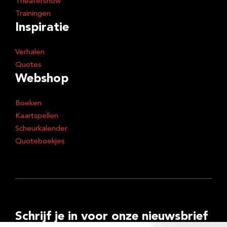
Theatershow
Trainingen
Inspiratie
Verhalen
Quotes
Webshop
Boeken
Kaartspellen
Scheurkalender
Quoteboekjes
Schrijf je in voor onze nieuwsbrief