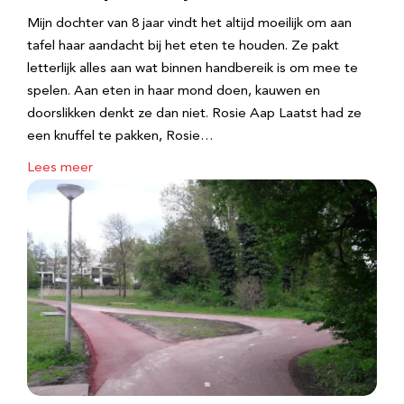
Mijn dochter van 8 jaar vindt het altijd moeilijk om aan
tafel haar aandacht bij het eten te houden. Ze pakt
letterlijk alles aan wat binnen handbereik is om mee te
spelen. Aan eten in haar mond doen, kauwen en
doorslikken denkt ze dan niet. Rosie Aap Laatst had ze
een knuffel te pakken, Rosie…
Lees meer