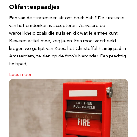
Olifantenpaadjes
Een van de strategieën uit ons boek Huh!? De strategie
van het omdenken is accepteren. Aanvaard de
werkelijkheid zoals die nu is en kijk wat je ermee kunt.
Beweeg actief mee, zeg ja-en. Een mooi voorbeeld
kregen we getipt van Kees: het Christoffel Plantijnpad in
Amsterdam, te zien op de foto’s hieronder. Een prachtig
fietspad,…
Lees meer