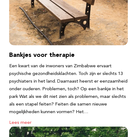
Bankjes voor therapie
Een kwart van de inwoners van Zimbabwe ervaart
psychische gezondheidsklachten. Toch zijn er slechts 13
psychiaters in het land. Daarnaast heerst er eenzaamheid
onder ouderen. Problemen, toch? Op een bankje in het
park Wat als we dit niet zien als problemen, maar slechts
als een stapel feiten? Feiten die samen nieuwe
mogelijkheden kunnen vormen? Het…
Lees meer