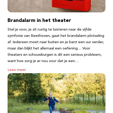
Brandalarm in het theater
Stel je voor, je zit rustig te luisteren naar de vijfde
symfonie van Beethoven, gaat het brandalarm plotseling
af. Iedereen moet naar buiten en je bent een uur verder,
maar dan blijkt het allemaal een oefening… Voor
theaters en schouwburgen is dit een serieus probleem,
want hoe zorg je er nou voor dat je een…
Lees meer