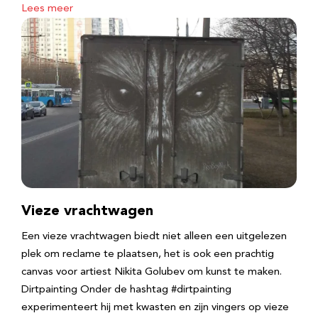
Lees meer
Vieze vrachtwagen
Een vieze vrachtwagen biedt niet alleen een uitgelezen
plek om reclame te plaatsen, het is ook een prachtig
canvas voor artiest Nikita Golubev om kunst te maken.
Dirtpainting Onder de hashtag #dirtpainting
experimenteert hij met kwasten en zijn vingers op vieze