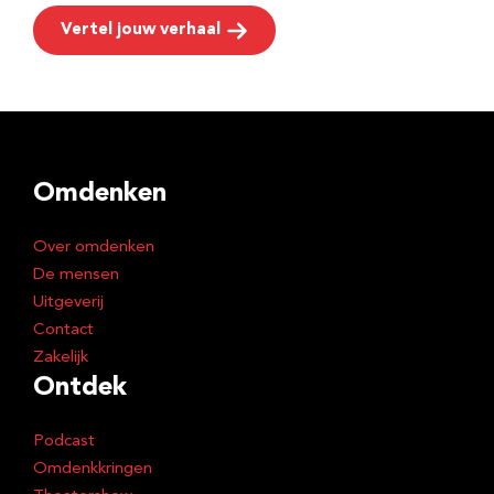
Vertel jouw verhaal
Omdenken
Over omdenken
De mensen
Uitgeverij
Contact
Zakelijk
Ontdek
Podcast
Omdenkkringen