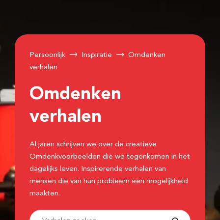
Persoonlijk
Inspiratie
Omdenken
verhalen
Omdenken
verhalen
Al jaren schrijven we over de creatieve
Omdenkvoorbeelden die we tegenkomen in het
dagelijks leven. Inspirerende verhalen van
mensen die van hun probleem een mogelijkheid
maakten.