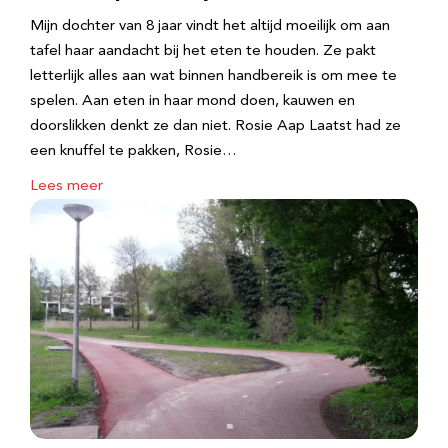
Mijn dochter van 8 jaar vindt het altijd moeilijk om aan
tafel haar aandacht bij het eten te houden. Ze pakt
letterlijk alles aan wat binnen handbereik is om mee te
spelen. Aan eten in haar mond doen, kauwen en
doorslikken denkt ze dan niet. Rosie Aap Laatst had ze
een knuffel te pakken, Rosie…
Lees meer