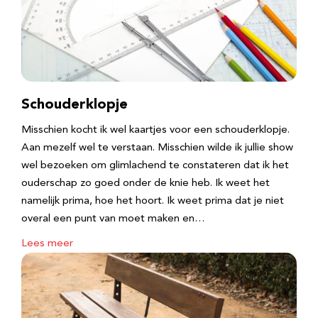
Schouderklopje
Misschien kocht ik wel kaartjes voor een schouderklopje.
Aan mezelf wel te verstaan. Misschien wilde ik jullie show
wel bezoeken om glimlachend te constateren dat ik het
ouderschap zo goed onder de knie heb. Ik weet het
namelijk prima, hoe het hoort. Ik weet prima dat je niet
overal een punt van moet maken en…
Lees meer