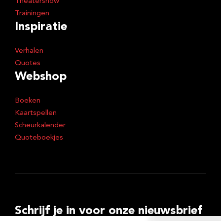
Theatershow
Trainingen
Inspiratie
Verhalen
Quotes
Webshop
Boeken
Kaartspellen
Scheurkalender
Quoteboekjes
Schrijf je in voor onze nieuwsbrief