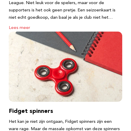
League. Niet leuk voor de spelers, maar voor de
supporters is het ook geen pretje. Een seizoenkaart is
niet echt goedkoop, dan baal je als je club niet het…
Lees meer
Fidget spinners
Het kan je niet zijn ontgaan, Fidget spinners zijn een
ware rage. Maar de massale opkomst van deze spinners