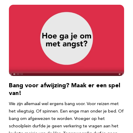
Bang voor afwijzing? Maak er een spel
van!
We zijn allemaal wel ergens bang voor. Voor reizen met
het vliegtuig. Of spinnen. Een enge man onder je bed. Of
bang om afgewezen te worden. Vroeger op het
schoolplein durfde je geen verkering te vragen aan het