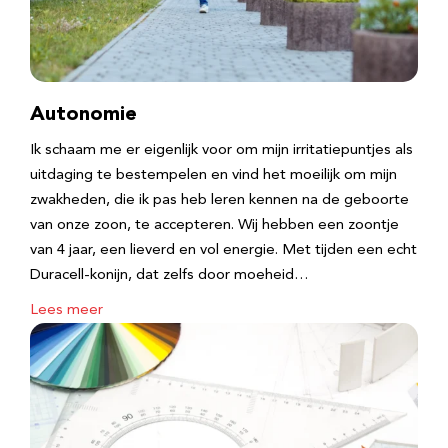
Autonomie
Ik schaam me er eigenlijk voor om mijn irritatiepuntjes als
uitdaging te bestempelen en vind het moeilijk om mijn
zwakheden, die ik pas heb leren kennen na de geboorte
van onze zoon, te accepteren. Wij hebben een zoontje
van 4 jaar, een lieverd en vol energie. Met tijden een echt
Duracell-konijn, dat zelfs door moeheid…
Lees meer