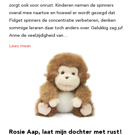
zorgt ook voor onrust. Kinderen nemen de spinners
overal mee naartoe en hoewel er wordt gezegd dat
Fidget spinners de concentratie verbeteren, denken
sommige leraren daar toch anders over. Gelukkig zag juf
Anne de veelzijdigheid van…
Lees meer
Rosie Aap, laat mijn dochter met rust!