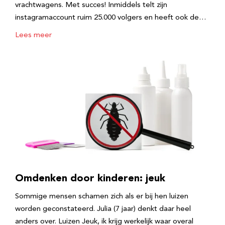
vrachtwagens. Met succes! Inmiddels telt zijn
instagramaccount ruim 25.000 volgers en heeft ook de…
Lees meer
Omdenken door kinderen: jeuk
Sommige mensen schamen zich als er bij hen luizen
worden geconstateerd. Julia (7 jaar) denkt daar heel
anders over. Luizen Jeuk, ik krijg werkelijk waar overal