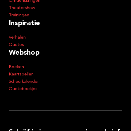
Omdenkkringen
Theatershow
Trainingen
Inspiratie
Verhalen
Quotes
Webshop
Boeken
Kaartspellen
Scheurkalender
Quoteboekjes