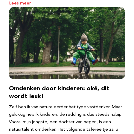
Lees meer
Omdenken door kinderen: oké, dit
wordt leuk!
Zelf ben ik van nature eerder het type vastdenker. Maar
gelukkig heb ik kinderen, de redding is dus steeds nabij.
Vooral mijn jongste, een dochter van negen, is een
natuurtalent omdenker. Het volgende tafereeltje zal u