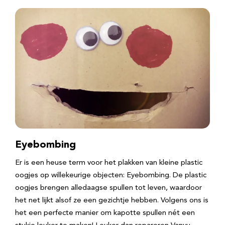
Eyebombing
Er is een heuse term voor het plakken van kleine plastic
oogjes op willekeurige objecten: Eyebombing. De plastic
oogjes brengen alledaagse spullen tot leven, waardoor
het net lijkt alsof ze een gezichtje hebben. Volgens ons is
het een perfecte manier om kapotte spullen nét een