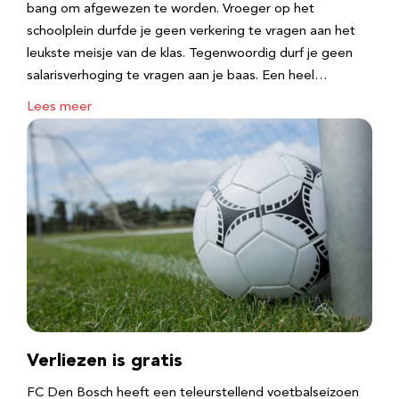
bang om afgewezen te worden. Vroeger op het
schoolplein durfde je geen verkering te vragen aan het
leukste meisje van de klas. Tegenwoordig durf je geen
salarisverhoging te vragen aan je baas. Een heel…
Lees meer
Verliezen is gratis
FC Den Bosch heeft een teleurstellend voetbalseizoen