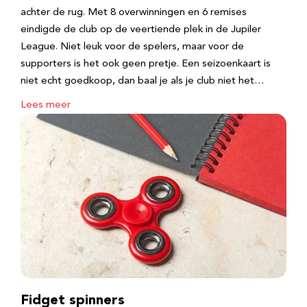
achter de rug. Met 8 overwinningen en 6 remises
eindigde de club op de veertiende plek in de Jupiler
League. Niet leuk voor de spelers, maar voor de
supporters is het ook geen pretje. Een seizoenkaart is
niet echt goedkoop, dan baal je als je club niet het…
Lees meer
Fidget spinners