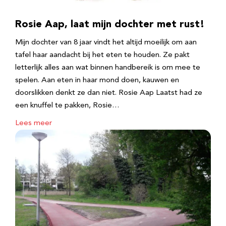
Rosie Aap, laat mijn dochter met rust!
Mijn dochter van 8 jaar vindt het altijd moeilijk om aan
tafel haar aandacht bij het eten te houden. Ze pakt
letterlijk alles aan wat binnen handbereik is om mee te
spelen. Aan eten in haar mond doen, kauwen en
doorslikken denkt ze dan niet. Rosie Aap Laatst had ze
een knuffel te pakken, Rosie…
Lees meer