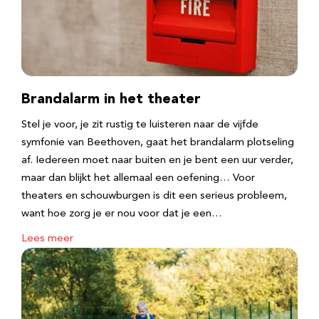
Brandalarm in het theater
Stel je voor, je zit rustig te luisteren naar de vijfde
symfonie van Beethoven, gaat het brandalarm plotseling
af. Iedereen moet naar buiten en je bent een uur verder,
maar dan blijkt het allemaal een oefening… Voor
theaters en schouwburgen is dit een serieus probleem,
want hoe zorg je er nou voor dat je een…
Lees meer