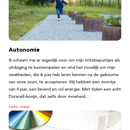
Autonomie
Ik schaam me er eigenlijk voor om mijn irritatiepuntjes als
uitdaging te bestempelen en vind het moeilijk om mijn
zwakheden, die ik pas heb leren kennen na de geboorte
van onze zoon, te accepteren. Wij hebben een zoontje
van 4 jaar, een lieverd en vol energie. Met tijden een echt
Duracell-konijn, dat zelfs door moeheid…
Lees meer