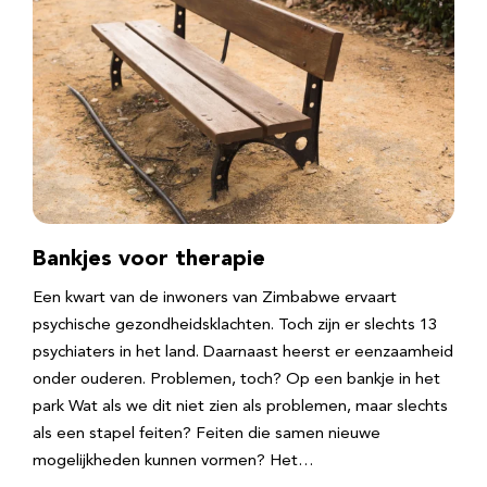
Bankjes voor therapie
Een kwart van de inwoners van Zimbabwe ervaart
psychische gezondheidsklachten. Toch zijn er slechts 13
psychiaters in het land. Daarnaast heerst er eenzaamheid
onder ouderen. Problemen, toch? Op een bankje in het
park Wat als we dit niet zien als problemen, maar slechts
als een stapel feiten? Feiten die samen nieuwe
mogelijkheden kunnen vormen? Het…