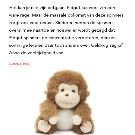
Het kan je niet zijn ontgaan, Fidget spinners zijn een
ware rage. Maar de massale opkomst van deze spinners
zorgt ook voor onrust. Kinderen nemen de spinners
overal mee naartoe en hoewel er wordt gezegd dat
Fidget spinners de concentratie verbeteren, denken
sommige leraren daar toch anders over. Gelukkig zag juf
Anne de veelzijdigheid van…
Lees meer