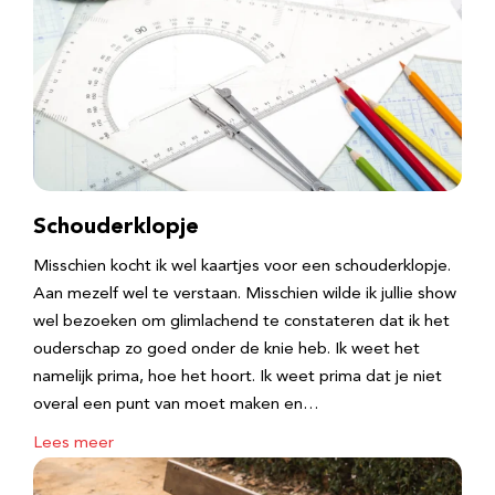
Schouderklopje
Misschien kocht ik wel kaartjes voor een schouderklopje.
Aan mezelf wel te verstaan. Misschien wilde ik jullie show
wel bezoeken om glimlachend te constateren dat ik het
ouderschap zo goed onder de knie heb. Ik weet het
namelijk prima, hoe het hoort. Ik weet prima dat je niet
overal een punt van moet maken en…
Lees meer