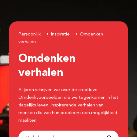
Persoonlijk
Inspiratie
Omdenken
verhalen
Omdenken
verhalen
Al jaren schrijven we over de creatieve
Omdenkvoorbeelden die we tegenkomen in het
dagelijks leven. Inspirerende verhalen van
mensen die van hun probleem een mogelijkheid
maakten.