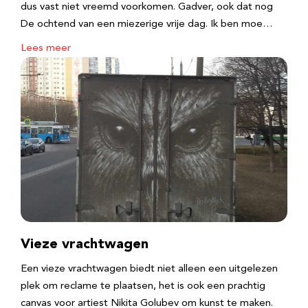
dus vast niet vreemd voorkomen. Gadver, ook dat nog
De ochtend van een miezerige vrije dag. Ik ben moe…
Lees meer
Vieze vrachtwagen
Een vieze vrachtwagen biedt niet alleen een uitgelezen
plek om reclame te plaatsen, het is ook een prachtig
canvas voor artiest Nikita Golubev om kunst te maken.