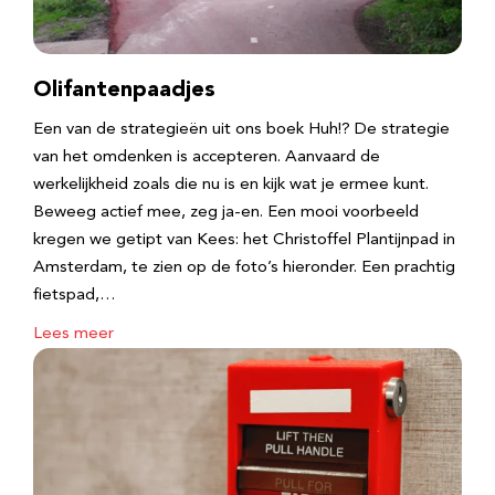
Olifantenpaadjes
Een van de strategieën uit ons boek Huh!? De strategie
van het omdenken is accepteren. Aanvaard de
werkelijkheid zoals die nu is en kijk wat je ermee kunt.
Beweeg actief mee, zeg ja-en. Een mooi voorbeeld
kregen we getipt van Kees: het Christoffel Plantijnpad in
Amsterdam, te zien op de foto’s hieronder. Een prachtig
fietspad,…
Lees meer