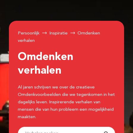
Persoonlijk
Inspiratie
Omdenken
verhalen
Omdenken
verhalen
Al jaren schrijven we over de creatieve
Omdenkvoorbeelden die we tegenkomen in het
dagelijks leven. Inspirerende verhalen van
mensen die van hun probleem een mogelijkheid
maakten.