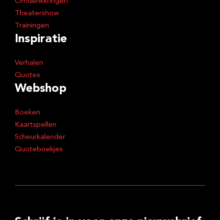
Omdenkkringen
Theatershow
Trainingen
Inspiratie
Verhalen
Quotes
Webshop
Boeken
Kaartspellen
Scheurkalender
Quoteboekjes