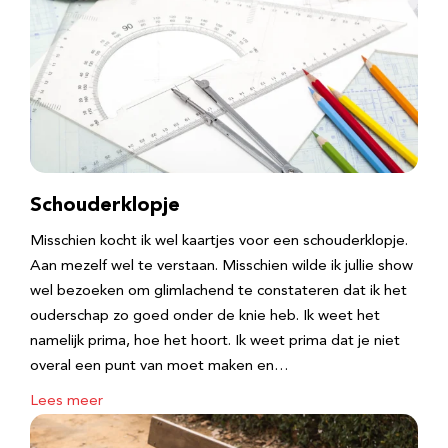
Schouderklopje
Misschien kocht ik wel kaartjes voor een schouderklopje.
Aan mezelf wel te verstaan. Misschien wilde ik jullie show
wel bezoeken om glimlachend te constateren dat ik het
ouderschap zo goed onder de knie heb. Ik weet het
namelijk prima, hoe het hoort. Ik weet prima dat je niet
overal een punt van moet maken en…
Lees meer