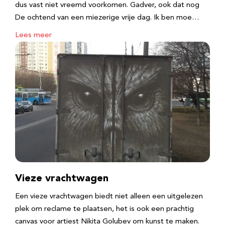
dus vast niet vreemd voorkomen. Gadver, ook dat nog
De ochtend van een miezerige vrije dag. Ik ben moe…
Lees meer
Vieze vrachtwagen
Een vieze vrachtwagen biedt niet alleen een uitgelezen
plek om reclame te plaatsen, het is ook een prachtig
canvas voor artiest Nikita Golubev om kunst te maken.