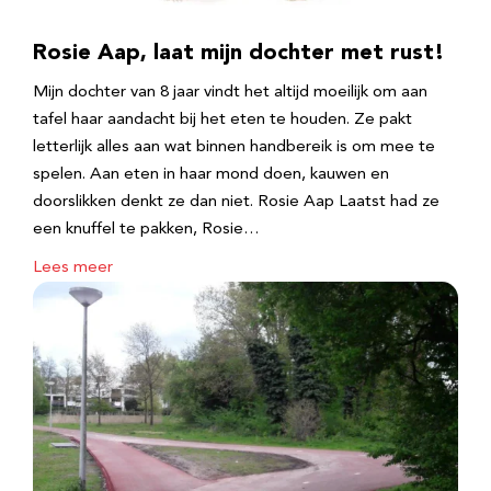
Rosie Aap, laat mijn dochter met rust!
Mijn dochter van 8 jaar vindt het altijd moeilijk om aan
tafel haar aandacht bij het eten te houden. Ze pakt
letterlijk alles aan wat binnen handbereik is om mee te
spelen. Aan eten in haar mond doen, kauwen en
doorslikken denkt ze dan niet. Rosie Aap Laatst had ze
een knuffel te pakken, Rosie…
Lees meer