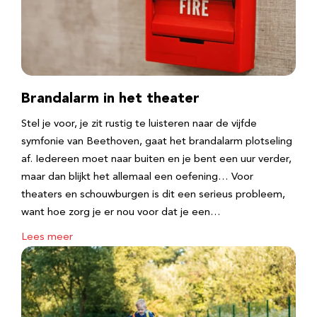
Brandalarm in het theater
Stel je voor, je zit rustig te luisteren naar de vijfde
symfonie van Beethoven, gaat het brandalarm plotseling
af. Iedereen moet naar buiten en je bent een uur verder,
maar dan blijkt het allemaal een oefening… Voor
theaters en schouwburgen is dit een serieus probleem,
want hoe zorg je er nou voor dat je een…
Lees meer