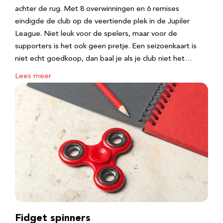
achter de rug. Met 8 overwinningen en 6 remises
eindigde de club op de veertiende plek in de Jupiler
League. Niet leuk voor de spelers, maar voor de
supporters is het ook geen pretje. Een seizoenkaart is
niet echt goedkoop, dan baal je als je club niet het…
Lees meer
Fidget spinners