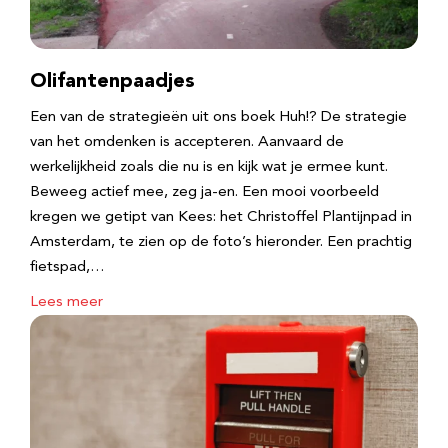
Olifantenpaadjes
Een van de strategieën uit ons boek Huh!? De strategie
van het omdenken is accepteren. Aanvaard de
werkelijkheid zoals die nu is en kijk wat je ermee kunt.
Beweeg actief mee, zeg ja-en. Een mooi voorbeeld
kregen we getipt van Kees: het Christoffel Plantijnpad in
Amsterdam, te zien op de foto’s hieronder. Een prachtig
fietspad,…
Lees meer