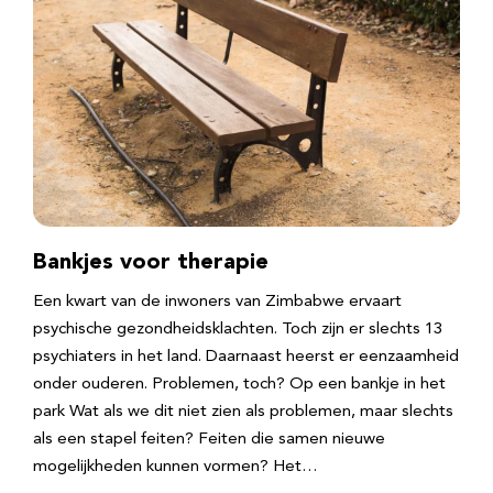
Bankjes voor therapie
Een kwart van de inwoners van Zimbabwe ervaart
psychische gezondheidsklachten. Toch zijn er slechts 13
psychiaters in het land. Daarnaast heerst er eenzaamheid
onder ouderen. Problemen, toch? Op een bankje in het
park Wat als we dit niet zien als problemen, maar slechts
als een stapel feiten? Feiten die samen nieuwe
mogelijkheden kunnen vormen? Het…