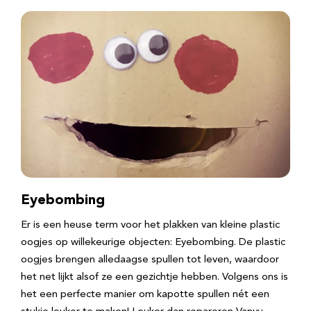
Eyebombing
Er is een heuse term voor het plakken van kleine plastic
oogjes op willekeurige objecten: Eyebombing. De plastic
oogjes brengen alledaagse spullen tot leven, waardoor
het net lijkt alsof ze een gezichtje hebben. Volgens ons is
het een perfecte manier om kapotte spullen nét een