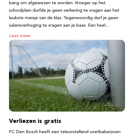
bang om afgewezen te worden. Vroeger op het
schoolplein durfde je geen verkering te vragen aan het
leukste meisje van de klas. Tegenwoordig durf je geen
salarisverhoging te vragen aan je baas. Een heel…
Lees meer
Verliezen is gratis
FC Den Bosch heeft een teleurstellend voetbalseizoen