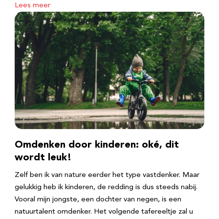
Lees meer
Omdenken door kinderen: oké, dit
wordt leuk!
Zelf ben ik van nature eerder het type vastdenker. Maar
gelukkig heb ik kinderen, de redding is dus steeds nabij.
Vooral mijn jongste, een dochter van negen, is een
natuurtalent omdenker. Het volgende tafereeltje zal u