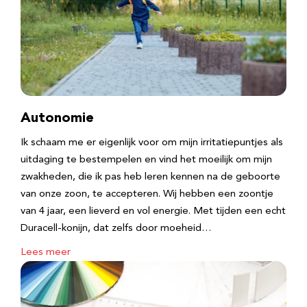
Autonomie
Ik schaam me er eigenlijk voor om mijn irritatiepuntjes als
uitdaging te bestempelen en vind het moeilijk om mijn
zwakheden, die ik pas heb leren kennen na de geboorte
van onze zoon, te accepteren. Wij hebben een zoontje
van 4 jaar, een lieverd en vol energie. Met tijden een echt
Duracell-konijn, dat zelfs door moeheid…
Lees meer