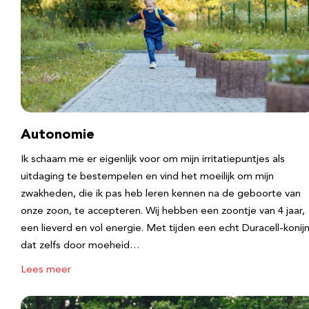
Autonomie
Ik schaam me er eigenlijk voor om mijn irritatiepuntjes als
uitdaging te bestempelen en vind het moeilijk om mijn
zwakheden, die ik pas heb leren kennen na de geboorte van
onze zoon, te accepteren. Wij hebben een zoontje van 4 jaar,
een lieverd en vol energie. Met tijden een echt Duracell-konijn
dat zelfs door moeheid…
Lees meer