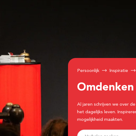
Persoonlijk
Inspiratie
Omdenke
Al jaren schrijven we over
het dagelijks leven. Inspir
mogelijkheid maakten.