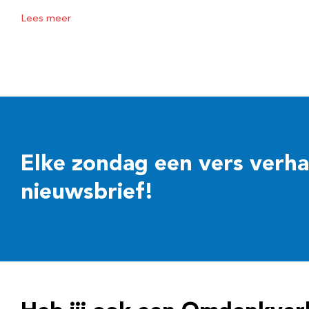
Lees meer
Elke zondag een vers verhaal
nieuwsbrief!