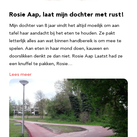
Rosie Aap, laat mijn dochter met rust!
Mijn dochter van 8 jaar vindt het altijd moeilijk om aan
tafel haar aandacht bij het eten te houden. Ze pakt
letterlijk alles aan wat binnen handbereik is om mee te
spelen. Aan eten in haar mond doen, kauwen en
doorslikken denkt ze dan niet. Rosie Aap Laatst had ze
een knuffel te pakken, Rosie…
Lees meer