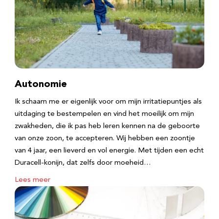
Autonomie
Ik schaam me er eigenlijk voor om mijn irritatiepuntjes als
uitdaging te bestempelen en vind het moeilijk om mijn
zwakheden, die ik pas heb leren kennen na de geboorte
van onze zoon, te accepteren. Wij hebben een zoontje
van 4 jaar, een lieverd en vol energie. Met tijden een echt
Duracell-konijn, dat zelfs door moeheid…
Lees meer