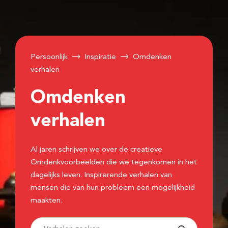
Persoonlijk
Inspiratie
Omdenken
verhalen
Omdenken
verhalen
Al jaren schrijven we over de creatieve
Omdenkvoorbeelden die we tegenkomen in het
dagelijks leven. Inspirerende verhalen van
mensen die van hun probleem een mogelijkheid
maakten.