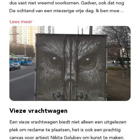
dus vast niet vreemd voorkomen. Gadver, ook dat nog
De ochtend van een miezerige vrije dag. Ik ben moe…
Lees meer
Vieze vrachtwagen
Een vieze vrachtwagen biedt niet alleen een uitgelezen
plek om reclame te plaatsen, het is ook een prachtig
canvas voor artiest Nikita Golubev om kunst te maken.