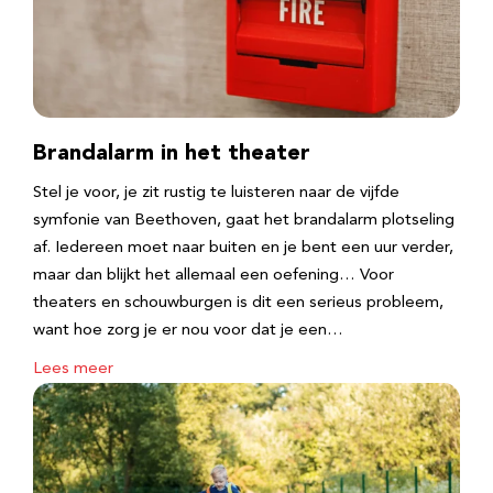
Brandalarm in het theater
Stel je voor, je zit rustig te luisteren naar de vijfde
symfonie van Beethoven, gaat het brandalarm plotseling
af. Iedereen moet naar buiten en je bent een uur verder,
maar dan blijkt het allemaal een oefening… Voor
theaters en schouwburgen is dit een serieus probleem,
want hoe zorg je er nou voor dat je een…
Lees meer