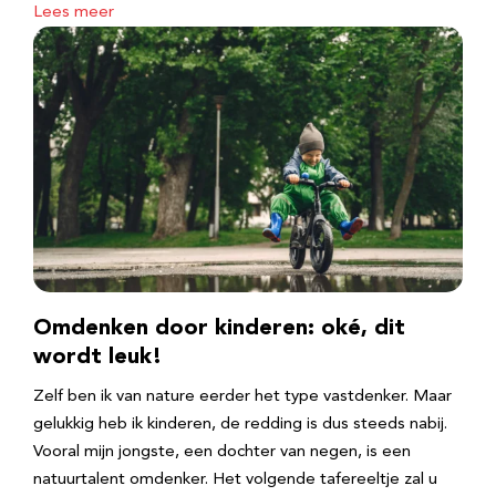
Lees meer
Omdenken door kinderen: oké, dit
wordt leuk!
Zelf ben ik van nature eerder het type vastdenker. Maar
gelukkig heb ik kinderen, de redding is dus steeds nabij.
Vooral mijn jongste, een dochter van negen, is een
natuurtalent omdenker. Het volgende tafereeltje zal u