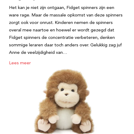
Het kan je niet zijn ontgaan, Fidget spinners zijn een
ware rage. Maar de massale opkomst van deze spinners
zorgt ook voor onrust. Kinderen nemen de spinners
overal mee naartoe en hoewel er wordt gezegd dat
Fidget spinners de concentratie verbeteren, denken
sommige leraren daar toch anders over. Gelukkig zag juf
Anne de veelzijdigheid van…
Lees meer