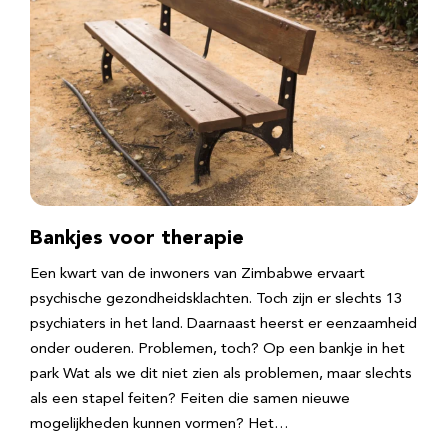
Bankjes voor therapie
Een kwart van de inwoners van Zimbabwe ervaart
psychische gezondheidsklachten. Toch zijn er slechts 13
psychiaters in het land. Daarnaast heerst er eenzaamheid
onder ouderen. Problemen, toch? Op een bankje in het
park Wat als we dit niet zien als problemen, maar slechts
als een stapel feiten? Feiten die samen nieuwe
mogelijkheden kunnen vormen? Het…