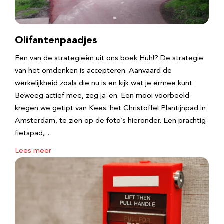
Olifantenpaadjes
Een van de strategieën uit ons boek Huh!? De strategie
van het omdenken is accepteren. Aanvaard de
werkelijkheid zoals die nu is en kijk wat je ermee kunt.
Beweeg actief mee, zeg ja-en. Een mooi voorbeeld
kregen we getipt van Kees: het Christoffel Plantijnpad in
Amsterdam, te zien op de foto’s hieronder. Een prachtig
fietspad,…
Lees meer