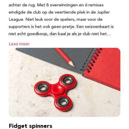
achter de rug. Met 8 overwinningen en 6 remises
eindigde de club op de veertiende plek in de Jupiler
League. Niet leuk voor de spelers, maar voor de
supporters is het ook geen pretje. Een seizoenkaart is
niet echt goedkoop, dan baal je als je club niet het…
Lees meer
Fidget spinners