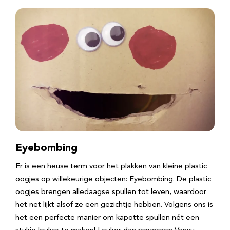
Eyebombing
Er is een heuse term voor het plakken van kleine plastic
oogjes op willekeurige objecten: Eyebombing. De plastic
oogjes brengen alledaagse spullen tot leven, waardoor
het net lijkt alsof ze een gezichtje hebben. Volgens ons is
het een perfecte manier om kapotte spullen nét een