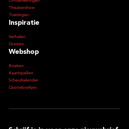
Omdenkkringen
Theatershow
Trainingen
Inspiratie
Verhalen
Quotes
Webshop
Boeken
Kaartspellen
Scheurkalender
Quoteboekjes