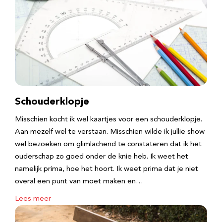
Schouderklopje
Misschien kocht ik wel kaartjes voor een schouderklopje.
Aan mezelf wel te verstaan. Misschien wilde ik jullie show
wel bezoeken om glimlachend te constateren dat ik het
ouderschap zo goed onder de knie heb. Ik weet het
namelijk prima, hoe het hoort. Ik weet prima dat je niet
overal een punt van moet maken en…
Lees meer