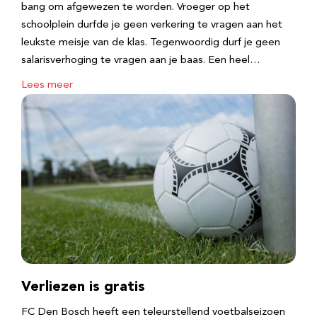
bang om afgewezen te worden. Vroeger op het
schoolplein durfde je geen verkering te vragen aan het
leukste meisje van de klas. Tegenwoordig durf je geen
salarisverhoging te vragen aan je baas. Een heel…
Lees meer
Verliezen is gratis
FC Den Bosch heeft een teleurstellend voetbalseizoen