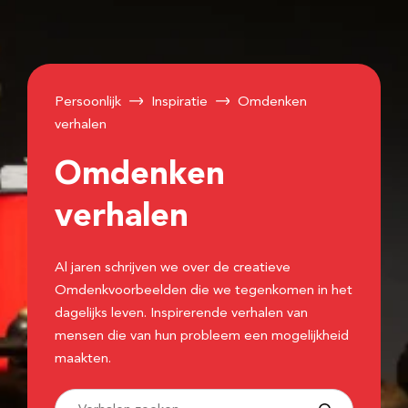
Persoonlijk
Inspiratie
Omdenken
verhalen
Omdenken
verhalen
Al jaren schrijven we over de creatieve
Omdenkvoorbeelden die we tegenkomen in het
dagelijks leven. Inspirerende verhalen van
mensen die van hun probleem een mogelijkheid
maakten.