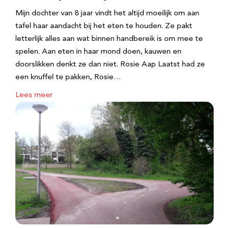
Mijn dochter van 8 jaar vindt het altijd moeilijk om aan
tafel haar aandacht bij het eten te houden. Ze pakt
letterlijk alles aan wat binnen handbereik is om mee te
spelen. Aan eten in haar mond doen, kauwen en
doorslikken denkt ze dan niet. Rosie Aap Laatst had ze
een knuffel te pakken, Rosie…
Lees meer