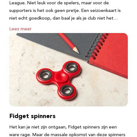
League. Niet leuk voor de spelers, maar voor de
supporters is het ook geen pretje. Een seizoenkaart is
niet echt goedkoop, dan baal je als je club niet het…
Lees meer
Fidget spinners
Het kan je niet zijn ontgaan, Fidget spinners zijn een
ware rage. Maar de massale opkomst van deze spinners