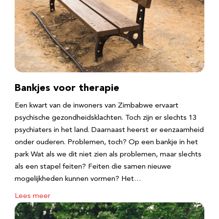
Bankjes voor therapie
Een kwart van de inwoners van Zimbabwe ervaart
psychische gezondheidsklachten. Toch zijn er slechts 13
psychiaters in het land. Daarnaast heerst er eenzaamheid
onder ouderen. Problemen, toch? Op een bankje in het
park Wat als we dit niet zien als problemen, maar slechts
als een stapel feiten? Feiten die samen nieuwe
mogelijkheden kunnen vormen? Het…
Lees meer