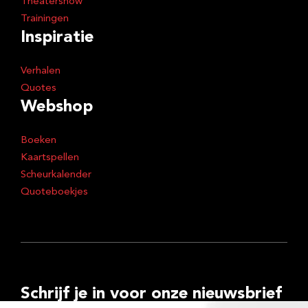
Theatershow
Trainingen
Inspiratie
Verhalen
Quotes
Webshop
Boeken
Kaartspellen
Scheurkalender
Quoteboekjes
Schrijf je in voor onze nieuwsbrief