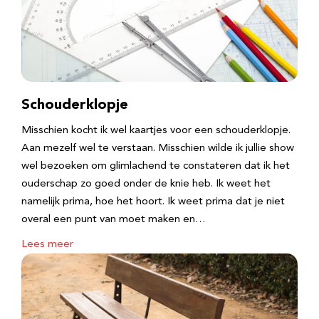
Schouderklopje
Misschien kocht ik wel kaartjes voor een schouderklopje.
Aan mezelf wel te verstaan. Misschien wilde ik jullie show
wel bezoeken om glimlachend te constateren dat ik het
ouderschap zo goed onder de knie heb. Ik weet het
namelijk prima, hoe het hoort. Ik weet prima dat je niet
overal een punt van moet maken en…
Lees meer