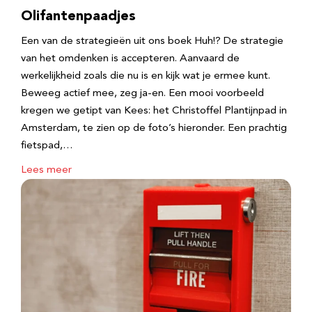
Olifantenpaadjes
Een van de strategieën uit ons boek Huh!? De strategie
van het omdenken is accepteren. Aanvaard de
werkelijkheid zoals die nu is en kijk wat je ermee kunt.
Beweeg actief mee, zeg ja-en. Een mooi voorbeeld
kregen we getipt van Kees: het Christoffel Plantijnpad in
Amsterdam, te zien op de foto’s hieronder. Een prachtig
fietspad,…
Lees meer