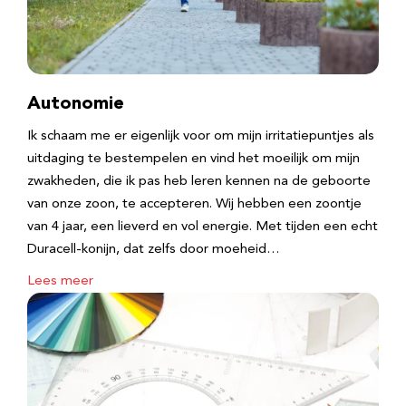
Autonomie
Ik schaam me er eigenlijk voor om mijn irritatiepuntjes als
uitdaging te bestempelen en vind het moeilijk om mijn
zwakheden, die ik pas heb leren kennen na de geboorte
van onze zoon, te accepteren. Wij hebben een zoontje
van 4 jaar, een lieverd en vol energie. Met tijden een echt
Duracell-konijn, dat zelfs door moeheid…
Lees meer