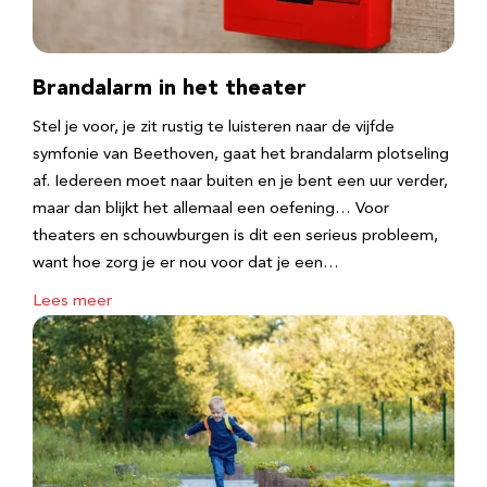
Brandalarm in het theater
Stel je voor, je zit rustig te luisteren naar de vijfde
symfonie van Beethoven, gaat het brandalarm plotseling
af. Iedereen moet naar buiten en je bent een uur verder,
maar dan blijkt het allemaal een oefening… Voor
theaters en schouwburgen is dit een serieus probleem,
want hoe zorg je er nou voor dat je een…
Lees meer