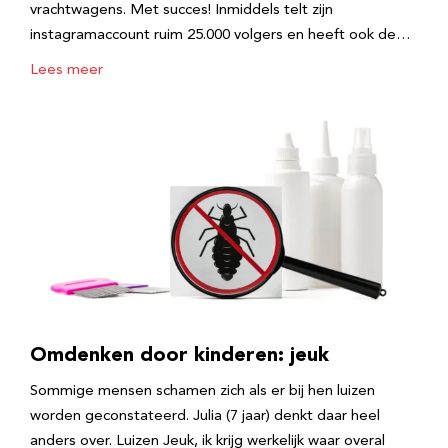
vrachtwagens. Met succes! Inmiddels telt zijn
instagramaccount ruim 25.000 volgers en heeft ook de…
Lees meer
Omdenken door kinderen: jeuk
Sommige mensen schamen zich als er bij hen luizen
worden geconstateerd. Julia (7 jaar) denkt daar heel
anders over. Luizen Jeuk, ik krijg werkelijk waar overal