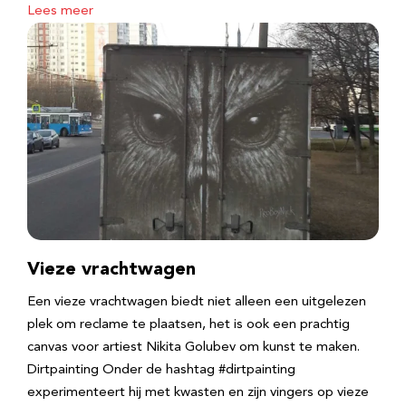
Lees meer
Vieze vrachtwagen
Een vieze vrachtwagen biedt niet alleen een uitgelezen
plek om reclame te plaatsen, het is ook een prachtig
canvas voor artiest Nikita Golubev om kunst te maken.
Dirtpainting Onder de hashtag #dirtpainting
experimenteert hij met kwasten en zijn vingers op vieze