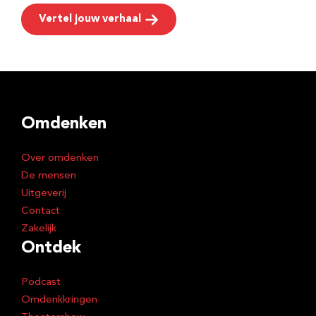
Vertel jouw verhaal
Omdenken
Over omdenken
De mensen
Uitgeverij
Contact
Zakelijk
Ontdek
Podcast
Omdenkkringen