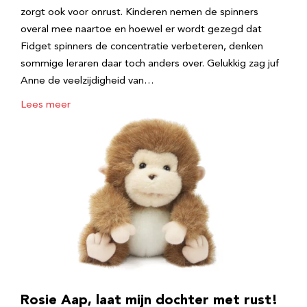
zorgt ook voor onrust. Kinderen nemen de spinners
overal mee naartoe en hoewel er wordt gezegd dat
Fidget spinners de concentratie verbeteren, denken
sommige leraren daar toch anders over. Gelukkig zag juf
Anne de veelzijdigheid van…
Lees meer
Rosie Aap, laat mijn dochter met rust!