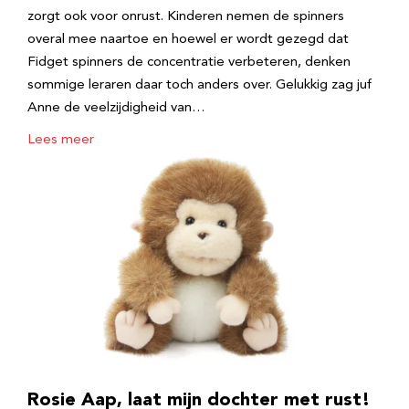
zorgt ook voor onrust. Kinderen nemen de spinners
overal mee naartoe en hoewel er wordt gezegd dat
Fidget spinners de concentratie verbeteren, denken
sommige leraren daar toch anders over. Gelukkig zag juf
Anne de veelzijdigheid van…
Lees meer
Rosie Aap, laat mijn dochter met rust!