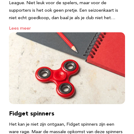
League. Niet leuk voor de spelers, maar voor de
supporters is het ook geen pretje. Een seizoenkaart is
niet echt goedkoop, dan baal je als je club niet het…
Lees meer
Fidget spinners
Het kan je niet zijn ontgaan, Fidget spinners zijn een
ware rage. Maar de massale opkomst van deze spinners