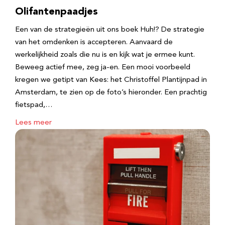
Olifantenpaadjes
Een van de strategieën uit ons boek Huh!? De strategie
van het omdenken is accepteren. Aanvaard de
werkelijkheid zoals die nu is en kijk wat je ermee kunt.
Beweeg actief mee, zeg ja-en. Een mooi voorbeeld
kregen we getipt van Kees: het Christoffel Plantijnpad in
Amsterdam, te zien op de foto’s hieronder. Een prachtig
fietspad,…
Lees meer