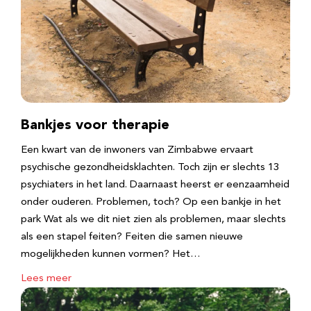
Bankjes voor therapie
Een kwart van de inwoners van Zimbabwe ervaart
psychische gezondheidsklachten. Toch zijn er slechts 13
psychiaters in het land. Daarnaast heerst er eenzaamheid
onder ouderen. Problemen, toch? Op een bankje in het
park Wat als we dit niet zien als problemen, maar slechts
als een stapel feiten? Feiten die samen nieuwe
mogelijkheden kunnen vormen? Het…
Lees meer