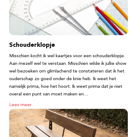
Schouderklopje
Misschien kocht ik wel kaartjes voor een schouderklopje.
Aan mezelf wel te verstaan. Misschien wilde ik jullie show
wel bezoeken om glimlachend te constateren dat ik het
ouderschap zo goed onder de knie heb. Ik weet het
namelijk prima, hoe het hoort. Ik weet prima dat je niet
overal een punt van moet maken en…
Lees meer