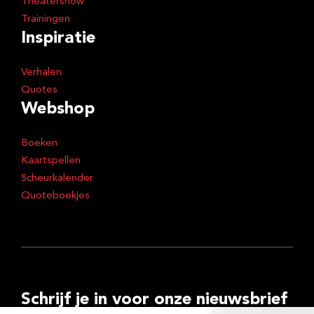
Theatershow
Trainingen
Inspiratie
Verhalen
Quotes
Webshop
Boeken
Kaartspellen
Scheurkalender
Quoteboekjes
Schrijf je in voor onze nieuwsbrief