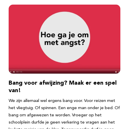
Bang voor afwijzing? Maak er een spel
van!
We zijn allemaal wel ergens bang voor. Voor reizen met
het vliegtuig. Of spinnen. Een enge man onder je bed. Of
bang om afgewezen te worden. Vroeger op het
schoolplein durfde je geen verkering te vragen aan het