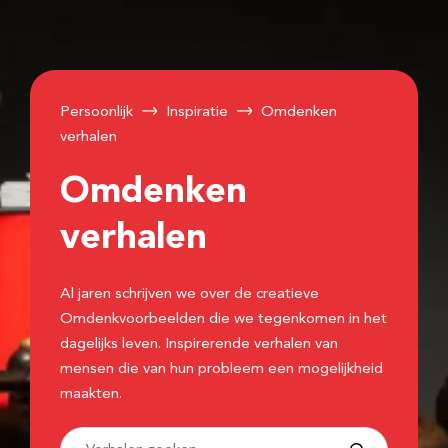
Persoonlijk
Inspiratie
Omdenken
verhalen
Omdenken
verhalen
Al jaren schrijven we over de creatieve
Omdenkvoorbeelden die we tegenkomen in het
dagelijks leven. Inspirerende verhalen van
mensen die van hun probleem een mogelijkheid
maakten.