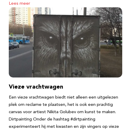
Lees meer
Vieze vrachtwagen
Een vieze vrachtwagen biedt niet alleen een uitgelezen
plek om reclame te plaatsen, het is ook een prachtig
canvas voor artiest Nikita Golubev om kunst te maken.
Dirtpainting Onder de hashtag #dirtpainting
experimenteert hij met kwasten en zijn vingers op vieze