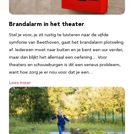
Brandalarm in het theater
Stel je voor, je zit rustig te luisteren naar de vijfde
symfonie van Beethoven, gaat het brandalarm plotseling
af. Iedereen moet naar buiten en je bent een uur verder,
maar dan blijkt het allemaal een oefening… Voor
theaters en schouwburgen is dit een serieus probleem,
want hoe zorg je er nou voor dat je een…
Lees meer