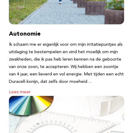
Autonomie
Ik schaam me er eigenlijk voor om mijn irritatiepuntjes als
uitdaging te bestempelen en vind het moeilijk om mijn
zwakheden, die ik pas heb leren kennen na de geboorte
van onze zoon, te accepteren. Wij hebben een zoontje
van 4 jaar, een lieverd en vol energie. Met tijden een echt
Duracell-konijn, dat zelfs door moeheid…
Lees meer