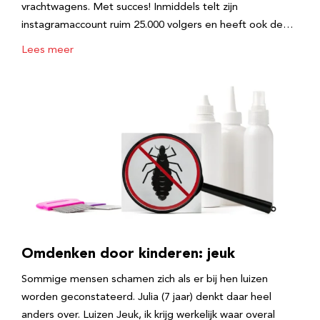
vrachtwagens. Met succes! Inmiddels telt zijn
instagramaccount ruim 25.000 volgers en heeft ook de…
Lees meer
Omdenken door kinderen: jeuk
Sommige mensen schamen zich als er bij hen luizen
worden geconstateerd. Julia (7 jaar) denkt daar heel
anders over. Luizen Jeuk, ik krijg werkelijk waar overal