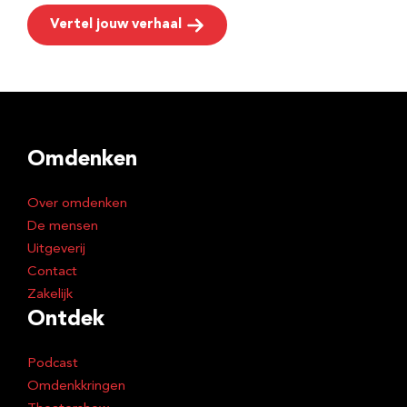
Vertel jouw verhaal
Omdenken
Over omdenken
De mensen
Uitgeverij
Contact
Zakelijk
Ontdek
Podcast
Omdenkkringen