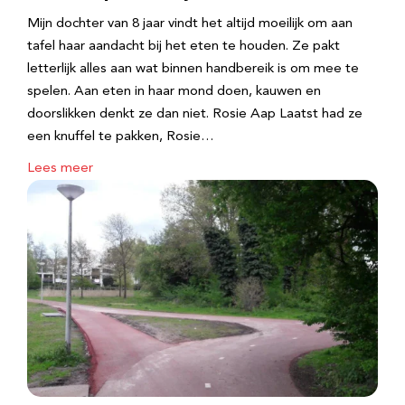
Mijn dochter van 8 jaar vindt het altijd moeilijk om aan
tafel haar aandacht bij het eten te houden. Ze pakt
letterlijk alles aan wat binnen handbereik is om mee te
spelen. Aan eten in haar mond doen, kauwen en
doorslikken denkt ze dan niet. Rosie Aap Laatst had ze
een knuffel te pakken, Rosie…
Lees meer