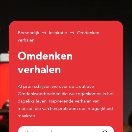
Persoonlijk
Inspiratie
Omdenken
verhalen
Omdenken
verhalen
Al jaren schrijven we over de creatieve
Omdenkvoorbeelden die we tegenkomen in het
dagelijks leven. Inspirerende verhalen van
mensen die van hun probleem een mogelijkheid
maakten.