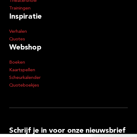
Theatershow
Trainingen
Inspiratie
Verhalen
Quotes
Webshop
Boeken
Kaartspellen
Scheurkalender
Quoteboekjes
Schrijf je in voor onze nieuwsbrief