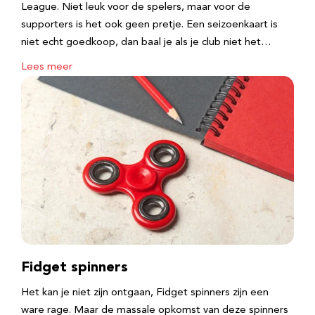
League. Niet leuk voor de spelers, maar voor de
supporters is het ook geen pretje. Een seizoenkaart is
niet echt goedkoop, dan baal je als je club niet het…
Lees meer
Fidget spinners
Het kan je niet zijn ontgaan, Fidget spinners zijn een
ware rage. Maar de massale opkomst van deze spinners