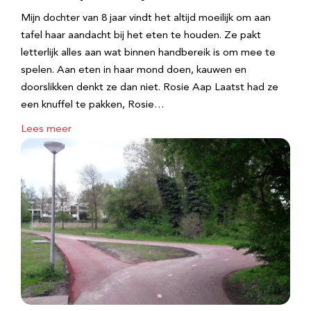
Mijn dochter van 8 jaar vindt het altijd moeilijk om aan
tafel haar aandacht bij het eten te houden. Ze pakt
letterlijk alles aan wat binnen handbereik is om mee te
spelen. Aan eten in haar mond doen, kauwen en
doorslikken denkt ze dan niet. Rosie Aap Laatst had ze
een knuffel te pakken, Rosie…
Lees meer