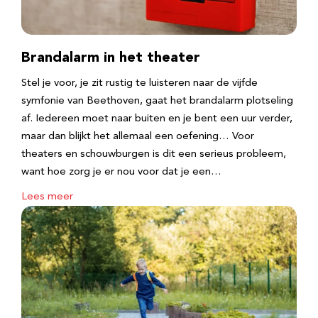
Brandalarm in het theater
Stel je voor, je zit rustig te luisteren naar de vijfde
symfonie van Beethoven, gaat het brandalarm plotseling
af. Iedereen moet naar buiten en je bent een uur verder,
maar dan blijkt het allemaal een oefening… Voor
theaters en schouwburgen is dit een serieus probleem,
want hoe zorg je er nou voor dat je een…
Lees meer