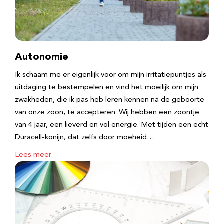
Autonomie
Ik schaam me er eigenlijk voor om mijn irritatiepuntjes als
uitdaging te bestempelen en vind het moeilijk om mijn
zwakheden, die ik pas heb leren kennen na de geboorte
van onze zoon, te accepteren. Wij hebben een zoontje
van 4 jaar, een lieverd en vol energie. Met tijden een echt
Duracell-konijn, dat zelfs door moeheid…
Lees meer