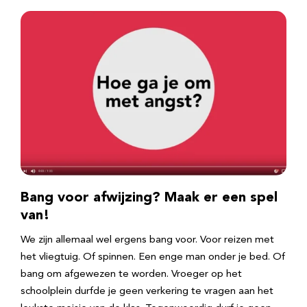
Bang voor afwijzing? Maak er een spel
van!
We zijn allemaal wel ergens bang voor. Voor reizen met
het vliegtuig. Of spinnen. Een enge man onder je bed. Of
bang om afgewezen te worden. Vroeger op het
schoolplein durfde je geen verkering te vragen aan het