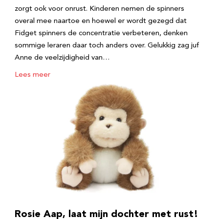
zorgt ook voor onrust. Kinderen nemen de spinners
overal mee naartoe en hoewel er wordt gezegd dat
Fidget spinners de concentratie verbeteren, denken
sommige leraren daar toch anders over. Gelukkig zag juf
Anne de veelzijdigheid van…
Lees meer
Rosie Aap, laat mijn dochter met rust!