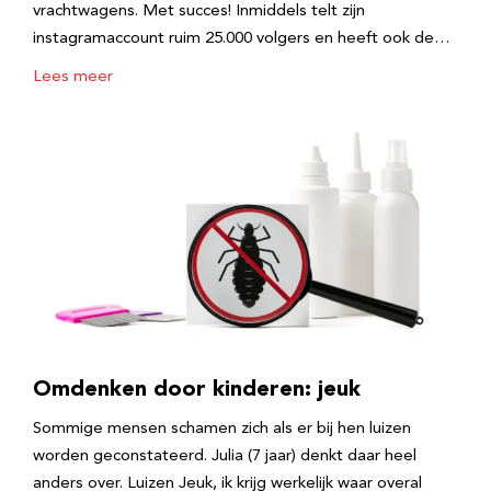
vrachtwagens. Met succes! Inmiddels telt zijn
instagramaccount ruim 25.000 volgers en heeft ook de…
Lees meer
Omdenken door kinderen: jeuk
Sommige mensen schamen zich als er bij hen luizen
worden geconstateerd. Julia (7 jaar) denkt daar heel
anders over. Luizen Jeuk, ik krijg werkelijk waar overal