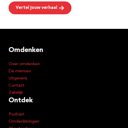
Vertel jouw verhaal
Omdenken
Over omdenken
De mensen
Uitgeverij
Contact
Zakelijk
Ontdek
Podcast
Omdenkkringen