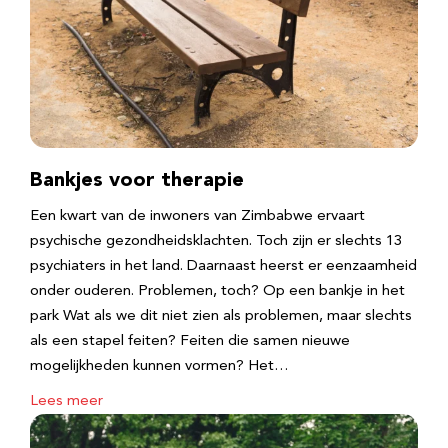
Bankjes voor therapie
Een kwart van de inwoners van Zimbabwe ervaart
psychische gezondheidsklachten. Toch zijn er slechts 13
psychiaters in het land. Daarnaast heerst er eenzaamheid
onder ouderen. Problemen, toch? Op een bankje in het
park Wat als we dit niet zien als problemen, maar slechts
als een stapel feiten? Feiten die samen nieuwe
mogelijkheden kunnen vormen? Het…
Lees meer