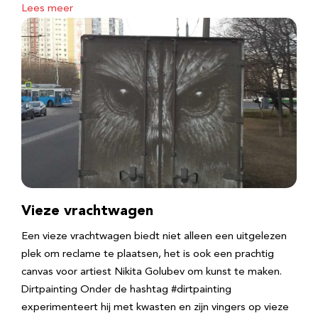
Lees meer
Vieze vrachtwagen
Een vieze vrachtwagen biedt niet alleen een uitgelezen
plek om reclame te plaatsen, het is ook een prachtig
canvas voor artiest Nikita Golubev om kunst te maken.
Dirtpainting Onder de hashtag #dirtpainting
experimenteert hij met kwasten en zijn vingers op vieze