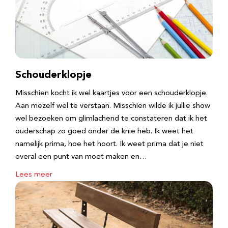
Schouderklopje
Misschien kocht ik wel kaartjes voor een schouderklopje.
Aan mezelf wel te verstaan. Misschien wilde ik jullie show
wel bezoeken om glimlachend te constateren dat ik het
ouderschap zo goed onder de knie heb. Ik weet het
namelijk prima, hoe het hoort. Ik weet prima dat je niet
overal een punt van moet maken en…
Lees meer