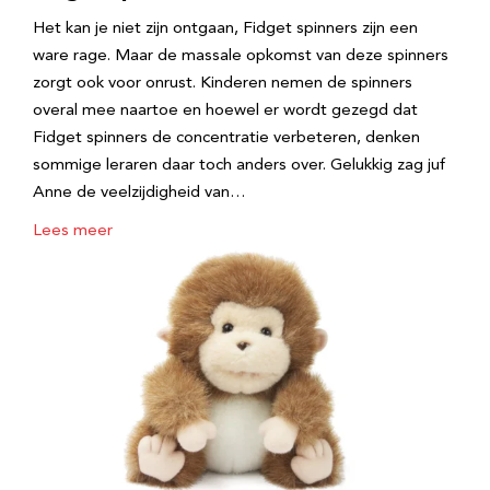
Het kan je niet zijn ontgaan, Fidget spinners zijn een
ware rage. Maar de massale opkomst van deze spinners
zorgt ook voor onrust. Kinderen nemen de spinners
overal mee naartoe en hoewel er wordt gezegd dat
Fidget spinners de concentratie verbeteren, denken
sommige leraren daar toch anders over. Gelukkig zag juf
Anne de veelzijdigheid van…
Lees meer