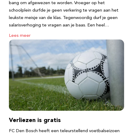
bang om afgewezen te worden. Vroeger op het
schoolplein durfde je geen verkering te vragen aan het
leukste meisje van de klas. Tegenwoordig durf je geen
salarisverhoging te vragen aan je baas. Een heel…
Lees meer
Verliezen is gratis
FC Den Bosch heeft een teleurstellend voetbalseizoen