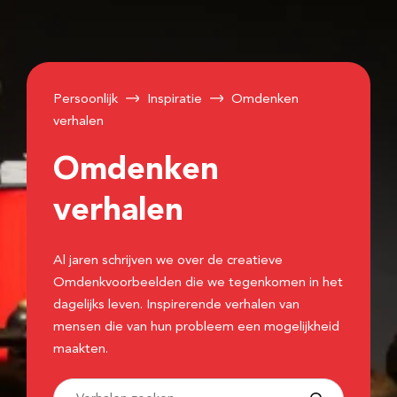
Persoonlijk
Inspiratie
Omdenken
verhalen
Omdenken
verhalen
Al jaren schrijven we over de creatieve
Omdenkvoorbeelden die we tegenkomen in het
dagelijks leven. Inspirerende verhalen van
mensen die van hun probleem een mogelijkheid
maakten.