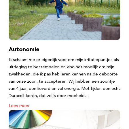
Autonomie
Ik schaam me er eigenlijk voor om mijn irritatiepuntjes als
uitdaging te bestempelen en vind het moeilijk om mijn
zwakheden, die ik pas heb leren kennen na de geboorte
van onze zoon, te accepteren. Wij hebben een zoontje
van 4 jaar, een lieverd en vol energie. Met tijden een echt
Duracell-konijn, dat zelfs door moeheid…
Lees meer