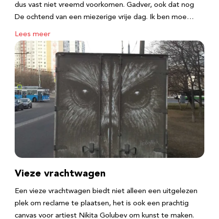
dus vast niet vreemd voorkomen. Gadver, ook dat nog
De ochtend van een miezerige vrije dag. Ik ben moe…
Lees meer
Vieze vrachtwagen
Een vieze vrachtwagen biedt niet alleen een uitgelezen
plek om reclame te plaatsen, het is ook een prachtig
canvas voor artiest Nikita Golubev om kunst te maken.