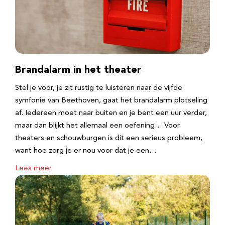
Brandalarm in het theater
Stel je voor, je zit rustig te luisteren naar de vijfde
symfonie van Beethoven, gaat het brandalarm plotseling
af. Iedereen moet naar buiten en je bent een uur verder,
maar dan blijkt het allemaal een oefening… Voor
theaters en schouwburgen is dit een serieus probleem,
want hoe zorg je er nou voor dat je een…
Lees meer