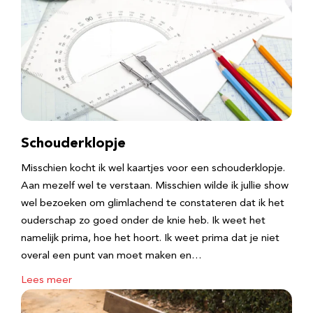
Schouderklopje
Misschien kocht ik wel kaartjes voor een schouderklopje.
Aan mezelf wel te verstaan. Misschien wilde ik jullie show
wel bezoeken om glimlachend te constateren dat ik het
ouderschap zo goed onder de knie heb. Ik weet het
namelijk prima, hoe het hoort. Ik weet prima dat je niet
overal een punt van moet maken en…
Lees meer