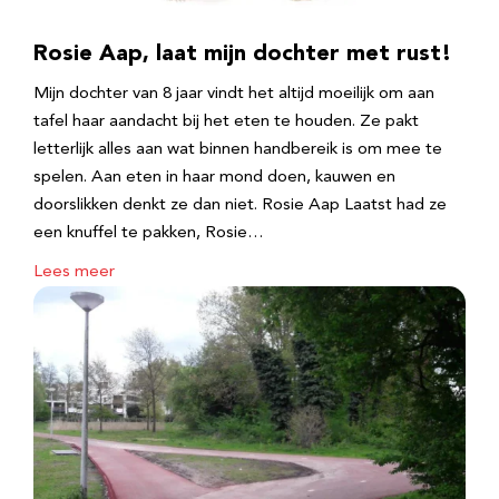
Rosie Aap, laat mijn dochter met rust!
Mijn dochter van 8 jaar vindt het altijd moeilijk om aan
tafel haar aandacht bij het eten te houden. Ze pakt
letterlijk alles aan wat binnen handbereik is om mee te
spelen. Aan eten in haar mond doen, kauwen en
doorslikken denkt ze dan niet. Rosie Aap Laatst had ze
een knuffel te pakken, Rosie…
Lees meer