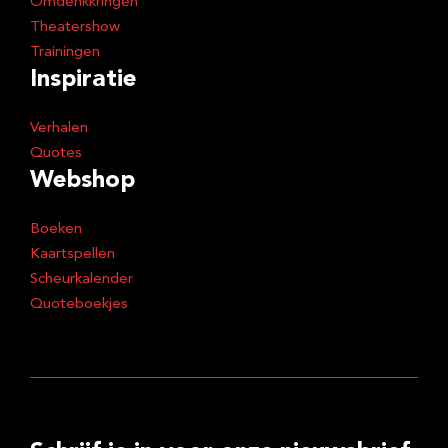
Omdenkkringen
Theatershow
Trainingen
Inspiratie
Verhalen
Quotes
Webshop
Boeken
Kaartspellen
Scheurkalender
Quoteboekjes