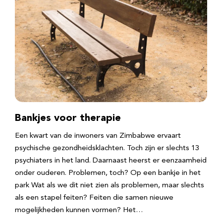
Bankjes voor therapie
Een kwart van de inwoners van Zimbabwe ervaart
psychische gezondheidsklachten. Toch zijn er slechts 13
psychiaters in het land. Daarnaast heerst er eenzaamheid
onder ouderen. Problemen, toch? Op een bankje in het
park Wat als we dit niet zien als problemen, maar slechts
als een stapel feiten? Feiten die samen nieuwe
mogelijkheden kunnen vormen? Het…