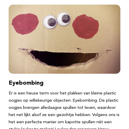
Eyebombing
Er is een heuse term voor het plakken van kleine plastic
oogjes op willekeurige objecten: Eyebombing. De plastic
oogjes brengen alledaagse spullen tot leven, waardoor
het net lijkt alsof ze een gezichtje hebben. Volgens ons is
het een perfecte manier om kapotte spullen nét een