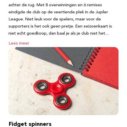
achter de rug. Met 8 overwinningen en 6 remises
eindigde de club op de veertiende plek in de Jupiler
League. Niet leuk voor de spelers, maar voor de
supporters is het ook geen pretje. Een seizoenkaart is
niet echt goedkoop, dan baal je als je club niet het…
Lees meer
Fidget spinners