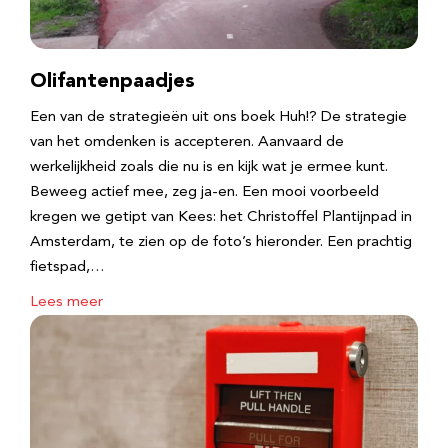
Olifantenpaadjes
Een van de strategieën uit ons boek Huh!? De strategie
van het omdenken is accepteren. Aanvaard de
werkelijkheid zoals die nu is en kijk wat je ermee kunt.
Beweeg actief mee, zeg ja-en. Een mooi voorbeeld
kregen we getipt van Kees: het Christoffel Plantijnpad in
Amsterdam, te zien op de foto’s hieronder. Een prachtig
fietspad,…
Lees meer