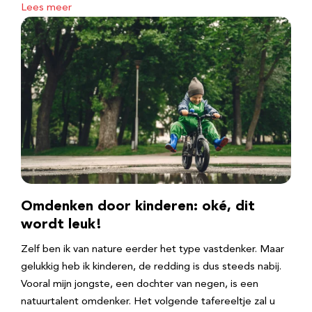
Lees meer
Omdenken door kinderen: oké, dit
wordt leuk!
Zelf ben ik van nature eerder het type vastdenker. Maar
gelukkig heb ik kinderen, de redding is dus steeds nabij.
Vooral mijn jongste, een dochter van negen, is een
natuurtalent omdenker. Het volgende tafereeltje zal u