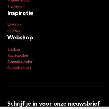
Theatershow
Trainingen
Inspiratie
Verhalen
Quotes
Webshop
Boeken
Kaartspellen
Scheurkalender
Quoteboekjes
Schrijf je in voor onze nieuwsbrief