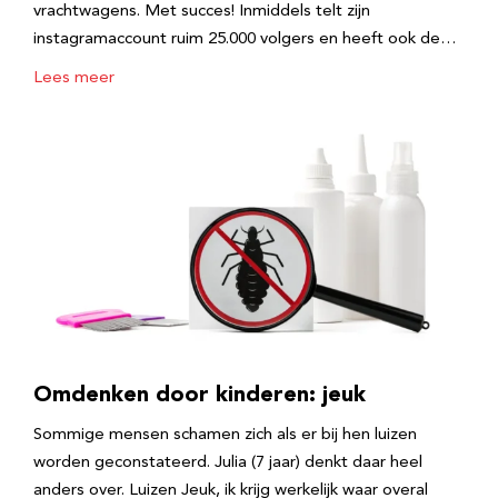
vrachtwagens. Met succes! Inmiddels telt zijn
instagramaccount ruim 25.000 volgers en heeft ook de…
Lees meer
Omdenken door kinderen: jeuk
Sommige mensen schamen zich als er bij hen luizen
worden geconstateerd. Julia (7 jaar) denkt daar heel
anders over. Luizen Jeuk, ik krijg werkelijk waar overal