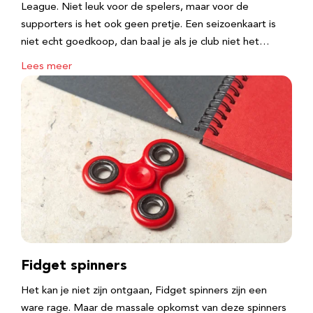
League. Niet leuk voor de spelers, maar voor de
supporters is het ook geen pretje. Een seizoenkaart is
niet echt goedkoop, dan baal je als je club niet het…
Lees meer
Fidget spinners
Het kan je niet zijn ontgaan, Fidget spinners zijn een
ware rage. Maar de massale opkomst van deze spinners