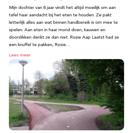
Mijn dochter van 8 jaar vindt het altijd moeilijk om aan
tafel haar aandacht bij het eten te houden. Ze pakt
letterlijk alles aan wat binnen handbereik is om mee te
spelen. Aan eten in haar mond doen, kauwen en
doorslikken denkt ze dan niet. Rosie Aap Laatst had ze
een knuffel te pakken, Rosie…
Lees meer