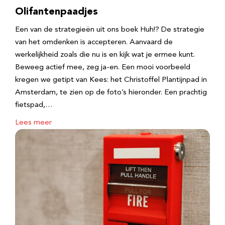
Olifantenpaadjes
Een van de strategieën uit ons boek Huh!? De strategie
van het omdenken is accepteren. Aanvaard de
werkelijkheid zoals die nu is en kijk wat je ermee kunt.
Beweeg actief mee, zeg ja-en. Een mooi voorbeeld
kregen we getipt van Kees: het Christoffel Plantijnpad in
Amsterdam, te zien op de foto’s hieronder. Een prachtig
fietspad,…
Lees meer