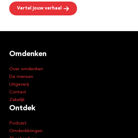
Vertel jouw verhaal
Omdenken
Over omdenken
De mensen
Uitgeverij
Contact
Zakelijk
Ontdek
Podcast
Omdenkkringen