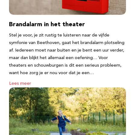
Brandalarm in het theater
Stel je voor, je zit rustig te luisteren naar de vijfde
symfonie van Beethoven, gaat het brandalarm plotseling
af. Iedereen moet naar buiten en je bent een uur verder,
maar dan blijkt het allemaal een oefening… Voor
theaters en schouwburgen is dit een serieus probleem,
want hoe zorg je er nou voor dat je een…
Lees meer