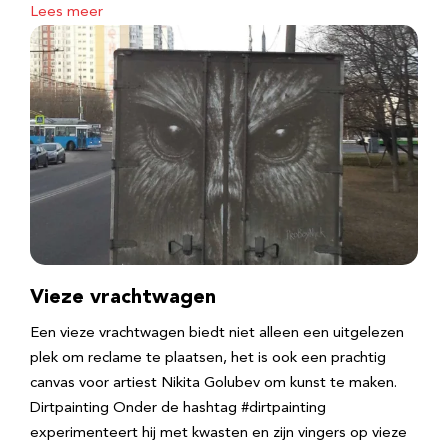
Lees meer
Vieze vrachtwagen
Een vieze vrachtwagen biedt niet alleen een uitgelezen
plek om reclame te plaatsen, het is ook een prachtig
canvas voor artiest Nikita Golubev om kunst te maken.
Dirtpainting Onder de hashtag #dirtpainting
experimenteert hij met kwasten en zijn vingers op vieze