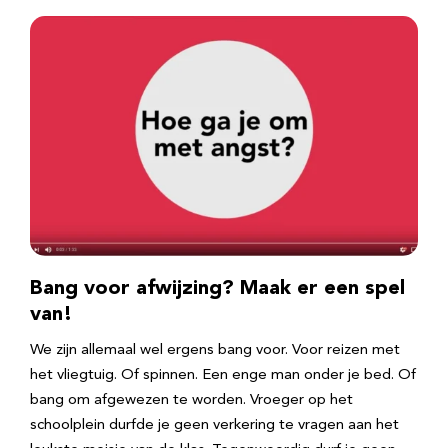
Bang voor afwijzing? Maak er een spel
van!
We zijn allemaal wel ergens bang voor. Voor reizen met
het vliegtuig. Of spinnen. Een enge man onder je bed. Of
bang om afgewezen te worden. Vroeger op het
schoolplein durfde je geen verkering te vragen aan het