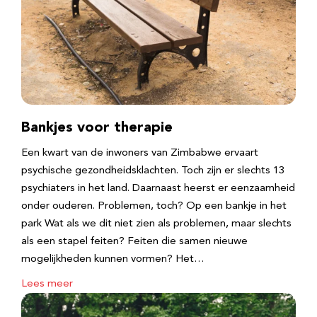
Bankjes voor therapie
Een kwart van de inwoners van Zimbabwe ervaart
psychische gezondheidsklachten. Toch zijn er slechts 13
psychiaters in het land. Daarnaast heerst er eenzaamheid
onder ouderen. Problemen, toch? Op een bankje in het
park Wat als we dit niet zien als problemen, maar slechts
als een stapel feiten? Feiten die samen nieuwe
mogelijkheden kunnen vormen? Het…
Lees meer