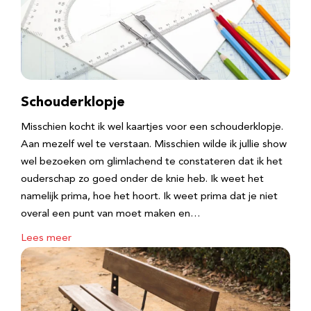
Schouderklopje
Misschien kocht ik wel kaartjes voor een schouderklopje.
Aan mezelf wel te verstaan. Misschien wilde ik jullie show
wel bezoeken om glimlachend te constateren dat ik het
ouderschap zo goed onder de knie heb. Ik weet het
namelijk prima, hoe het hoort. Ik weet prima dat je niet
overal een punt van moet maken en…
Lees meer