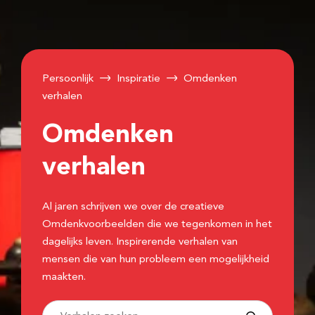
Persoonlijk
Inspiratie
Omdenken
verhalen
Omdenken
verhalen
Al jaren schrijven we over de creatieve
Omdenkvoorbeelden die we tegenkomen in het
dagelijks leven. Inspirerende verhalen van
mensen die van hun probleem een mogelijkheid
maakten.