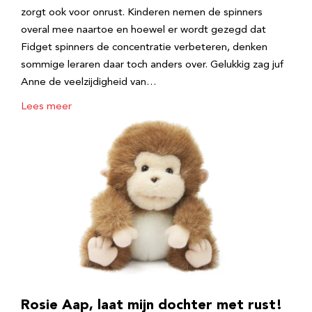
zorgt ook voor onrust. Kinderen nemen de spinners
overal mee naartoe en hoewel er wordt gezegd dat
Fidget spinners de concentratie verbeteren, denken
sommige leraren daar toch anders over. Gelukkig zag juf
Anne de veelzijdigheid van…
Lees meer
Rosie Aap, laat mijn dochter met rust!