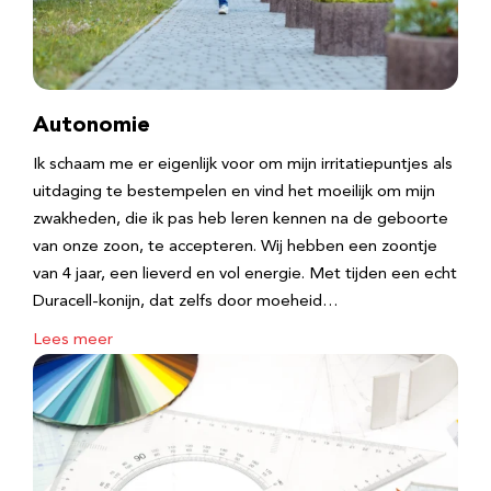
Autonomie
Ik schaam me er eigenlijk voor om mijn irritatiepuntjes als
uitdaging te bestempelen en vind het moeilijk om mijn
zwakheden, die ik pas heb leren kennen na de geboorte
van onze zoon, te accepteren. Wij hebben een zoontje
van 4 jaar, een lieverd en vol energie. Met tijden een echt
Duracell-konijn, dat zelfs door moeheid…
Lees meer