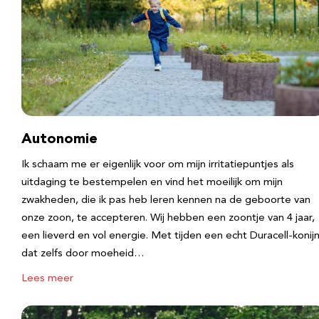
Autonomie
Ik schaam me er eigenlijk voor om mijn irritatiepuntjes als
uitdaging te bestempelen en vind het moeilijk om mijn
zwakheden, die ik pas heb leren kennen na de geboorte van
onze zoon, te accepteren. Wij hebben een zoontje van 4 jaar,
een lieverd en vol energie. Met tijden een echt Duracell-konijn
dat zelfs door moeheid…
Lees meer