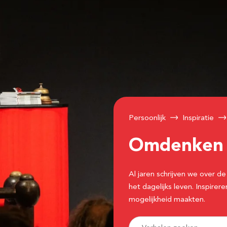
Persoonlijk
Inspiratie
Omdenke
Al jaren schrijven we over
het dagelijks leven. Inspir
mogelijkheid maakten.