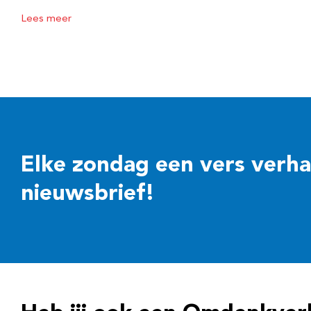
Lees meer
Elke zondag een vers verhaal
nieuwsbrief!