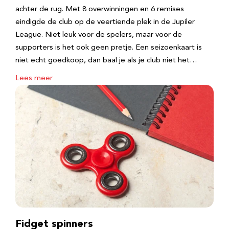
achter de rug. Met 8 overwinningen en 6 remises
eindigde de club op de veertiende plek in de Jupiler
League. Niet leuk voor de spelers, maar voor de
supporters is het ook geen pretje. Een seizoenkaart is
niet echt goedkoop, dan baal je als je club niet het…
Lees meer
Fidget spinners