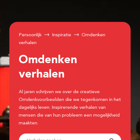
Persoonlijk
Inspiratie
Omdenken
verhalen
Omdenken
verhalen
Al jaren schrijven we over de creatieve
Omdenkvoorbeelden die we tegenkomen in het
dagelijks leven. Inspirerende verhalen van
mensen die van hun probleem een mogelijkheid
maakten.