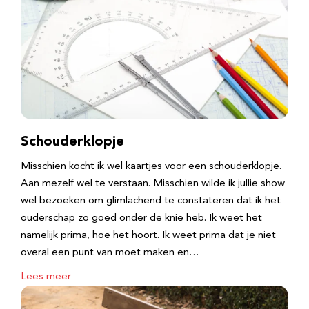
Schouderklopje
Misschien kocht ik wel kaartjes voor een schouderklopje.
Aan mezelf wel te verstaan. Misschien wilde ik jullie show
wel bezoeken om glimlachend te constateren dat ik het
ouderschap zo goed onder de knie heb. Ik weet het
namelijk prima, hoe het hoort. Ik weet prima dat je niet
overal een punt van moet maken en…
Lees meer