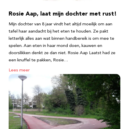
Rosie Aap, laat mijn dochter met rust!
Mijn dochter van 8 jaar vindt het altijd moeilijk om aan
tafel haar aandacht bij het eten te houden. Ze pakt
letterlijk alles aan wat binnen handbereik is om mee te
spelen. Aan eten in haar mond doen, kauwen en
doorslikken denkt ze dan niet. Rosie Aap Laatst had ze
een knuffel te pakken, Rosie…
Lees meer