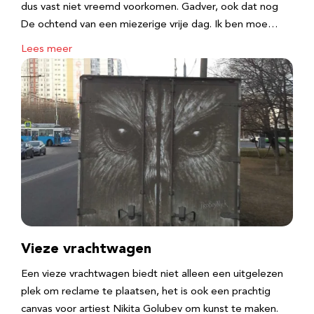
dus vast niet vreemd voorkomen. Gadver, ook dat nog
De ochtend van een miezerige vrije dag. Ik ben moe…
Lees meer
Vieze vrachtwagen
Een vieze vrachtwagen biedt niet alleen een uitgelezen
plek om reclame te plaatsen, het is ook een prachtig
canvas voor artiest Nikita Golubev om kunst te maken.