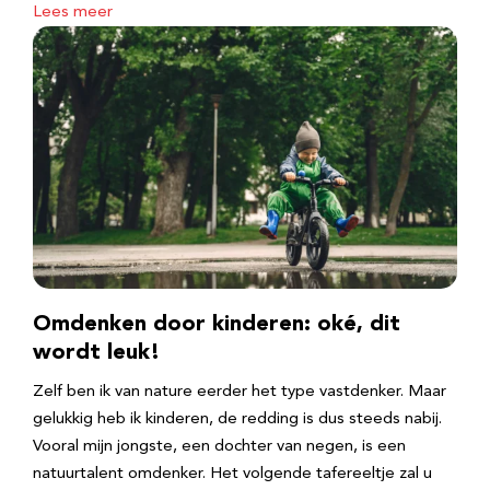
Lees meer
Omdenken door kinderen: oké, dit
wordt leuk!
Zelf ben ik van nature eerder het type vastdenker. Maar
gelukkig heb ik kinderen, de redding is dus steeds nabij.
Vooral mijn jongste, een dochter van negen, is een
natuurtalent omdenker. Het volgende tafereeltje zal u