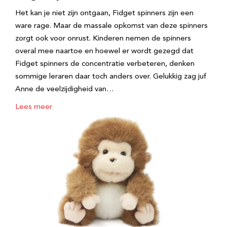
Het kan je niet zijn ontgaan, Fidget spinners zijn een
ware rage. Maar de massale opkomst van deze spinners
zorgt ook voor onrust. Kinderen nemen de spinners
overal mee naartoe en hoewel er wordt gezegd dat
Fidget spinners de concentratie verbeteren, denken
sommige leraren daar toch anders over. Gelukkig zag juf
Anne de veelzijdigheid van…
Lees meer