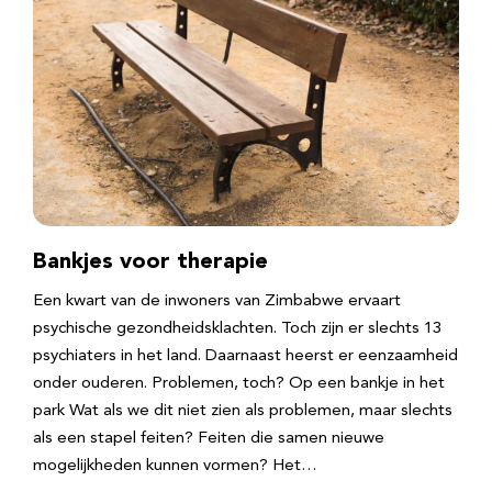
Bankjes voor therapie
Een kwart van de inwoners van Zimbabwe ervaart
psychische gezondheidsklachten. Toch zijn er slechts 13
psychiaters in het land. Daarnaast heerst er eenzaamheid
onder ouderen. Problemen, toch? Op een bankje in het
park Wat als we dit niet zien als problemen, maar slechts
als een stapel feiten? Feiten die samen nieuwe
mogelijkheden kunnen vormen? Het…