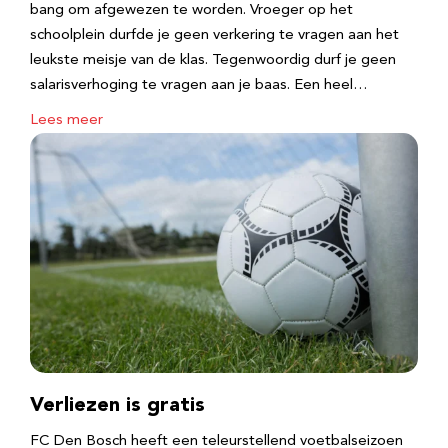
bang om afgewezen te worden. Vroeger op het
schoolplein durfde je geen verkering te vragen aan het
leukste meisje van de klas. Tegenwoordig durf je geen
salarisverhoging te vragen aan je baas. Een heel…
Lees meer
Verliezen is gratis
FC Den Bosch heeft een teleurstellend voetbalseizoen