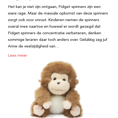
Het kan je niet zijn ontgaan, Fidget spinners zijn een
ware rage. Maar de massale opkomst van deze spinners
zorgt ook voor onrust. Kinderen nemen de spinners
overal mee naartoe en hoewel er wordt gezegd dat
Fidget spinners de concentratie verbeteren, denken
sommige leraren daar toch anders over. Gelukkig zag juf
Anne de veelzijdigheid van…
Lees meer