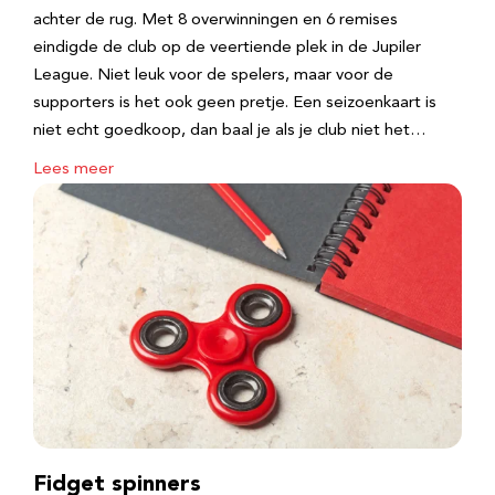
achter de rug. Met 8 overwinningen en 6 remises
eindigde de club op de veertiende plek in de Jupiler
League. Niet leuk voor de spelers, maar voor de
supporters is het ook geen pretje. Een seizoenkaart is
niet echt goedkoop, dan baal je als je club niet het…
Lees meer
Fidget spinners