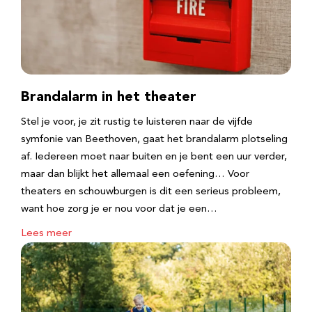
Brandalarm in het theater
Stel je voor, je zit rustig te luisteren naar de vijfde
symfonie van Beethoven, gaat het brandalarm plotseling
af. Iedereen moet naar buiten en je bent een uur verder,
maar dan blijkt het allemaal een oefening… Voor
theaters en schouwburgen is dit een serieus probleem,
want hoe zorg je er nou voor dat je een…
Lees meer