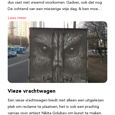
dus vast niet vreemd voorkomen. Gadver, ook dat nog
De ochtend van een miezerige vrije dag. Ik ben moe…
Lees meer
Vieze vrachtwagen
Een vieze vrachtwagen biedt niet alleen een uitgelezen
plek om reclame te plaatsen, het is ook een prachtig
canvas voor artiest Nikita Golubev om kunst te maken.