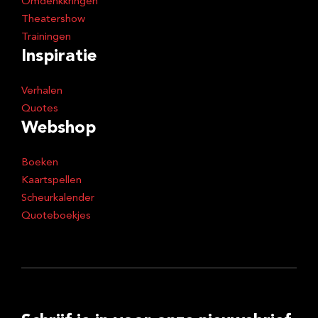
Omdenkkringen
Theatershow
Trainingen
Inspiratie
Verhalen
Quotes
Webshop
Boeken
Kaartspellen
Scheurkalender
Quoteboekjes