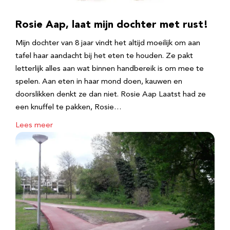
Rosie Aap, laat mijn dochter met rust!
Mijn dochter van 8 jaar vindt het altijd moeilijk om aan
tafel haar aandacht bij het eten te houden. Ze pakt
letterlijk alles aan wat binnen handbereik is om mee te
spelen. Aan eten in haar mond doen, kauwen en
doorslikken denkt ze dan niet. Rosie Aap Laatst had ze
een knuffel te pakken, Rosie…
Lees meer