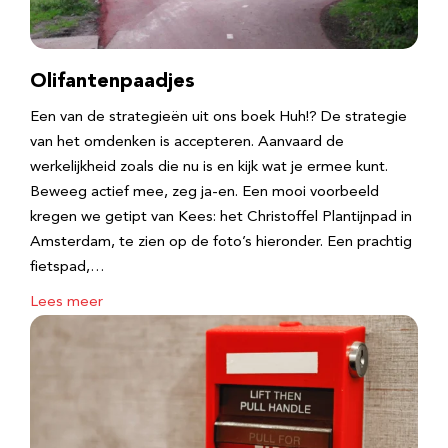
Olifantenpaadjes
Een van de strategieën uit ons boek Huh!? De strategie
van het omdenken is accepteren. Aanvaard de
werkelijkheid zoals die nu is en kijk wat je ermee kunt.
Beweeg actief mee, zeg ja-en. Een mooi voorbeeld
kregen we getipt van Kees: het Christoffel Plantijnpad in
Amsterdam, te zien op de foto’s hieronder. Een prachtig
fietspad,…
Lees meer