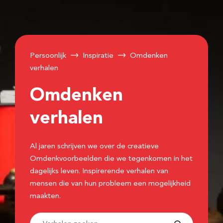
Persoonlijk
Inspiratie
Omdenken
verhalen
Omdenken
verhalen
Al jaren schrijven we over de creatieve
Omdenkvoorbeelden die we tegenkomen in het
dagelijks leven. Inspirerende verhalen van
mensen die van hun probleem een mogelijkheid
maakten.