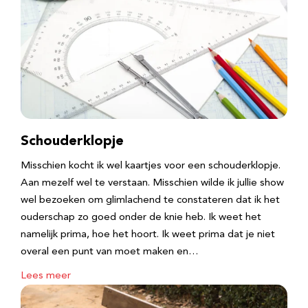
Schouderklopje
Misschien kocht ik wel kaartjes voor een schouderklopje.
Aan mezelf wel te verstaan. Misschien wilde ik jullie show
wel bezoeken om glimlachend te constateren dat ik het
ouderschap zo goed onder de knie heb. Ik weet het
namelijk prima, hoe het hoort. Ik weet prima dat je niet
overal een punt van moet maken en…
Lees meer