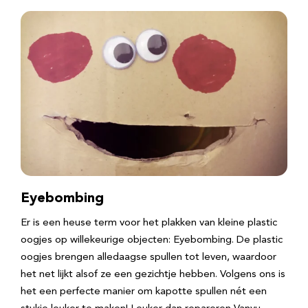
Eyebombing
Er is een heuse term voor het plakken van kleine plastic
oogjes op willekeurige objecten: Eyebombing. De plastic
oogjes brengen alledaagse spullen tot leven, waardoor
het net lijkt alsof ze een gezichtje hebben. Volgens ons is
het een perfecte manier om kapotte spullen nét een