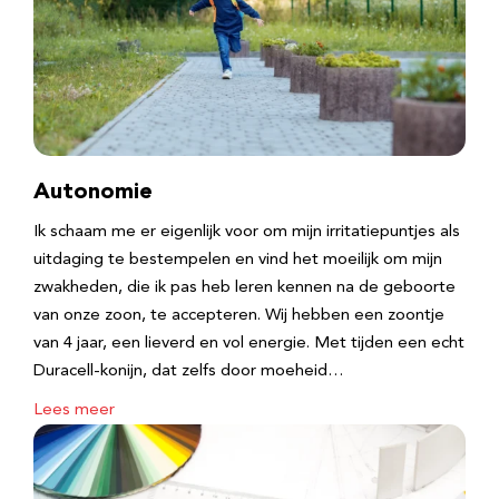
Autonomie
Ik schaam me er eigenlijk voor om mijn irritatiepuntjes als
uitdaging te bestempelen en vind het moeilijk om mijn
zwakheden, die ik pas heb leren kennen na de geboorte
van onze zoon, te accepteren. Wij hebben een zoontje
van 4 jaar, een lieverd en vol energie. Met tijden een echt
Duracell-konijn, dat zelfs door moeheid…
Lees meer