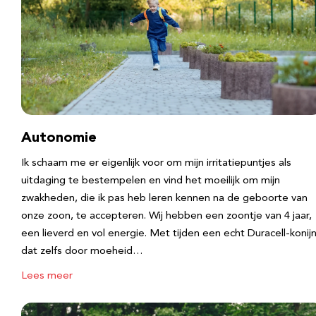
Autonomie
Ik schaam me er eigenlijk voor om mijn irritatiepuntjes als
uitdaging te bestempelen en vind het moeilijk om mijn
zwakheden, die ik pas heb leren kennen na de geboorte van
onze zoon, te accepteren. Wij hebben een zoontje van 4 jaar,
een lieverd en vol energie. Met tijden een echt Duracell-konijn
dat zelfs door moeheid…
Lees meer