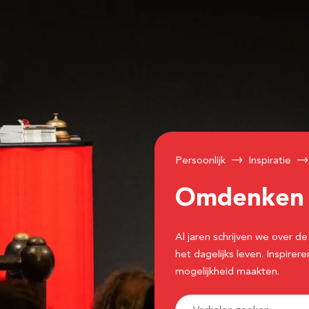
Persoonlijk
Inspiratie
Omdenke
Al jaren schrijven we over
het dagelijks leven. Inspir
mogelijkheid maakten.