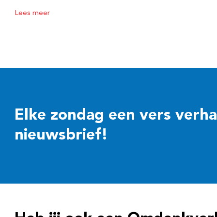
Lees meer
Elke zondag een vers verhaal
nieuwsbrief!