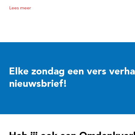
Lees meer
Elke zondag een vers verhaal
nieuwsbrief!