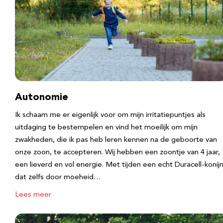
Autonomie
Ik schaam me er eigenlijk voor om mijn irritatiepuntjes als
uitdaging te bestempelen en vind het moeilijk om mijn
zwakheden, die ik pas heb leren kennen na de geboorte van
onze zoon, te accepteren. Wij hebben een zoontje van 4 jaar,
een lieverd en vol energie. Met tijden een echt Duracell-konijn
dat zelfs door moeheid…
Lees meer