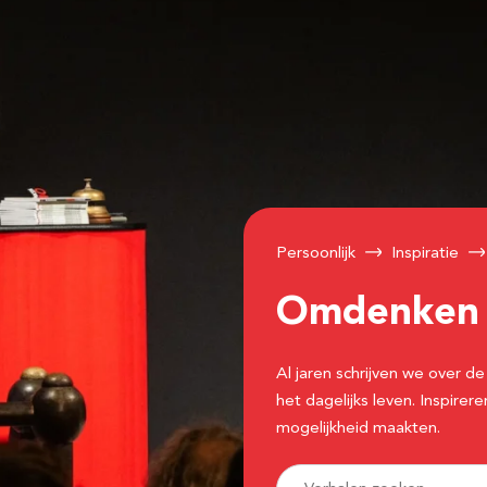
Persoonlijk
Inspiratie
Omdenke
Al jaren schrijven we over
het dagelijks leven. Inspir
mogelijkheid maakten.