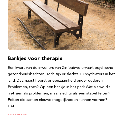
Bankjes voor therapie
Een kwart van de inwoners van Zimbabwe ervaart psychische
gezondheidsklachten. Toch zijn er slechts 13 psychiaters in het
land. Daarnaast heerst er eenzaamheid onder ouderen.
Problemen, toch? Op een bankje in het park Wat als we dit
niet zien als problemen, maar slechts als een stapel feiten?
Feiten die samen nieuwe mogelijkheden kunnen vormen?
Het…