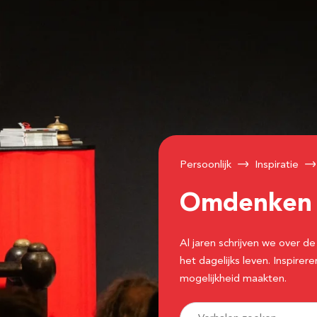
Persoonlijk
Inspiratie
Omdenke
Al jaren schrijven we over
het dagelijks leven. Inspir
mogelijkheid maakten.