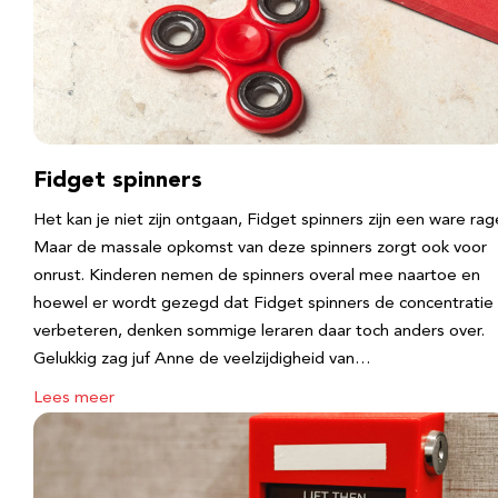
Fidget spinners
Het kan je niet zijn ontgaan, Fidget spinners zijn een ware rag
Maar de massale opkomst van deze spinners zorgt ook voor
onrust. Kinderen nemen de spinners overal mee naartoe en
hoewel er wordt gezegd dat Fidget spinners de concentratie
verbeteren, denken sommige leraren daar toch anders over.
Gelukkig zag juf Anne de veelzijdigheid van…
Lees meer