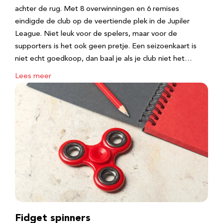
achter de rug. Met 8 overwinningen en 6 remises
eindigde de club op de veertiende plek in de Jupiler
League. Niet leuk voor de spelers, maar voor de
supporters is het ook geen pretje. Een seizoenkaart is
niet echt goedkoop, dan baal je als je club niet het…
Lees meer
Fidget spinners