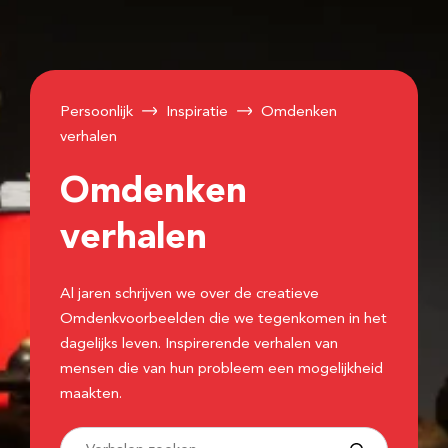
Persoonlijk
Inspiratie
Omdenken
verhalen
Omdenken
verhalen
Al jaren schrijven we over de creatieve
Omdenkvoorbeelden die we tegenkomen in het
dagelijks leven. Inspirerende verhalen van
mensen die van hun probleem een mogelijkheid
maakten.