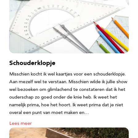
Schouderklopje
Misschien kocht ik wel kaartjes voor een schouderklopje.
Aan mezelf wel te verstaan. Misschien wilde ik jullie show
wel bezoeken om glimlachend te constateren dat ik het
ouderschap zo goed onder de knie heb. Ik weet het
namelijk prima, hoe het hoort. Ik weet prima dat je niet
overal een punt van moet maken en…
Lees meer