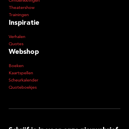
Omdenkkringen
Theatershow
Trainingen
Inspiratie
Verhalen
Quotes
Webshop
Boeken
Kaartspellen
Scheurkalender
Quoteboekjes