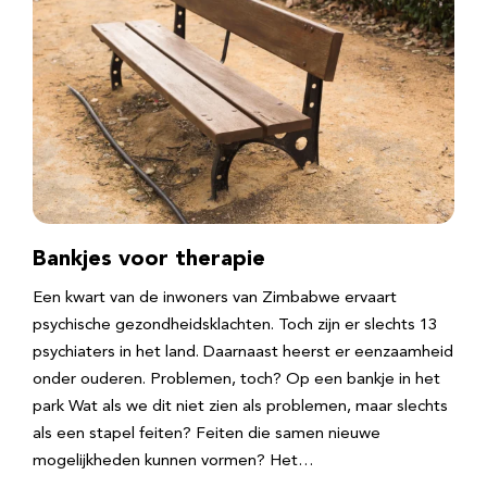
Bankjes voor therapie
Een kwart van de inwoners van Zimbabwe ervaart
psychische gezondheidsklachten. Toch zijn er slechts 13
psychiaters in het land. Daarnaast heerst er eenzaamheid
onder ouderen. Problemen, toch? Op een bankje in het
park Wat als we dit niet zien als problemen, maar slechts
als een stapel feiten? Feiten die samen nieuwe
mogelijkheden kunnen vormen? Het…