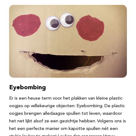
Eyebombing
Er is een heuse term voor het plakken van kleine plastic
oogjes op willekeurige objecten: Eyebombing. De plastic
oogjes brengen alledaagse spullen tot leven, waardoor
het net lijkt alsof ze een gezichtje hebben. Volgens ons is
het een perfecte manier om kapotte spullen nét een