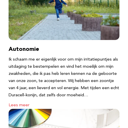
Autonomie
Ik schaam me er eigenlijk voor om mijn irritatiepuntjes als
uitdaging te bestempelen en vind het moeilijk om mijn
zwakheden, die ik pas heb leren kennen na de geboorte
van onze zoon, te accepteren. Wij hebben een zoontje
van 4 jaar, een lieverd en vol energie. Met tijden een echt
Duracell-konijn, dat zelfs door moeheid…
Lees meer