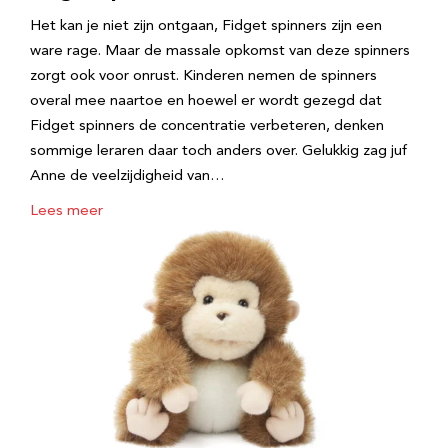
Het kan je niet zijn ontgaan, Fidget spinners zijn een
ware rage. Maar de massale opkomst van deze spinners
zorgt ook voor onrust. Kinderen nemen de spinners
overal mee naartoe en hoewel er wordt gezegd dat
Fidget spinners de concentratie verbeteren, denken
sommige leraren daar toch anders over. Gelukkig zag juf
Anne de veelzijdigheid van…
Lees meer