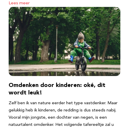
Lees meer
Omdenken door kinderen: oké, dit
wordt leuk!
Zelf ben ik van nature eerder het type vastdenker. Maar
gelukkig heb ik kinderen, de redding is dus steeds nabij.
Vooral mijn jongste, een dochter van negen, is een
natuurtalent omdenker. Het volgende tafereeltje zal u