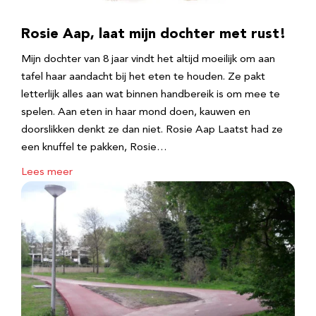
Rosie Aap, laat mijn dochter met rust!
Mijn dochter van 8 jaar vindt het altijd moeilijk om aan
tafel haar aandacht bij het eten te houden. Ze pakt
letterlijk alles aan wat binnen handbereik is om mee te
spelen. Aan eten in haar mond doen, kauwen en
doorslikken denkt ze dan niet. Rosie Aap Laatst had ze
een knuffel te pakken, Rosie…
Lees meer