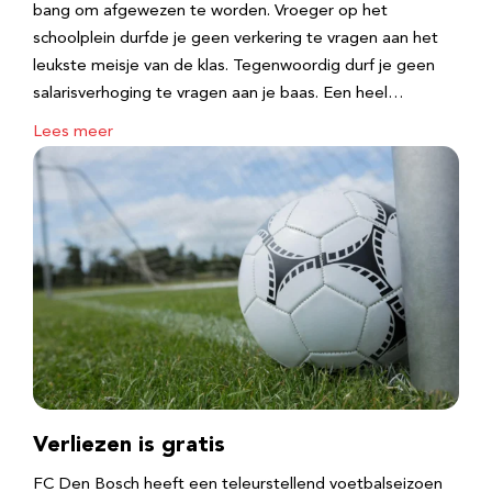
bang om afgewezen te worden. Vroeger op het
schoolplein durfde je geen verkering te vragen aan het
leukste meisje van de klas. Tegenwoordig durf je geen
salarisverhoging te vragen aan je baas. Een heel…
Lees meer
Verliezen is gratis
FC Den Bosch heeft een teleurstellend voetbalseizoen