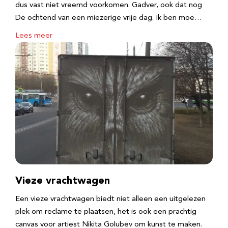
dus vast niet vreemd voorkomen. Gadver, ook dat nog
De ochtend van een miezerige vrije dag. Ik ben moe…
Lees meer
Vieze vrachtwagen
Een vieze vrachtwagen biedt niet alleen een uitgelezen
plek om reclame te plaatsen, het is ook een prachtig
canvas voor artiest Nikita Golubev om kunst te maken.