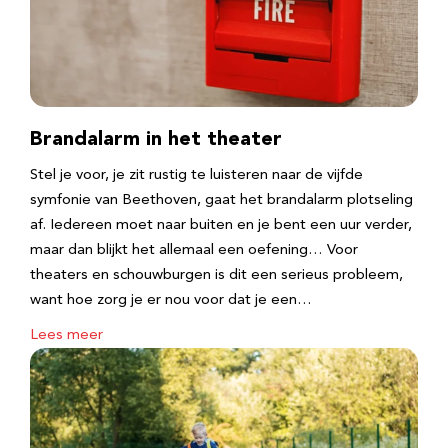
Brandalarm in het theater
Stel je voor, je zit rustig te luisteren naar de vijfde
symfonie van Beethoven, gaat het brandalarm plotseling
af. Iedereen moet naar buiten en je bent een uur verder,
maar dan blijkt het allemaal een oefening… Voor
theaters en schouwburgen is dit een serieus probleem,
want hoe zorg je er nou voor dat je een…
Lees meer