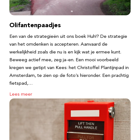
Olifantenpaadjes
Een van de strategieën uit ons boek Huh!? De strategie
van het omdenken is accepteren. Aanvaard de
werkelijkheid zoals die nu is en kijk wat je ermee kunt.
Beweeg actief mee, zeg ja-en. Een mooi voorbeeld
kregen we getipt van Kees: het Christoffel Plantijnpad in
Amsterdam, te zien op de foto’s hieronder. Een prachtig
fietspad,…
Lees meer