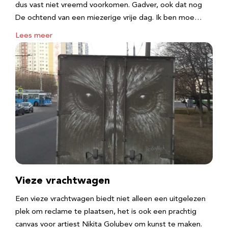
dus vast niet vreemd voorkomen. Gadver, ook dat nog
De ochtend van een miezerige vrije dag. Ik ben moe…
Lees meer
Vieze vrachtwagen
Een vieze vrachtwagen biedt niet alleen een uitgelezen
plek om reclame te plaatsen, het is ook een prachtig
canvas voor artiest Nikita Golubev om kunst te maken.