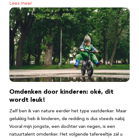
Lees meer
Omdenken door kinderen: oké, dit
wordt leuk!
Zelf ben ik van nature eerder het type vastdenker. Maar
gelukkig heb ik kinderen, de redding is dus steeds nabij.
Vooral mijn jongste, een dochter van negen, is een
natuurtalent omdenker. Het volgende tafereeltje zal u