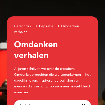
Persoonlijk
Inspiratie
Omdenken
verhalen
Omdenken
verhalen
Al jaren schrijven we over de creatieve
Omdenkvoorbeelden die we tegenkomen in het
dagelijks leven. Inspirerende verhalen van
mensen die van hun probleem een mogelijkheid
maakten.