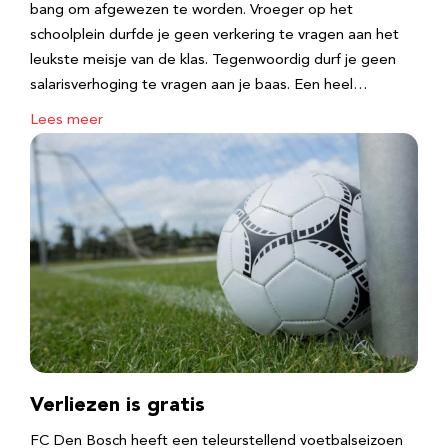
bang om afgewezen te worden. Vroeger op het
schoolplein durfde je geen verkering te vragen aan het
leukste meisje van de klas. Tegenwoordig durf je geen
salarisverhoging te vragen aan je baas. Een heel…
Lees meer
Verliezen is gratis
FC Den Bosch heeft een teleurstellend voetbalseizoen