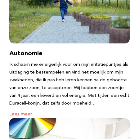
Autonomie
Ik schaam me er eigenlijk voor om mijn irritatiepuntjes als
uitdaging te bestempelen en vind het moeilijk om mijn
zwakheden, die ik pas heb leren kennen na de geboorte
van onze zoon, te accepteren. Wij hebben een zoontje
van 4 jaar, een lieverd en vol energie. Met tijden een echt
Duracell-konijn, dat zelfs door moeheid…
Lees meer