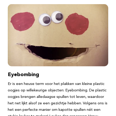
Eyebombing
Er is een heuse term voor het plakken van kleine plastic
oogjes op willekeurige objecten: Eyebombing. De plastic
oogjes brengen alledaagse spullen tot leven, waardoor
het net lijkt alsof ze een gezichtje hebben. Volgens ons is
het een perfecte manier om kapotte spullen nét een