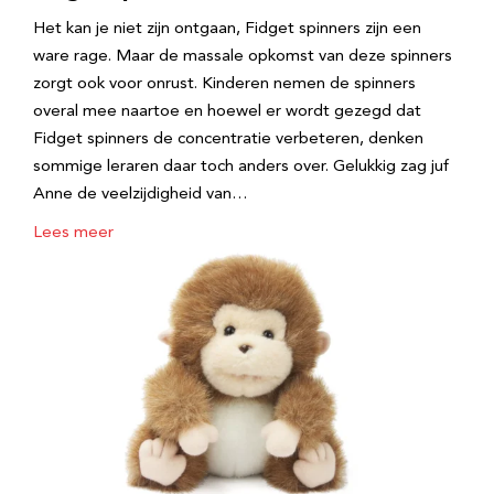
Het kan je niet zijn ontgaan, Fidget spinners zijn een
ware rage. Maar de massale opkomst van deze spinners
zorgt ook voor onrust. Kinderen nemen de spinners
overal mee naartoe en hoewel er wordt gezegd dat
Fidget spinners de concentratie verbeteren, denken
sommige leraren daar toch anders over. Gelukkig zag juf
Anne de veelzijdigheid van…
Lees meer