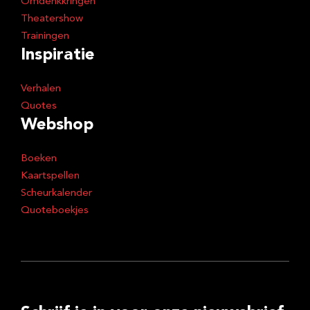
Omdenkkringen
Theatershow
Trainingen
Inspiratie
Verhalen
Quotes
Webshop
Boeken
Kaartspellen
Scheurkalender
Quoteboekjes