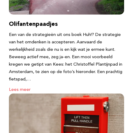
Olifantenpaadjes
Een van de strategieën uit ons boek Huh!? De strategie
van het omdenken is accepteren. Aanvaard de
werkelijkheid zoals die nu is en kijk wat je ermee kunt.
Beweeg actief mee, zeg ja-en. Een mooi voorbeeld
kregen we getipt van Kees: het Christoffel Plantijnpad in
Amsterdam, te zien op de foto’s hieronder. Een prachtig
fietspad,…
Lees meer