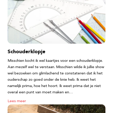
Schouderklopje
Misschien kocht ik wel kaartjes voor een schouderklopje.
Aan mezelf wel te verstaan. Misschien wilde ik jullie show
wel bezoeken om glimlachend te constateren dat ik het
ouderschap zo goed onder de knie heb. Ik weet het
namelijk prima, hoe het hoort. Ik weet prima dat je niet
overal een punt van moet maken en…
Lees meer