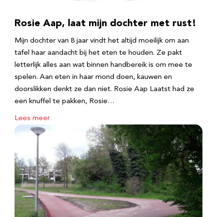
Rosie Aap, laat mijn dochter met rust!
Mijn dochter van 8 jaar vindt het altijd moeilijk om aan
tafel haar aandacht bij het eten te houden. Ze pakt
letterlijk alles aan wat binnen handbereik is om mee te
spelen. Aan eten in haar mond doen, kauwen en
doorslikken denkt ze dan niet. Rosie Aap Laatst had ze
een knuffel te pakken, Rosie…
Lees meer