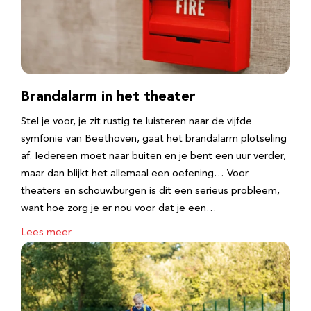
Brandalarm in het theater
Stel je voor, je zit rustig te luisteren naar de vijfde
symfonie van Beethoven, gaat het brandalarm plotseling
af. Iedereen moet naar buiten en je bent een uur verder,
maar dan blijkt het allemaal een oefening… Voor
theaters en schouwburgen is dit een serieus probleem,
want hoe zorg je er nou voor dat je een…
Lees meer