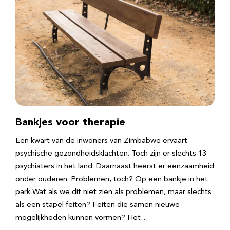
Bankjes voor therapie
Een kwart van de inwoners van Zimbabwe ervaart
psychische gezondheidsklachten. Toch zijn er slechts 13
psychiaters in het land. Daarnaast heerst er eenzaamheid
onder ouderen. Problemen, toch? Op een bankje in het
park Wat als we dit niet zien als problemen, maar slechts
als een stapel feiten? Feiten die samen nieuwe
mogelijkheden kunnen vormen? Het…