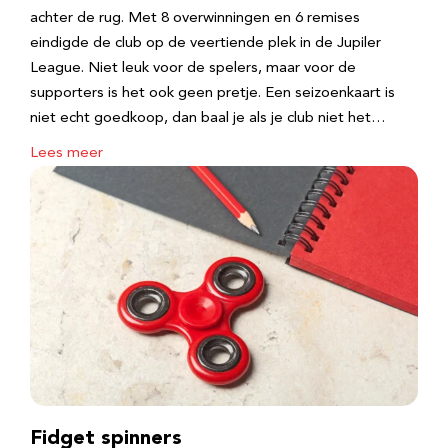
achter de rug. Met 8 overwinningen en 6 remises
eindigde de club op de veertiende plek in de Jupiler
League. Niet leuk voor de spelers, maar voor de
supporters is het ook geen pretje. Een seizoenkaart is
niet echt goedkoop, dan baal je als je club niet het…
Lees meer
Fidget spinners