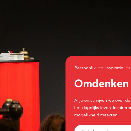
Persoonlijk
Inspiratie
Omdenke
Al jaren schrijven we over
het dagelijks leven. Inspir
mogelijkheid maakten.