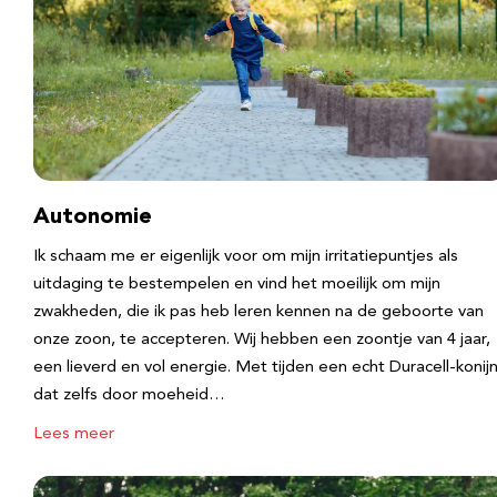
Autonomie
Ik schaam me er eigenlijk voor om mijn irritatiepuntjes als
uitdaging te bestempelen en vind het moeilijk om mijn
zwakheden, die ik pas heb leren kennen na de geboorte van
onze zoon, te accepteren. Wij hebben een zoontje van 4 jaar,
een lieverd en vol energie. Met tijden een echt Duracell-konijn
dat zelfs door moeheid…
Lees meer