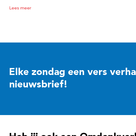
Lees meer
Elke zondag een vers verhaal
nieuwsbrief!