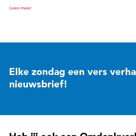
Lees meer
Elke zondag een vers verhaal
nieuwsbrief!