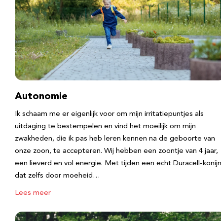
Autonomie
Ik schaam me er eigenlijk voor om mijn irritatiepuntjes als
uitdaging te bestempelen en vind het moeilijk om mijn
zwakheden, die ik pas heb leren kennen na de geboorte van
onze zoon, te accepteren. Wij hebben een zoontje van 4 jaar,
een lieverd en vol energie. Met tijden een echt Duracell-konijn
dat zelfs door moeheid…
Lees meer