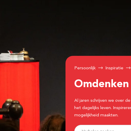
Persoonlijk
Inspiratie
Omdenke
Al jaren schrijven we over
het dagelijks leven. Inspir
mogelijkheid maakten.