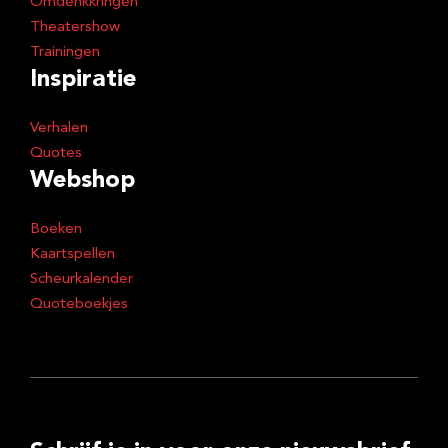
Omdenkkringen
Theatershow
Trainingen
Inspiratie
Verhalen
Quotes
Webshop
Boeken
Kaartspellen
Scheurkalender
Quoteboekjes