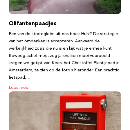
Olifantenpaadjes
Een van de strategieën uit ons boek Huh!? De strategie
van het omdenken is accepteren. Aanvaard de
werkelijkheid zoals die nu is en kijk wat je ermee kunt.
Beweeg actief mee, zeg ja-en. Een mooi voorbeeld
kregen we getipt van Kees: het Christoffel Plantijnpad in
Amsterdam, te zien op de foto’s hieronder. Een prachtig
fietspad,…
Lees meer