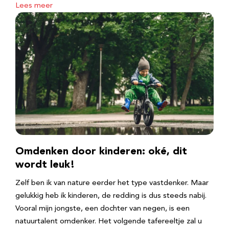
Lees meer
Omdenken door kinderen: oké, dit
wordt leuk!
Zelf ben ik van nature eerder het type vastdenker. Maar
gelukkig heb ik kinderen, de redding is dus steeds nabij.
Vooral mijn jongste, een dochter van negen, is een
natuurtalent omdenker. Het volgende tafereeltje zal u