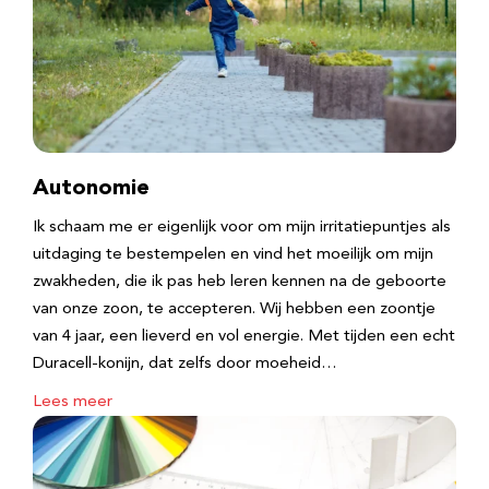
Autonomie
Ik schaam me er eigenlijk voor om mijn irritatiepuntjes als
uitdaging te bestempelen en vind het moeilijk om mijn
zwakheden, die ik pas heb leren kennen na de geboorte
van onze zoon, te accepteren. Wij hebben een zoontje
van 4 jaar, een lieverd en vol energie. Met tijden een echt
Duracell-konijn, dat zelfs door moeheid…
Lees meer