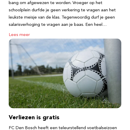
bang om afgewezen te worden. Vroeger op het
schoolplein durfde je geen verkering te vragen aan het
leukste meisje van de klas. Tegenwoordig durf je geen
salarisverhoging te vragen aan je baas. Een heel…
Lees meer
Verliezen is gratis
FC Den Bosch heeft een teleurstellend voetbalseizoen