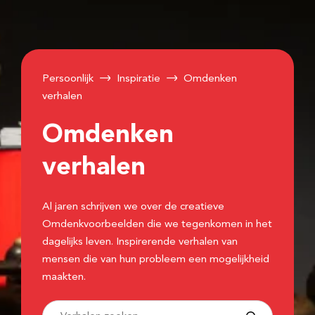
Persoonlijk
Inspiratie
Omdenken
verhalen
Omdenken
verhalen
Al jaren schrijven we over de creatieve
Omdenkvoorbeelden die we tegenkomen in het
dagelijks leven. Inspirerende verhalen van
mensen die van hun probleem een mogelijkheid
maakten.