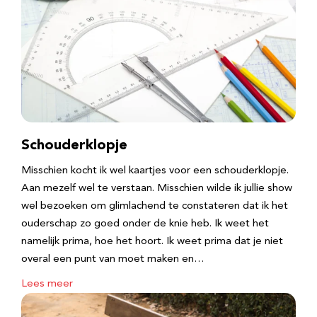
Schouderklopje
Misschien kocht ik wel kaartjes voor een schouderklopje.
Aan mezelf wel te verstaan. Misschien wilde ik jullie show
wel bezoeken om glimlachend te constateren dat ik het
ouderschap zo goed onder de knie heb. Ik weet het
namelijk prima, hoe het hoort. Ik weet prima dat je niet
overal een punt van moet maken en…
Lees meer