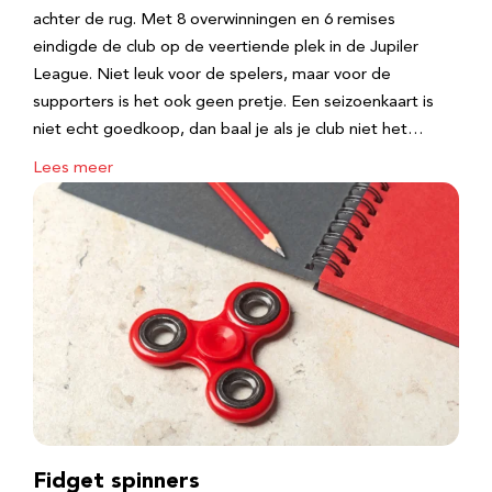
achter de rug. Met 8 overwinningen en 6 remises
eindigde de club op de veertiende plek in de Jupiler
League. Niet leuk voor de spelers, maar voor de
supporters is het ook geen pretje. Een seizoenkaart is
niet echt goedkoop, dan baal je als je club niet het…
Lees meer
Fidget spinners