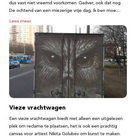
dus vast niet vreemd voorkomen. Gadver, ook dat nog
De ochtend van een miezerige vrije dag. Ik ben moe…
Lees meer
Vieze vrachtwagen
Een vieze vrachtwagen biedt niet alleen een uitgelezen
plek om reclame te plaatsen, het is ook een prachtig
canvas voor artiest Nikita Golubev om kunst te maken.