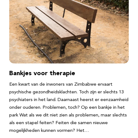
Bankjes voor therapie
Een kwart van de inwoners van Zimbabwe ervaart
psychische gezondheidsklachten. Toch zijn er slechts 13
psychiaters in het land. Daarnaast heerst er eenzaamheid
onder ouderen. Problemen, toch? Op een bankje in het
park Wat als we dit niet zien als problemen, maar slechts
als een stapel feiten? Feiten die samen nieuwe
mogelijkheden kunnen vormen? Het…