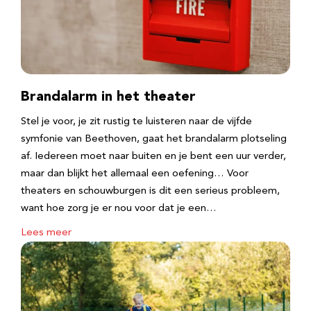
Brandalarm in het theater
Stel je voor, je zit rustig te luisteren naar de vijfde
symfonie van Beethoven, gaat het brandalarm plotseling
af. Iedereen moet naar buiten en je bent een uur verder,
maar dan blijkt het allemaal een oefening… Voor
theaters en schouwburgen is dit een serieus probleem,
want hoe zorg je er nou voor dat je een…
Lees meer