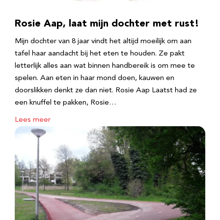
Rosie Aap, laat mijn dochter met rust!
Mijn dochter van 8 jaar vindt het altijd moeilijk om aan
tafel haar aandacht bij het eten te houden. Ze pakt
letterlijk alles aan wat binnen handbereik is om mee te
spelen. Aan eten in haar mond doen, kauwen en
doorslikken denkt ze dan niet. Rosie Aap Laatst had ze
een knuffel te pakken, Rosie…
Lees meer