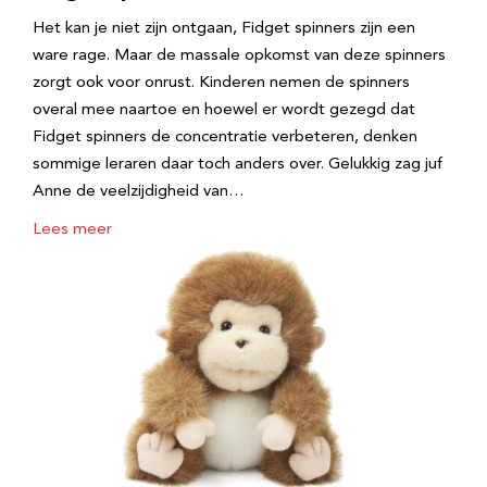
Het kan je niet zijn ontgaan, Fidget spinners zijn een
ware rage. Maar de massale opkomst van deze spinners
zorgt ook voor onrust. Kinderen nemen de spinners
overal mee naartoe en hoewel er wordt gezegd dat
Fidget spinners de concentratie verbeteren, denken
sommige leraren daar toch anders over. Gelukkig zag juf
Anne de veelzijdigheid van…
Lees meer