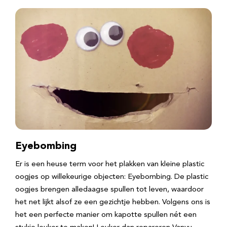
Eyebombing
Er is een heuse term voor het plakken van kleine plastic
oogjes op willekeurige objecten: Eyebombing. De plastic
oogjes brengen alledaagse spullen tot leven, waardoor
het net lijkt alsof ze een gezichtje hebben. Volgens ons is
het een perfecte manier om kapotte spullen nét een