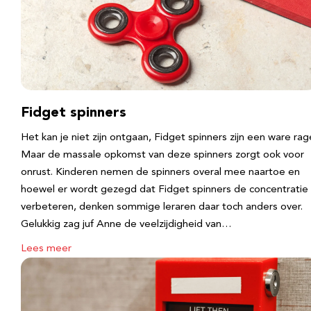
Fidget spinners
Het kan je niet zijn ontgaan, Fidget spinners zijn een ware rag
Maar de massale opkomst van deze spinners zorgt ook voor
onrust. Kinderen nemen de spinners overal mee naartoe en
hoewel er wordt gezegd dat Fidget spinners de concentratie
verbeteren, denken sommige leraren daar toch anders over.
Gelukkig zag juf Anne de veelzijdigheid van…
Lees meer