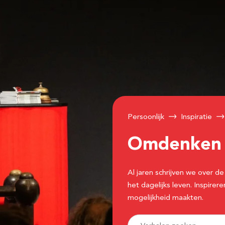
Persoonlijk
Inspiratie
Omdenke
Al jaren schrijven we over
het dagelijks leven. Inspir
mogelijkheid maakten.