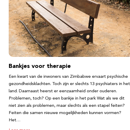
Bankjes voor therapie
Een kwart van de inwoners van Zimbabwe ervaart psychische
gezondheidsklachten. Toch zijn er slechts 13 psychiaters in het
land. Daarnaast heerst er eenzaamheid onder ouderen.
Problemen, toch? Op een bankje in het park Wat als we dit
niet zien als problemen, maar slechts als een stapel feiten?
Feiten die samen nieuwe mogelijkheden kunnen vormen?
Het…