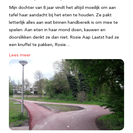
Mijn dochter van 8 jaar vindt het altijd moeilijk om aan
tafel haar aandacht bij het eten te houden. Ze pakt
letterlijk alles aan wat binnen handbereik is om mee te
spelen. Aan eten in haar mond doen, kauwen en
doorslikken denkt ze dan niet. Rosie Aap Laatst had ze
een knuffel te pakken, Rosie…
Lees meer