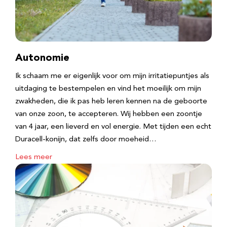
Autonomie
Ik schaam me er eigenlijk voor om mijn irritatiepuntjes als
uitdaging te bestempelen en vind het moeilijk om mijn
zwakheden, die ik pas heb leren kennen na de geboorte
van onze zoon, te accepteren. Wij hebben een zoontje
van 4 jaar, een lieverd en vol energie. Met tijden een echt
Duracell-konijn, dat zelfs door moeheid…
Lees meer