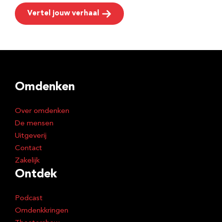
Vertel jouw verhaal
Omdenken
Over omdenken
De mensen
Uitgeverij
Contact
Zakelijk
Ontdek
Podcast
Omdenkkringen