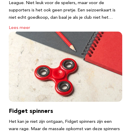
League. Niet leuk voor de spelers, maar voor de
supporters is het ook geen pretje. Een seizoenkaart is
niet echt goedkoop, dan baal je als je club niet het…
Lees meer
Fidget spinners
Het kan je niet zijn ontgaan, Fidget spinners zijn een
ware rage. Maar de massale opkomst van deze spinners