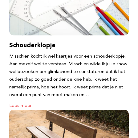
Schouderklopje
Misschien kocht ik wel kaartjes voor een schouderklopje.
Aan mezelf wel te verstaan. Misschien wilde ik jullie show
wel bezoeken om glimlachend te constateren dat ik het
ouderschap zo goed onder de knie heb. Ik weet het
namelijk prima, hoe het hoort. Ik weet prima dat je niet
overal een punt van moet maken en…
Lees meer