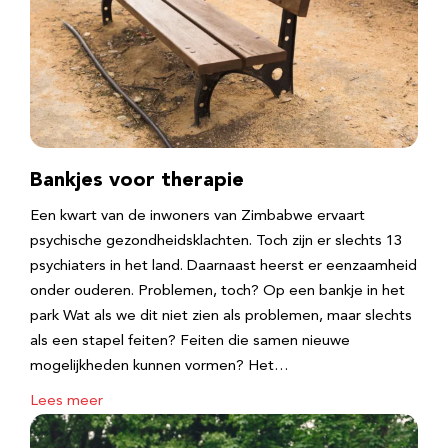
Bankjes voor therapie
Een kwart van de inwoners van Zimbabwe ervaart
psychische gezondheidsklachten. Toch zijn er slechts 13
psychiaters in het land. Daarnaast heerst er eenzaamheid
onder ouderen. Problemen, toch? Op een bankje in het
park Wat als we dit niet zien als problemen, maar slechts
als een stapel feiten? Feiten die samen nieuwe
mogelijkheden kunnen vormen? Het…
Lees meer