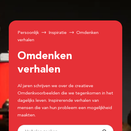
Persoonlijk
Inspiratie
Omdenken
verhalen
Omdenken
verhalen
Al jaren schrijven we over de creatieve
Omdenkvoorbeelden die we tegenkomen in het
dagelijks leven. Inspirerende verhalen van
mensen die van hun probleem een mogelijkheid
maakten.