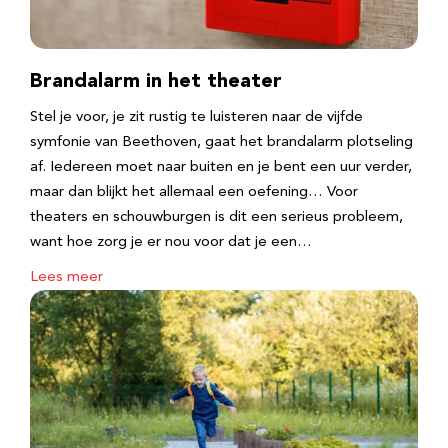
Brandalarm in het theater
Stel je voor, je zit rustig te luisteren naar de vijfde
symfonie van Beethoven, gaat het brandalarm plotseling
af. Iedereen moet naar buiten en je bent een uur verder,
maar dan blijkt het allemaal een oefening… Voor
theaters en schouwburgen is dit een serieus probleem,
want hoe zorg je er nou voor dat je een…
Lees meer