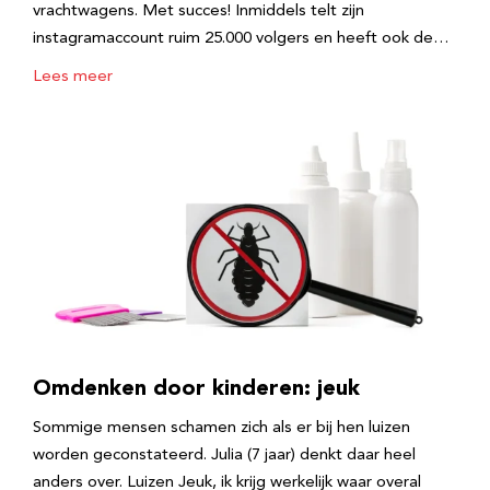
vrachtwagens. Met succes! Inmiddels telt zijn
instagramaccount ruim 25.000 volgers en heeft ook de…
Lees meer
Omdenken door kinderen: jeuk
Sommige mensen schamen zich als er bij hen luizen
worden geconstateerd. Julia (7 jaar) denkt daar heel
anders over. Luizen Jeuk, ik krijg werkelijk waar overal