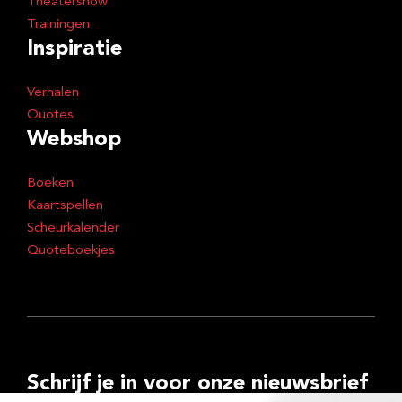
Theatershow
Trainingen
Inspiratie
Verhalen
Quotes
Webshop
Boeken
Kaartspellen
Scheurkalender
Quoteboekjes
Schrijf je in voor onze nieuwsbrief