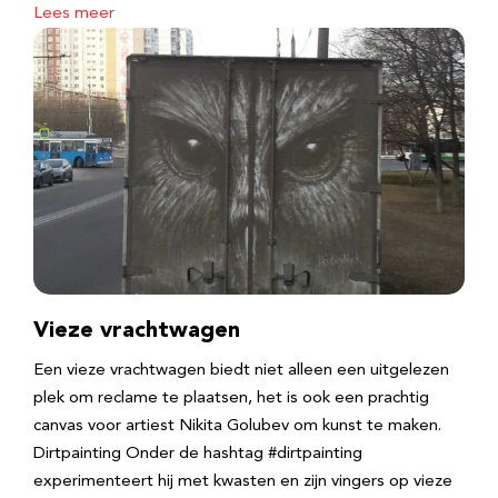
Lees meer
Vieze vrachtwagen
Een vieze vrachtwagen biedt niet alleen een uitgelezen
plek om reclame te plaatsen, het is ook een prachtig
canvas voor artiest Nikita Golubev om kunst te maken.
Dirtpainting Onder de hashtag #dirtpainting
experimenteert hij met kwasten en zijn vingers op vieze