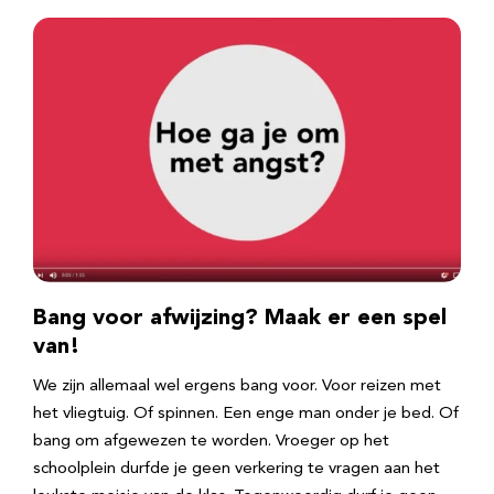
Bang voor afwijzing? Maak er een spel
van!
We zijn allemaal wel ergens bang voor. Voor reizen met
het vliegtuig. Of spinnen. Een enge man onder je bed. Of
bang om afgewezen te worden. Vroeger op het
schoolplein durfde je geen verkering te vragen aan het