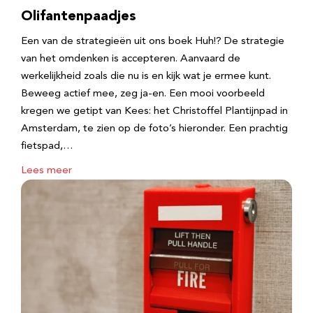
Olifantenpaadjes
Een van de strategieën uit ons boek Huh!? De strategie
van het omdenken is accepteren. Aanvaard de
werkelijkheid zoals die nu is en kijk wat je ermee kunt.
Beweeg actief mee, zeg ja-en. Een mooi voorbeeld
kregen we getipt van Kees: het Christoffel Plantijnpad in
Amsterdam, te zien op de foto’s hieronder. Een prachtig
fietspad,…
Lees meer