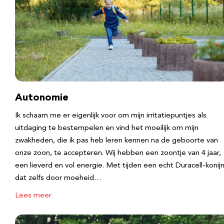
Autonomie
Ik schaam me er eigenlijk voor om mijn irritatiepuntjes als
uitdaging te bestempelen en vind het moeilijk om mijn
zwakheden, die ik pas heb leren kennen na de geboorte van
onze zoon, te accepteren. Wij hebben een zoontje van 4 jaar,
een lieverd en vol energie. Met tijden een echt Duracell-konijn
dat zelfs door moeheid…
Lees meer