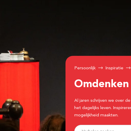
Persoonlijk
Inspiratie
Omdenke
Al jaren schrijven we over
het dagelijks leven. Inspir
mogelijkheid maakten.