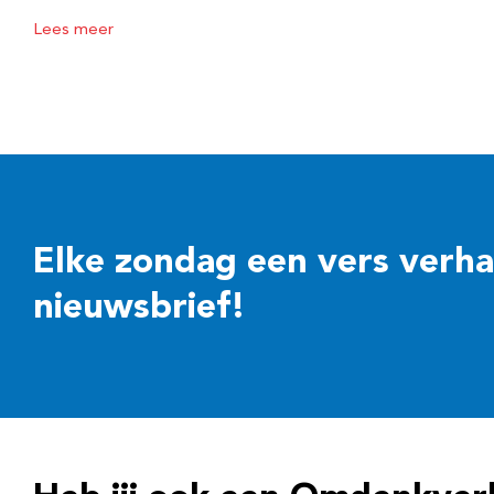
Lees meer
Elke zondag een vers verhaal
nieuwsbrief!