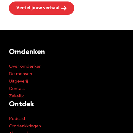
Vertel jouw verhaal
Omdenken
Over omdenken
De mensen
Uitgeverij
Contact
Zakelijk
Ontdek
Podcast
Omdenkkringen