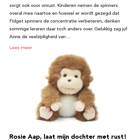
zorgt ook voor onrust. Kinderen nemen de spinners
overal mee naartoe en hoewel er wordt gezegd dat
Fidget spinners de concentratie verbeteren, denken
sommige leraren daar toch anders over. Gelukkig zag juf
Anne de veelzijdigheid van…
Lees meer
Rosie Aap, laat mijn dochter met rust!