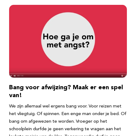
Bang voor afwijzing? Maak er een spel
van!
We zijn allemaal wel ergens bang voor. Voor reizen met
het vliegtuig. Of spinnen. Een enge man onder je bed. Of
bang om afgewezen te worden. Vroeger op het
schoolplein durfde je geen verkering te vragen aan het