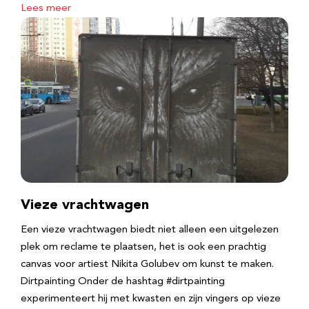
Lees meer
Vieze vrachtwagen
Een vieze vrachtwagen biedt niet alleen een uitgelezen
plek om reclame te plaatsen, het is ook een prachtig
canvas voor artiest Nikita Golubev om kunst te maken.
Dirtpainting Onder de hashtag #dirtpainting
experimenteert hij met kwasten en zijn vingers op vieze