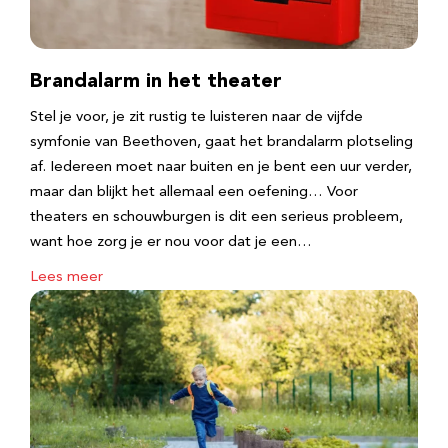
Brandalarm in het theater
Stel je voor, je zit rustig te luisteren naar de vijfde
symfonie van Beethoven, gaat het brandalarm plotseling
af. Iedereen moet naar buiten en je bent een uur verder,
maar dan blijkt het allemaal een oefening… Voor
theaters en schouwburgen is dit een serieus probleem,
want hoe zorg je er nou voor dat je een…
Lees meer