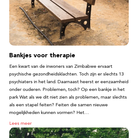
Bankjes voor therapie
Een kwart van de inwoners van Zimbabwe ervaart
psychische gezondheidsklachten. Toch zijn er slechts 13
psychiaters in het land. Daarnaast heerst er eenzaamheid
onder ouderen. Problemen, toch? Op een bankje in het
park Wat als we dit niet zien als problemen, maar slechts
als een stapel feiten? Feiten die samen nieuwe
mogelijkheden kunnen vormen? Het…
Lees meer