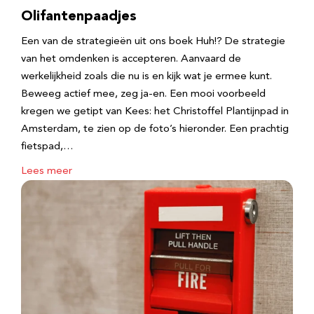
Olifantenpaadjes
Een van de strategieën uit ons boek Huh!? De strategie
van het omdenken is accepteren. Aanvaard de
werkelijkheid zoals die nu is en kijk wat je ermee kunt.
Beweeg actief mee, zeg ja-en. Een mooi voorbeeld
kregen we getipt van Kees: het Christoffel Plantijnpad in
Amsterdam, te zien op de foto’s hieronder. Een prachtig
fietspad,…
Lees meer