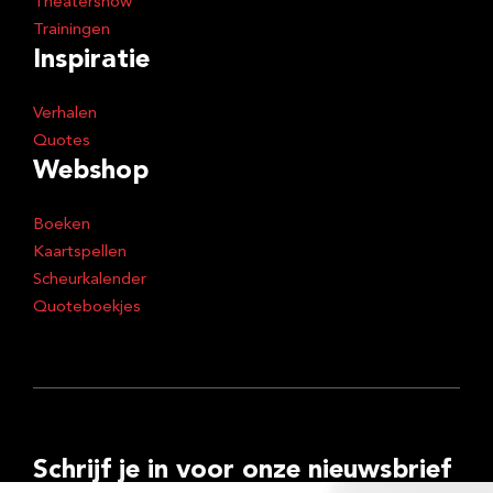
Theatershow
Trainingen
Inspiratie
Verhalen
Quotes
Webshop
Boeken
Kaartspellen
Scheurkalender
Quoteboekjes
Schrijf je in voor onze nieuwsbrief