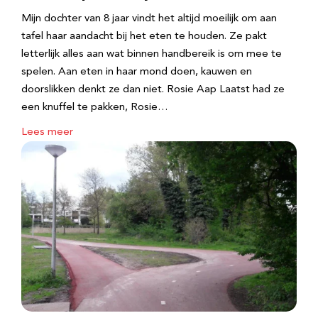
Mijn dochter van 8 jaar vindt het altijd moeilijk om aan
tafel haar aandacht bij het eten te houden. Ze pakt
letterlijk alles aan wat binnen handbereik is om mee te
spelen. Aan eten in haar mond doen, kauwen en
doorslikken denkt ze dan niet. Rosie Aap Laatst had ze
een knuffel te pakken, Rosie…
Lees meer