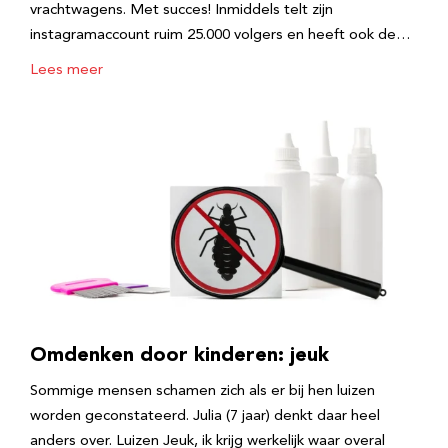
vrachtwagens. Met succes! Inmiddels telt zijn
instagramaccount ruim 25.000 volgers en heeft ook de…
Lees meer
Omdenken door kinderen: jeuk
Sommige mensen schamen zich als er bij hen luizen
worden geconstateerd. Julia (7 jaar) denkt daar heel
anders over. Luizen Jeuk, ik krijg werkelijk waar overal