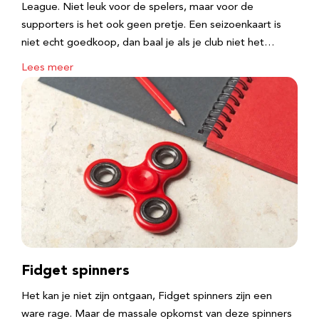
League. Niet leuk voor de spelers, maar voor de
supporters is het ook geen pretje. Een seizoenkaart is
niet echt goedkoop, dan baal je als je club niet het…
Lees meer
Fidget spinners
Het kan je niet zijn ontgaan, Fidget spinners zijn een
ware rage. Maar de massale opkomst van deze spinners