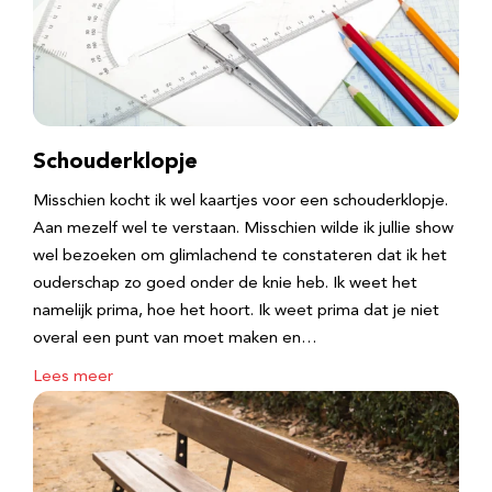
Schouderklopje
Misschien kocht ik wel kaartjes voor een schouderklopje.
Aan mezelf wel te verstaan. Misschien wilde ik jullie show
wel bezoeken om glimlachend te constateren dat ik het
ouderschap zo goed onder de knie heb. Ik weet het
namelijk prima, hoe het hoort. Ik weet prima dat je niet
overal een punt van moet maken en…
Lees meer