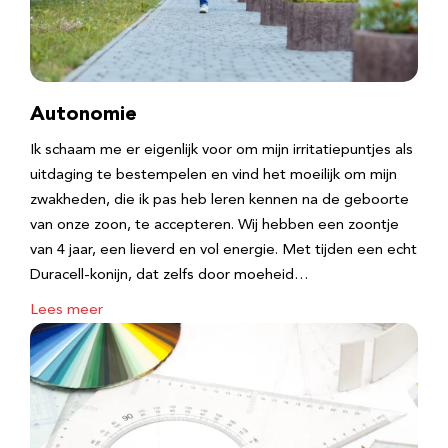
Autonomie
Ik schaam me er eigenlijk voor om mijn irritatiepuntjes als
uitdaging te bestempelen en vind het moeilijk om mijn
zwakheden, die ik pas heb leren kennen na de geboorte
van onze zoon, te accepteren. Wij hebben een zoontje
van 4 jaar, een lieverd en vol energie. Met tijden een echt
Duracell-konijn, dat zelfs door moeheid…
Lees meer