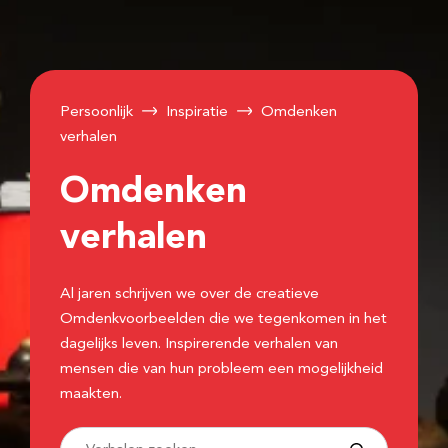
Persoonlijk
Inspiratie
Omdenken
verhalen
Omdenken
verhalen
Al jaren schrijven we over de creatieve
Omdenkvoorbeelden die we tegenkomen in het
dagelijks leven. Inspirerende verhalen van
mensen die van hun probleem een mogelijkheid
maakten.