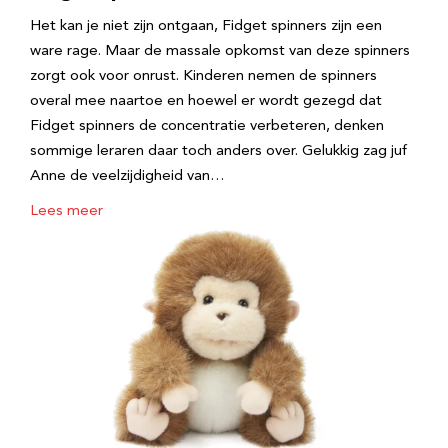
Het kan je niet zijn ontgaan, Fidget spinners zijn een
ware rage. Maar de massale opkomst van deze spinners
zorgt ook voor onrust. Kinderen nemen de spinners
overal mee naartoe en hoewel er wordt gezegd dat
Fidget spinners de concentratie verbeteren, denken
sommige leraren daar toch anders over. Gelukkig zag juf
Anne de veelzijdigheid van…
Lees meer