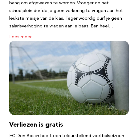
bang om afgewezen te worden. Vroeger op het
schoolplein durfde je geen verkering te vragen aan het
leukste meisje van de klas. Tegenwoordig durf je geen
salarisverhoging te vragen aan je baas. Een heel…
Lees meer
Verliezen is gratis
FC Den Bosch heeft een teleurstellend voetbalseizoen