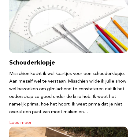
Schouderklopje
Misschien kocht ik wel kaartjes voor een schouderklopje.
Aan mezelf wel te verstaan. Misschien wilde ik jullie show
wel bezoeken om glimlachend te constateren dat ik het
ouderschap zo goed onder de knie heb. Ik weet het
namelijk prima, hoe het hoort. Ik weet prima dat je niet
overal een punt van moet maken en…
Lees meer