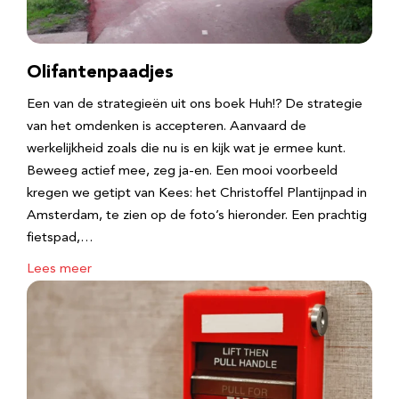
Olifantenpaadjes
Een van de strategieën uit ons boek Huh!? De strategie
van het omdenken is accepteren. Aanvaard de
werkelijkheid zoals die nu is en kijk wat je ermee kunt.
Beweeg actief mee, zeg ja-en. Een mooi voorbeeld
kregen we getipt van Kees: het Christoffel Plantijnpad in
Amsterdam, te zien op de foto’s hieronder. Een prachtig
fietspad,…
Lees meer