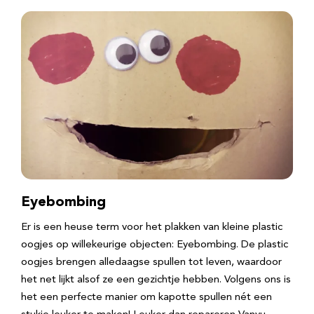
Eyebombing
Er is een heuse term voor het plakken van kleine plastic
oogjes op willekeurige objecten: Eyebombing. De plastic
oogjes brengen alledaagse spullen tot leven, waardoor
het net lijkt alsof ze een gezichtje hebben. Volgens ons is
het een perfecte manier om kapotte spullen nét een