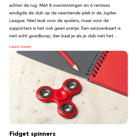
achter de rug. Met 8 overwinningen en 6 remises
eindigde de club op de veertiende plek in de Jupiler
League. Niet leuk voor de spelers, maar voor de
supporters is het ook geen pretje. Een seizoenkaart is
niet echt goedkoop, dan baal je als je club niet het…
Lees meer
Fidget spinners