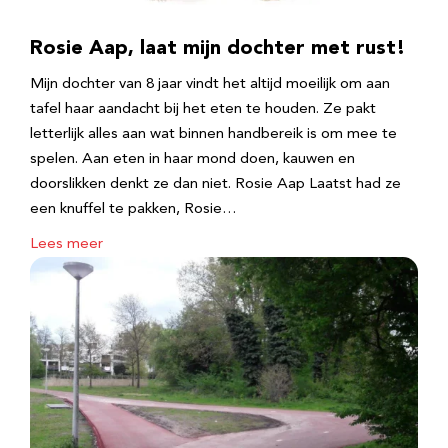
Rosie Aap, laat mijn dochter met rust!
Mijn dochter van 8 jaar vindt het altijd moeilijk om aan
tafel haar aandacht bij het eten te houden. Ze pakt
letterlijk alles aan wat binnen handbereik is om mee te
spelen. Aan eten in haar mond doen, kauwen en
doorslikken denkt ze dan niet. Rosie Aap Laatst had ze
een knuffel te pakken, Rosie…
Lees meer