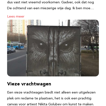
dus vast niet vreemd voorkomen. Gadver, ook dat nog
De ochtend van een miezerige vrije dag. Ik ben moe…
Lees meer
Vieze vrachtwagen
Een vieze vrachtwagen biedt niet alleen een uitgelezen
plek om reclame te plaatsen, het is ook een prachtig
canvas voor artiest Nikita Golubev om kunst te maken.