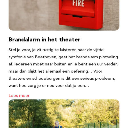
Brandalarm in het theater
Stel je voor, je zit rustig te luisteren naar de vijfde
symfonie van Beethoven, gaat het brandalarm plotseling
af. Iedereen moet naar buiten en je bent een uur verder,
maar dan blijkt het allemaal een oefening… Voor
theaters en schouwburgen is dit een serieus probleem,
want hoe zorg je er nou voor dat je een…
Lees meer