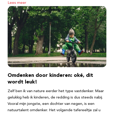
Lees meer
Omdenken door kinderen: oké, dit
wordt leuk!
Zelf ben ik van nature eerder het type vastdenker. Maar
gelukkig heb ik kinderen, de redding is dus steeds nabij.
Vooral mijn jongste, een dochter van negen, is een
natuurtalent omdenker. Het volgende tafereeltje zal u