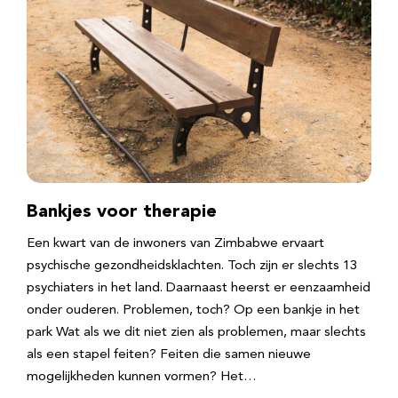
Bankjes voor therapie
Een kwart van de inwoners van Zimbabwe ervaart
psychische gezondheidsklachten. Toch zijn er slechts 13
psychiaters in het land. Daarnaast heerst er eenzaamheid
onder ouderen. Problemen, toch? Op een bankje in het
park Wat als we dit niet zien als problemen, maar slechts
als een stapel feiten? Feiten die samen nieuwe
mogelijkheden kunnen vormen? Het…