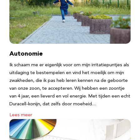
Autonomie
Ik schaam me er eigenlijk voor om mijn irritatiepuntjes als
uitdaging te bestempelen en vind het moeilijk om mijn
zwakheden, die ik pas heb leren kennen na de geboorte
van onze zoon, te accepteren. Wij hebben een zoontje
van 4 jaar, een lieverd en vol energie. Met tijden een echt
Duracell-konijn, dat zelfs door moeheid…
Lees meer