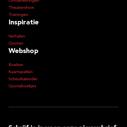
Omdenkkringen
Theatershow
Trainingen
Inspiratie
Verhalen
Quotes
Webshop
Boeken
Kaartspellen
Scheurkalender
Quoteboekjes