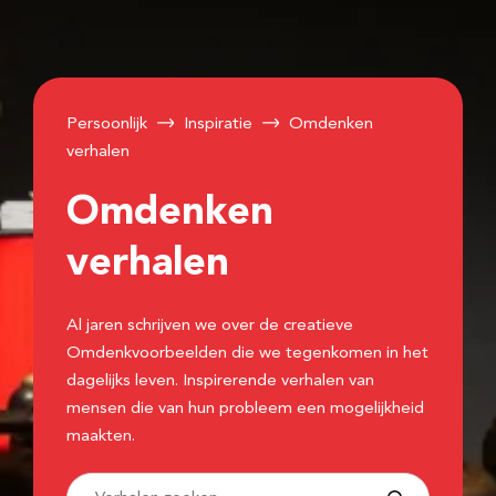
Persoonlijk
Inspiratie
Omdenken
verhalen
Omdenken
verhalen
Al jaren schrijven we over de creatieve
Omdenkvoorbeelden die we tegenkomen in het
dagelijks leven. Inspirerende verhalen van
mensen die van hun probleem een mogelijkheid
maakten.