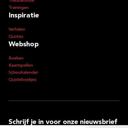
Theatershow
Trainingen
Inspiratie
Verhalen
Quotes
Webshop
Boeken
Kaartspellen
Scheurkalender
Quoteboekjes
Schrijf je in voor onze nieuwsbrief