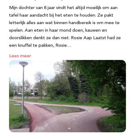
Mijn dochter van 8 jaar vindt het altijd moeilijk om aan
tafel haar aandacht bij het eten te houden. Ze pakt
letterlijk alles aan wat binnen handbereik is om mee te
spelen. Aan eten in haar mond doen, kauwen en
doorslikken denkt ze dan niet. Rosie Aap Laatst had ze
een knuffel te pakken, Rosie…
Lees meer