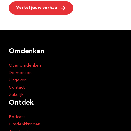
Vertel jouw verhaal
Omdenken
Over omdenken
De mensen
Uitgeverij
Contact
Zakelijk
Ontdek
Podcast
Omdenkkringen