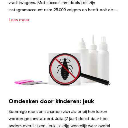
vrachtwagens. Met succes! Inmiddels telt zijn
instagramaccount ruim 25.000 volgers en heeft ook de…
Lees meer
Omdenken door kinderen: jeuk
Sommige mensen schamen zich als er bij hen luizen
worden geconstateerd. Julia (7 jaar) denkt daar heel
anders over. Luizen Jeuk, ik krijg werkelijk waar overal