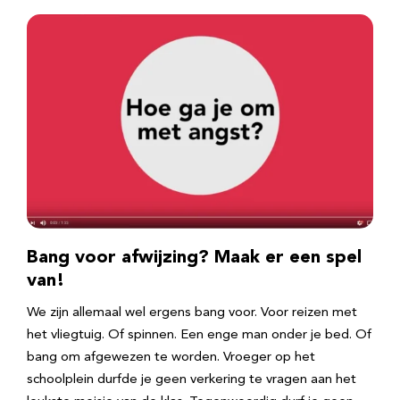
Bang voor afwijzing? Maak er een spel
van!
We zijn allemaal wel ergens bang voor. Voor reizen met
het vliegtuig. Of spinnen. Een enge man onder je bed. Of
bang om afgewezen te worden. Vroeger op het
schoolplein durfde je geen verkering te vragen aan het