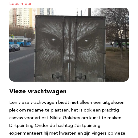
Lees meer
Vieze vrachtwagen
Een vieze vrachtwagen biedt niet alleen een uitgelezen
plek om reclame te plaatsen, het is ook een prachtig
canvas voor artiest Nikita Golubev om kunst te maken.
Dirtpainting Onder de hashtag #dirtpainting
experimenteert hij met kwasten en zijn vingers op vieze