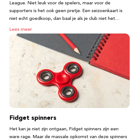
League. Niet leuk voor de spelers, maar voor de
supporters is het ook geen pretje. Een seizoenkaart is
niet echt goedkoop, dan baal je als je club niet het…
Lees meer
Fidget spinners
Het kan je niet zijn ontgaan, Fidget spinners zijn een
ware rage. Maar de massale opkomst van deze spinners