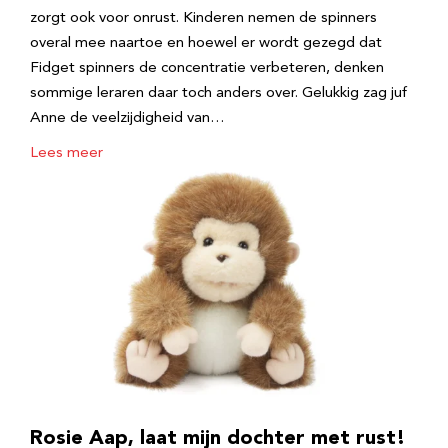
zorgt ook voor onrust. Kinderen nemen de spinners
overal mee naartoe en hoewel er wordt gezegd dat
Fidget spinners de concentratie verbeteren, denken
sommige leraren daar toch anders over. Gelukkig zag juf
Anne de veelzijdigheid van…
Lees meer
Rosie Aap, laat mijn dochter met rust!