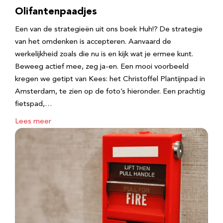
Olifantenpaadjes
Een van de strategieën uit ons boek Huh!? De strategie
van het omdenken is accepteren. Aanvaard de
werkelijkheid zoals die nu is en kijk wat je ermee kunt.
Beweeg actief mee, zeg ja-en. Een mooi voorbeeld
kregen we getipt van Kees: het Christoffel Plantijnpad in
Amsterdam, te zien op de foto’s hieronder. Een prachtig
fietspad,…
Lees meer