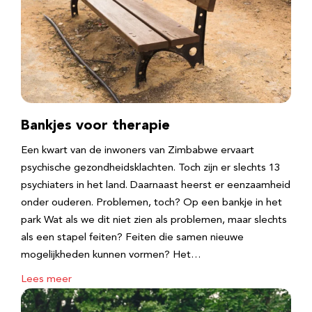
Bankjes voor therapie
Een kwart van de inwoners van Zimbabwe ervaart
psychische gezondheidsklachten. Toch zijn er slechts 13
psychiaters in het land. Daarnaast heerst er eenzaamheid
onder ouderen. Problemen, toch? Op een bankje in het
park Wat als we dit niet zien als problemen, maar slechts
als een stapel feiten? Feiten die samen nieuwe
mogelijkheden kunnen vormen? Het…
Lees meer