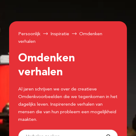
Persoonlijk
Inspiratie
Omdenken
verhalen
Omdenken
verhalen
Al jaren schrijven we over de creatieve
Omdenkvoorbeelden die we tegenkomen in het
dagelijks leven. Inspirerende verhalen van
mensen die van hun probleem een mogelijkheid
maakten.