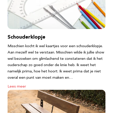
Schouderklopje
Misschien kocht ik wel kaartjes voor een schouderklopje.
Aan mezelf wel te verstaan. Misschien wilde ik jullie show
wel bezoeken om glimlachend te constateren dat ik het
ouderschap zo goed onder de knie heb. Ik weet het
namelijk prima, hoe het hoort. Ik weet prima dat je niet
overal een punt van moet maken en…
Lees meer