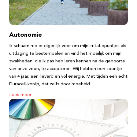
Autonomie
Ik schaam me er eigenlijk voor om mijn irritatiepuntjes als
uitdaging te bestempelen en vind het moeilijk om mijn
zwakheden, die ik pas heb leren kennen na de geboorte
van onze zoon, te accepteren. Wij hebben een zoontje
van 4 jaar, een lieverd en vol energie. Met tijden een echt
Duracell-konijn, dat zelfs door moeheid…
Lees meer