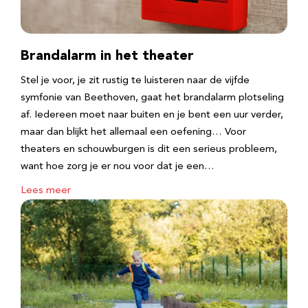
Brandalarm in het theater
Stel je voor, je zit rustig te luisteren naar de vijfde
symfonie van Beethoven, gaat het brandalarm plotseling
af. Iedereen moet naar buiten en je bent een uur verder,
maar dan blijkt het allemaal een oefening… Voor
theaters en schouwburgen is dit een serieus probleem,
want hoe zorg je er nou voor dat je een…
Lees meer