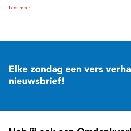
Lees meer
Elke zondag een vers verhaal
nieuwsbrief!