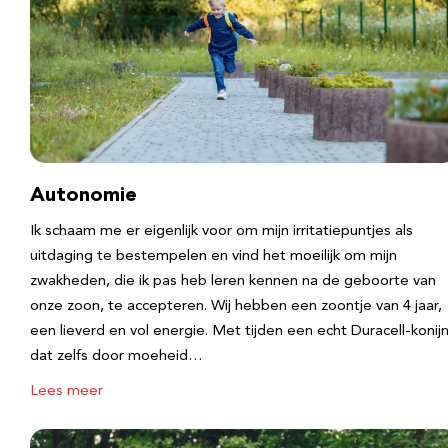
Autonomie
Ik schaam me er eigenlijk voor om mijn irritatiepuntjes als
uitdaging te bestempelen en vind het moeilijk om mijn
zwakheden, die ik pas heb leren kennen na de geboorte van
onze zoon, te accepteren. Wij hebben een zoontje van 4 jaar,
een lieverd en vol energie. Met tijden een echt Duracell-konijn
dat zelfs door moeheid…
Lees meer