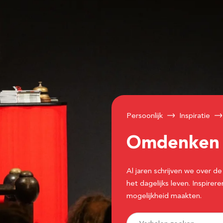
Persoonlijk
Inspiratie
Omdenke
Al jaren schrijven we over
het dagelijks leven. Inspir
mogelijkheid maakten.